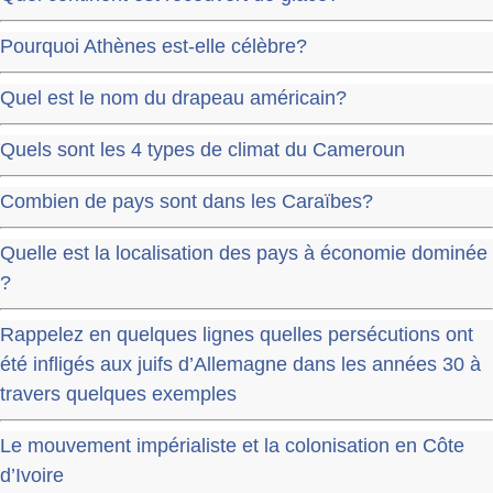
Pourquoi Athènes est-elle célèbre?
Quel est le nom du drapeau américain?
Quels sont les 4 types de climat du Cameroun
Combien de pays sont dans les Caraïbes?
Quelle est la localisation des pays à économie dominée
?
Rappelez en quelques lignes quelles persécutions ont
été infligés aux juifs d’Allemagne dans les années 30 à
travers quelques exemples
Le mouvement impérialiste et la colonisation en Côte
d’Ivoire