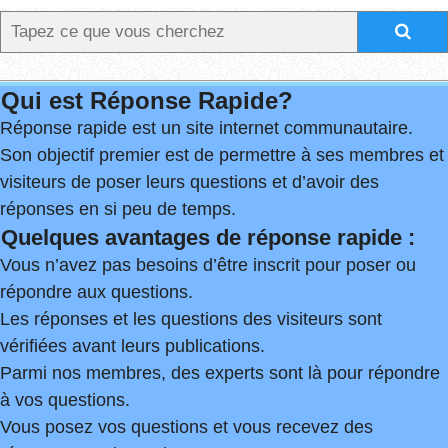
Qui est Réponse Rapide?
Réponse rapide est un site internet communautaire.
Son objectif premier est de permettre à ses membres et
visiteurs de poser leurs questions et d’avoir des
réponses en si peu de temps.
Quelques avantages de réponse rapide :
Vous n’avez pas besoins d’être inscrit pour poser ou
répondre aux questions.
Les réponses et les questions des visiteurs sont
vérifiées avant leurs publications.
Parmi nos membres, des experts sont là pour répondre
à vos questions.
Vous posez vos questions et vous recevez des