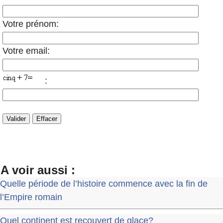
Votre prénom:
Votre email:
:
A voir aussi :
Quelle période de l’histoire commence avec la fin de
l’Empire romain
Quel continent est recouvert de glace?