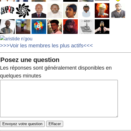
>>>Voir les membres les plus actifs<<<
Posez une question
Les réponses sont généralement disponibles en
quelques minutes