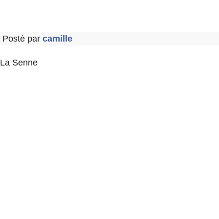
Posté par
camille
La Senne