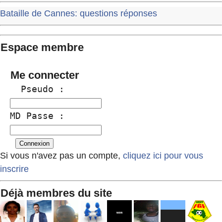
Bataille de Cannes: questions réponses
Espace membre
Me connecter
  Pseudo :
MD Passe :
Si vous n'avez pas un compte,
cliquez ici pour vous
inscrire
Déjà membres du site