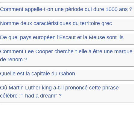
Comment appelle-t-on une période qui dure 1000 ans ?
Nomme deux caractéristiques du territoire grec
De quel pays européen l'Escaut et la Meuse sont-ils
Comment Lee Cooper cherche-t-elle à être une marque
de renom ?
Quelle est la capitale du Gabon
Où Martin Luther king a-t-il prononcé cette phrase
célèbre :"i had a dream" ?