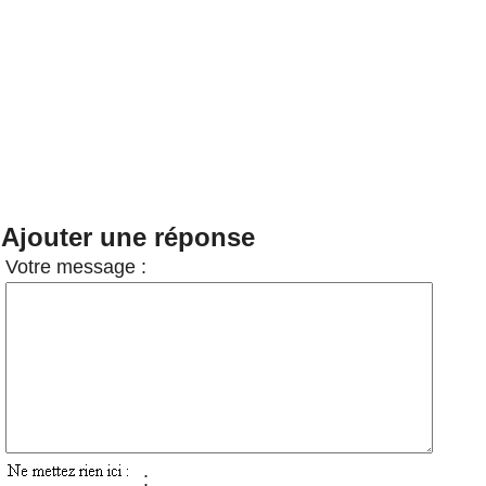
Ajouter une réponse
Votre message :
: