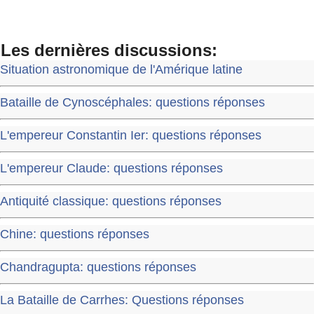
Les dernières discussions:
Situation astronomique de l'Amérique latine
Bataille de Cynoscéphales: questions réponses
L'empereur Constantin Ier: questions réponses
L'empereur Claude: questions réponses
Antiquité classique: questions réponses
Chine: questions réponses
Chandragupta: questions réponses
La Bataille de Carrhes: Questions réponses