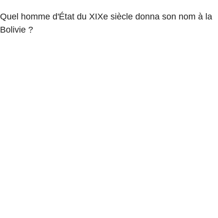
Quel homme d'État du XIXe siècle donna son nom à la
Bolivie ?