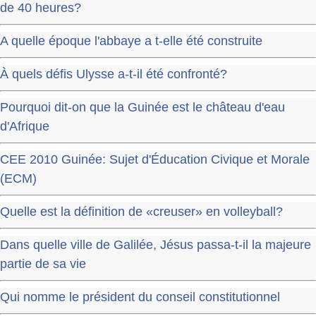
de 40 heures?
A quelle époque l'abbaye a t-elle été construite
À quels défis Ulysse a-t-il été confronté?
Pourquoi dit-on que la Guinée est le château d'eau
d'Afrique
CEE 2010 Guinée: Sujet d'Éducation Civique et Morale
(ECM)
Quelle est la définition de «creuser» en volleyball?
Dans quelle ville de Galilée, Jésus passa-t-il la majeure
partie de sa vie
Qui nomme le président du conseil constitutionnel