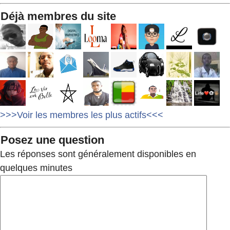
Déjà membres du site
>>>Voir les membres les plus actifs<<<
Posez une question
Les réponses sont généralement disponibles en
quelques minutes