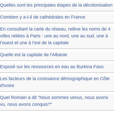
Quelles sont les principales étapes de la décolonisation
Combien y a-t-il de cathédrales en France
En consultant la carte du réseau, relève les noms de 4
villes reliées à Paris : une au nord, une au sud, une à
l’ouest et une à l’est de la capitale
Quelle est la capitale de l'Albanie
Exposé sur les ressources en eau au Burkina Faso
Les facteurs de la croissance démographique en Côte
d'ivoire
Quel Romain a dit "Nous sommes venus, nous avons
vu, nous avons conquis?"