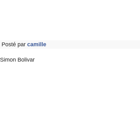
Posté par
camille
Simon Bolivar