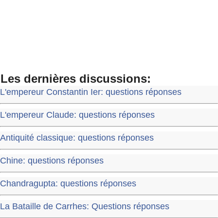
Les dernières discussions:
L'empereur Constantin Ier: questions réponses
L'empereur Claude: questions réponses
Antiquité classique: questions réponses
Chine: questions réponses
Chandragupta: questions réponses
La Bataille de Carrhes: Questions réponses