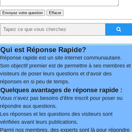
Qui est Réponse Rapide?
Réponse rapide est un site internet communautaire.
Son objectif premier est de permettre à ses membres et
visiteurs de poser leurs questions et d’avoir des
réponses en si peu de temps.
Quelques avantages de réponse rapide :
Vous n’avez pas besoins d’être inscrit pour poser ou
répondre aux questions.
Les réponses et les questions des visiteurs sont
vérifiées avant leurs publications.
Parmi nos membres, des experts sont là pour répondre