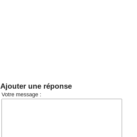
Ajouter une réponse
Votre message :