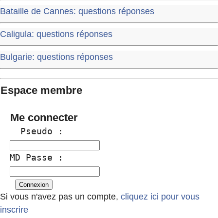
Bataille de Cannes: questions réponses
Caligula: questions réponses
Bulgarie: questions réponses
Espace membre
Me connecter
  Pseudo :
MD Passe :
Si vous n'avez pas un compte,
cliquez ici pour vous
inscrire