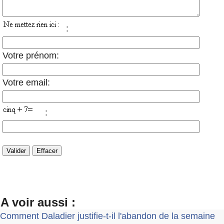
:
Votre prénom:
Votre email:
:
A voir aussi :
Comment Daladier justifie-t-il l'abandon de la semaine