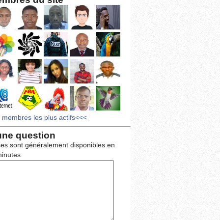
s membres les plus actifs<<<
une question
es sont généralement disponibles en
inutes