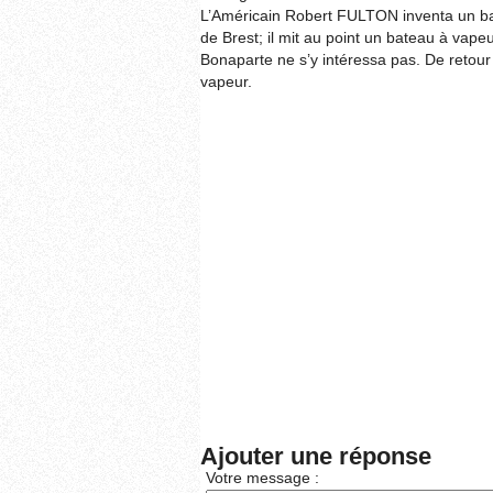
L’Américain Robert FULTON inventa un bat
de Brest; il mit au point un bateau à vapeur
Bonaparte ne s’y intéressa pas. De retour a
vapeur.
Ajouter une réponse
Votre message :