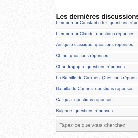
Les dernières discussion
L'empereur Constantin Ier: questions rép
L'empereur Claude: questions réponses
Antiquité classique: questions réponses
Chine: questions réponses
Chandragupta: questions réponses
La Bataille de Carrhes: Questions répons
Bataille de Cannes: questions réponses
Caligula: questions réponses
Bulgarie: questions réponses