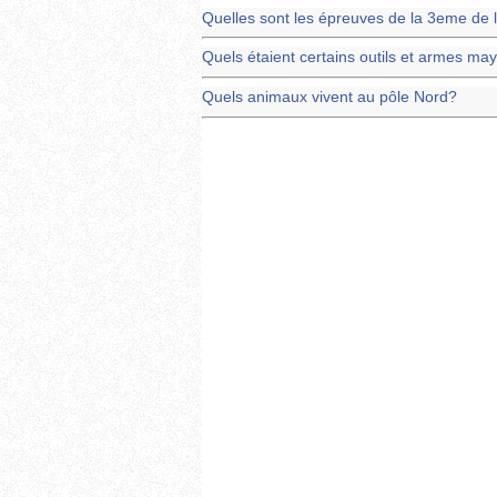
Quelles sont les épreuves de la 3eme de
Quels étaient certains outils et armes ma
Quels animaux vivent au pôle Nord?