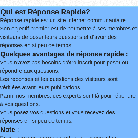
Qui est Réponse Rapide?
Réponse rapide est un site internet communautaire.
Son objectif premier est de permettre à ses membres et
visiteurs de poser leurs questions et d’avoir des
réponses en si peu de temps.
Quelques avantages de réponse rapide :
Vous n’avez pas besoins d’être inscrit pour poser ou
répondre aux questions.
Les réponses et les questions des visiteurs sont
vérifiées avant leurs publications.
Parmi nos membres, des experts sont là pour répondre
à vos questions.
Vous posez vos questions et vous recevez des
réponses en si peu de temps.
Note :