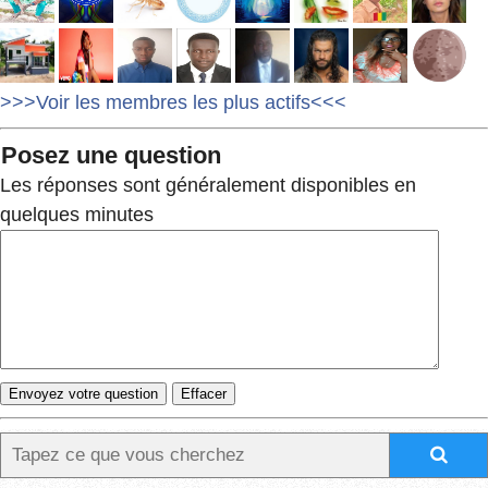
>>>Voir les membres les plus actifs<<<
Posez une question
Les réponses sont généralement disponibles en
quelques minutes