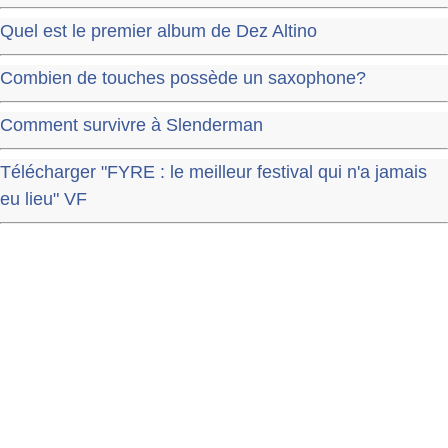
Quel est le premier album de Dez Altino
Combien de touches possède un saxophone?
Comment survivre à Slenderman
Télécharger "FYRE : le meilleur festival qui n'a jamais
eu lieu" VF