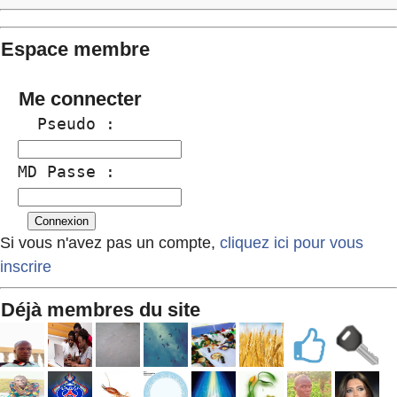
Espace membre
Me connecter
  Pseudo :
MD Passe :
Si vous n'avez pas un compte,
cliquez ici pour vous
inscrire
Déjà membres du site