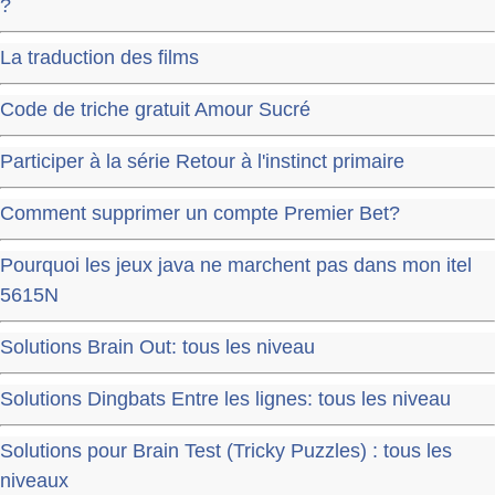
?
La traduction des films
Code de triche gratuit Amour Sucré
Participer à la série Retour à l'instinct primaire
Comment supprimer un compte Premier Bet?
Pourquoi les jeux java ne marchent pas dans mon itel
5615N
Solutions Brain Out: tous les niveau
Solutions Dingbats Entre les lignes: tous les niveau
Solutions pour Brain Test (Tricky Puzzles) : tous les
niveaux