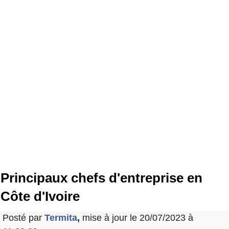
Principaux chefs d'entreprise en
Côte d'Ivoire
Posté par
Termita
,
mise à jour le 20/07/2023 à