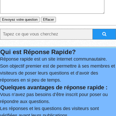
Qui est Réponse Rapide?
Réponse rapide est un site internet communautaire.
Son objectif premier est de permettre à ses membres et
visiteurs de poser leurs questions et d’avoir des
réponses en si peu de temps.
Quelques avantages de réponse rapide :
Vous n’avez pas besoins d’être inscrit pour poser ou
répondre aux questions.
Les réponses et les questions des visiteurs sont
vérifiées avant leurs publications.