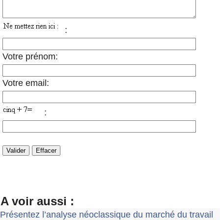
:
Votre prénom:
Votre email:
:
A voir aussi :
Présentez l’analyse néoclassique du marché du travail