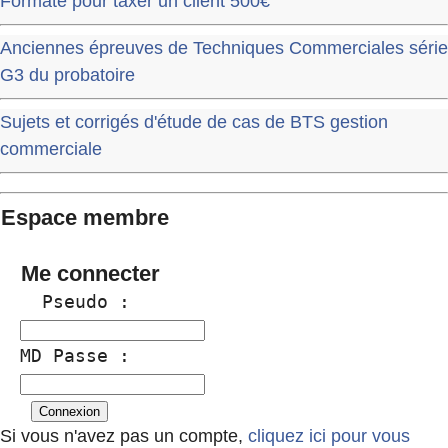
Formate pour taxer un client 500€
Anciennes épreuves de Techniques Commerciales série
G3 du probatoire
Sujets et corrigés d'étude de cas de BTS gestion
commerciale
Espace membre
Me connecter
  Pseudo :
MD Passe :
Si vous n'avez pas un compte,
cliquez ici pour vous