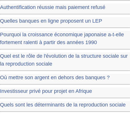
Authentification réussie mais paiement refusé
Quelles banques en ligne proposent un LEP
Pourquoi la croissance économique japonaise a-t-elle
fortement ralenti à partir des années 1990
Quel est le rôle de l'évolution de la structure sociale sur
la reproduction sociale
Où mettre son argent en dehors des banques ?
Investisseur privé pour projet en Afrique
Quels sont les déterminants de la reproduction sociale