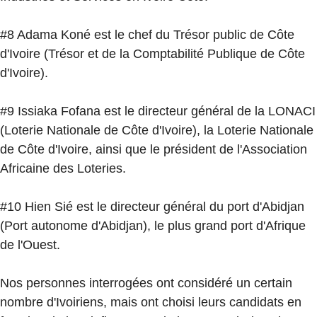
#8 Adama Koné est le chef du Trésor public de Côte
d'Ivoire (Trésor et de la Comptabilité Publique de Côte
d'Ivoire).
#9 Issiaka Fofana est le directeur général de la LONACI
(Loterie Nationale de Côte d'Ivoire), la Loterie Nationale
de Côte d'Ivoire, ainsi que le président de l'Association
Africaine des Loteries.
#10 Hien Sié est le directeur général du port d'Abidjan
(Port autonome d'Abidjan), le plus grand port d'Afrique
de l'Ouest.
Nos personnes interrogées ont considéré un certain
nombre d'Ivoiriens, mais ont choisi leurs candidats en