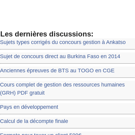
Les dernières discussions:
Sujets types corrigés du concours gestion à Ankatso
Sujet de concours direct au Burkina Faso en 2014
Anciennes épreuves de BTS au TOGO en CGE
Cours complet de gestion des ressources humaines
(GRH) PDF gratuit
Pays en développement
Calcul de la décompte finale