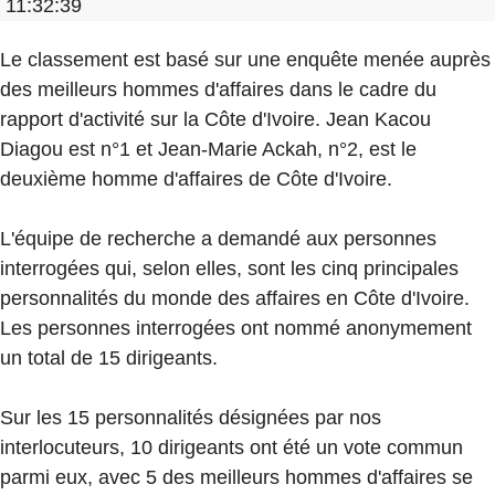
11:32:39
Le classement est basé sur une enquête menée auprès
des meilleurs hommes d'affaires dans le cadre du
rapport d'activité sur la Côte d'Ivoire. Jean Kacou
Diagou est n°1 et Jean-Marie Ackah, n°2, est le
deuxième homme d'affaires de Côte d'Ivoire.
L'équipe de recherche a demandé aux personnes
interrogées qui, selon elles, sont les cinq principales
personnalités du monde des affaires en Côte d'Ivoire.
Les personnes interrogées ont nommé anonymement
un total de 15 dirigeants.
Sur les 15 personnalités désignées par nos
interlocuteurs, 10 dirigeants ont été un vote commun
parmi eux, avec 5 des meilleurs hommes d'affaires se