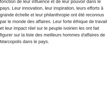
fonction de leur influence et de leur pouvoir dans le
pays. Leur innovation, leur inspiration, leurs efforts à
grande échelle et leur philanthropie ont été reconnus
par le monde des affaires. Leur forte éthique de travail
et leur impact réel sur le peuple ivoirien les ont fait
figurer sur la liste des meilleurs hommes d'affaires de
Marcopolis dans le pays.