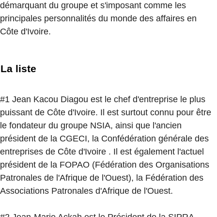
démarquant du groupe et s'imposant comme les
principales personnalités du monde des affaires en
Côte d'Ivoire.
La liste
#1 Jean Kacou Diagou est le chef d'entreprise le plus
puissant de Côte d'Ivoire. Il est surtout connu pour être
le fondateur du groupe NSIA, ainsi que l'ancien
président de la CGECI, la Confédération générale des
entreprises de Côte d'Ivoire . Il est également l'actuel
président de la FOPAO (Fédération des Organisations
Patronales de l'Afrique de l'Ouest), la Fédération des
Associations Patronales d'Afrique de l'Ouest.