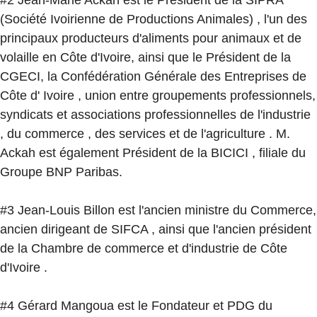
#2 Jean-Marie Ackah est le Président de la SIPRA
(Société Ivoirienne de Productions Animales) , l'un des
principaux producteurs d'aliments pour animaux et de
volaille en Côte d'Ivoire, ainsi que le Président de la
CGECI, la Confédération Générale des Entreprises de
Côte d' Ivoire , union entre groupements professionnels,
syndicats et associations professionnelles de l'industrie
, du commerce , des services et de l'agriculture . M.
Ackah est également Président de la BICICI , filiale du
Groupe BNP Paribas.
#3 Jean-Louis Billon est l'ancien ministre du Commerce,
ancien dirigeant de SIFCA , ainsi que l'ancien président
de la Chambre de commerce et d'industrie de Côte
d'Ivoire .
#4 Gérard Mangoua est le Fondateur et PDG du