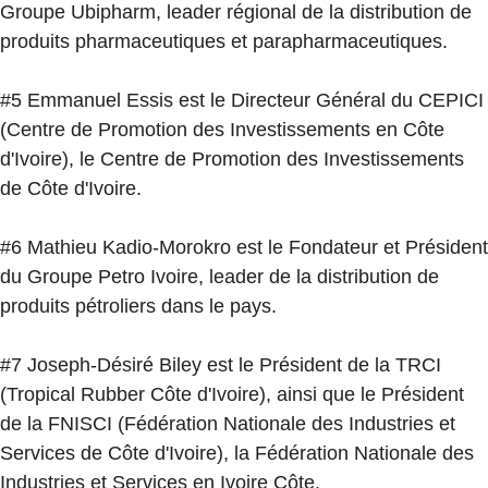
Groupe Ubipharm, leader régional de la distribution de
produits pharmaceutiques et parapharmaceutiques.
#5 Emmanuel Essis est le Directeur Général du CEPICI
(Centre de Promotion des Investissements en Côte
d'Ivoire), le Centre de Promotion des Investissements
de Côte d'Ivoire.
#6 Mathieu Kadio-Morokro est le Fondateur et Président
du Groupe Petro Ivoire, leader de la distribution de
produits pétroliers dans le pays.
#7 Joseph-Désiré Biley est le Président de la TRCI
(Tropical Rubber Côte d'Ivoire), ainsi que le Président
de la FNISCI (Fédération Nationale des Industries et
Services de Côte d'Ivoire), la Fédération Nationale des
Industries et Services en Ivoire Côte.