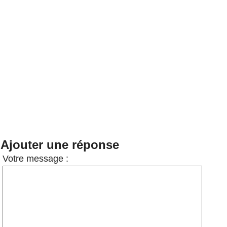
Ajouter une réponse
Votre message :