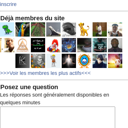
inscrire
Déjà membres du site
>>>Voir les membres les plus actifs<<<
Posez une question
Les réponses sont généralement disponibles en
quelques minutes