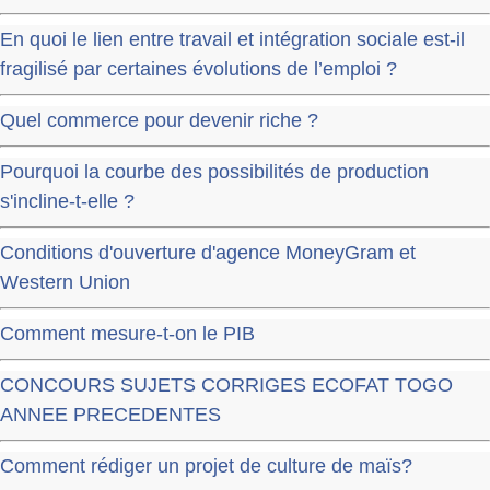
En quoi le lien entre travail et intégration sociale est-il
fragilisé par certaines évolutions de l’emploi ?
Quel commerce pour devenir riche ?
Pourquoi la courbe des possibilités de production
s'incline-t-elle ?
Conditions d'ouverture d'agence MoneyGram et
Western Union
Comment mesure-t-on le PIB
CONCOURS SUJETS CORRIGES ECOFAT TOGO
ANNEE PRECEDENTES
Comment rédiger un projet de culture de maïs?