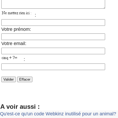
:
Votre prénom:
Votre email:
:
A voir aussi :
Qu'est-ce qu'un code Webkinz inutilisé pour un animal?