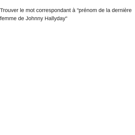
Trouver le mot correspondant à "prénom de la dernière
femme de Johnny Hallyday"