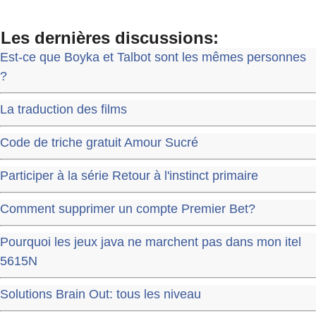
Les dernières discussions:
Est-ce que Boyka et Talbot sont les mêmes personnes
?
La traduction des films
Code de triche gratuit Amour Sucré
Participer à la série Retour à l'instinct primaire
Comment supprimer un compte Premier Bet?
Pourquoi les jeux java ne marchent pas dans mon itel
5615N
Solutions Brain Out: tous les niveau