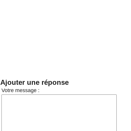
Ajouter une réponse
Votre message :