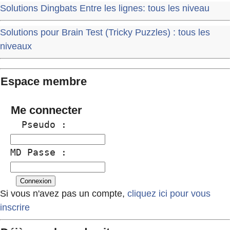
Solutions Dingbats Entre les lignes: tous les niveau
Solutions pour Brain Test (Tricky Puzzles) : tous les
niveaux
Espace membre
Me connecter
  Pseudo :
MD Passe :
Si vous n'avez pas un compte,
cliquez ici pour vous
inscrire