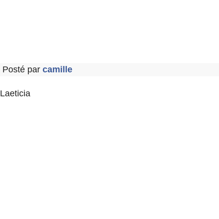
Posté par
camille
Laeticia