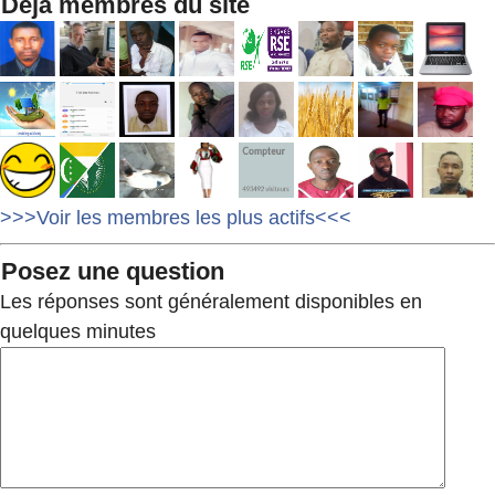
Déjà membres du site
>>>Voir les membres les plus actifs<<<
Posez une question
Les réponses sont généralement disponibles en
quelques minutes