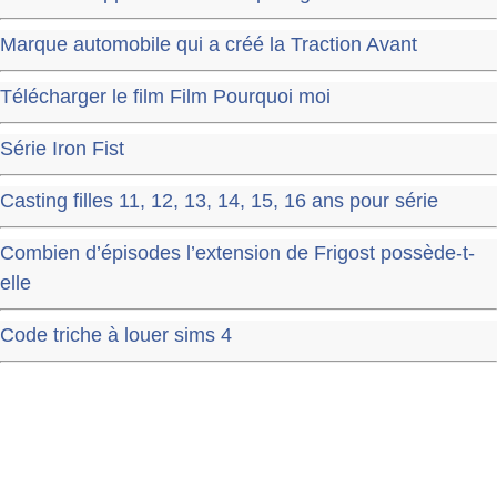
Marque automobile qui a créé la Traction Avant
Télécharger le film Film Pourquoi moi
Série Iron Fist
Casting filles 11, 12, 13, 14, 15, 16 ans pour série
Combien d’épisodes l’extension de Frigost possède-t-
elle
Code triche à louer sims 4