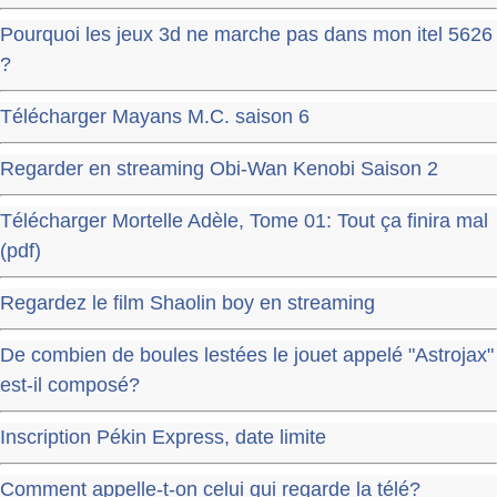
Pourquoi les jeux 3d ne marche pas dans mon itel 5626
?
Télécharger Mayans M.C. saison 6
Regarder en streaming Obi-Wan Kenobi Saison 2
Télécharger Mortelle Adèle, Tome 01: Tout ça finira mal
(pdf)
Regardez le film Shaolin boy en streaming
De combien de boules lestées le jouet appelé "Astrojax"
est-il composé?
Inscription Pékin Express, date limite
Comment appelle-t-on celui qui regarde la télé?