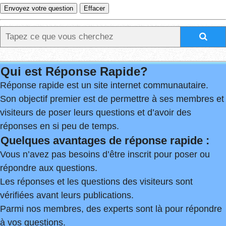
Qui est Réponse Rapide?
Réponse rapide est un site internet communautaire.
Son objectif premier est de permettre à ses membres et
visiteurs de poser leurs questions et d’avoir des
réponses en si peu de temps.
Quelques avantages de réponse rapide :
Vous n’avez pas besoins d’être inscrit pour poser ou
répondre aux questions.
Les réponses et les questions des visiteurs sont
vérifiées avant leurs publications.
Parmi nos membres, des experts sont là pour répondre
à vos questions.