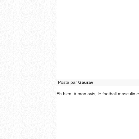
Posté par
Gaurav
Eh bien, à mon avis, le football masculin es