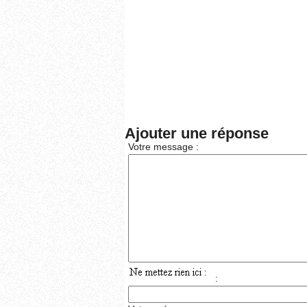
Ajouter une réponse
Votre message :
: