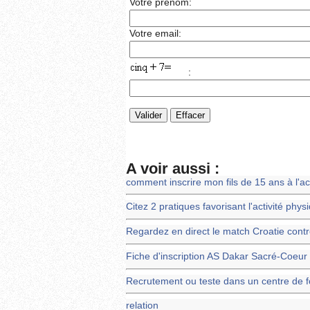
Votre prénom:
Votre email:
:
A voir aussi :
comment inscrire mon fils de 15 ans à l'ac
Citez 2 pratiques favorisant l'activité phys
Regardez en direct le match Croatie contr
Fiche d'inscription AS Dakar Sacré-Coeur
Recrutement ou teste dans un centre de 
relation