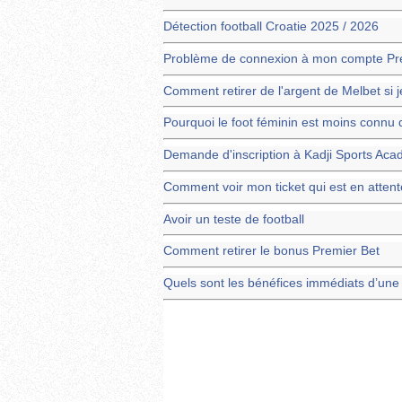
Détection football Croatie 2025 / 2026
Problème de connexion à mon compte Pr
Comment retirer de l'argent de Melbet si j
Pourquoi le foot féminin est moins connu 
Demande d'inscription à Kadji Sports Ac
Comment voir mon ticket qui est en attent
Avoir un teste de football
Comment retirer le bonus Premier Bet
Quels sont les bénéfices immédiats d’une 