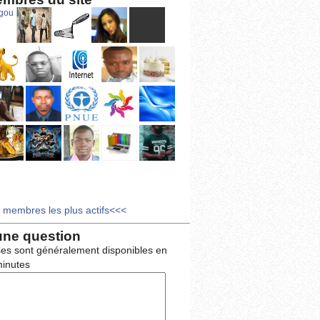
s membres les plus actifs<<<
une question
es sont généralement disponibles en
inutes