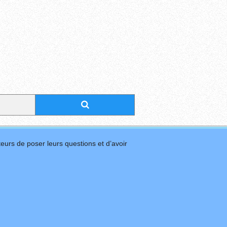
eurs de poser leurs questions et d’avoir