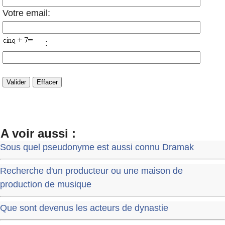
Votre email:
:
A voir aussi :
Sous quel pseudonyme est aussi connu Dramak
Recherche d'un producteur ou une maison de
production de musique
Que sont devenus les acteurs de dynastie