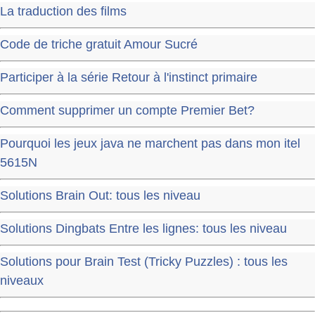
La traduction des films
Code de triche gratuit Amour Sucré
Participer à la série Retour à l'instinct primaire
Comment supprimer un compte Premier Bet?
Pourquoi les jeux java ne marchent pas dans mon itel
5615N
Solutions Brain Out: tous les niveau
Solutions Dingbats Entre les lignes: tous les niveau
Solutions pour Brain Test (Tricky Puzzles) : tous les
niveaux