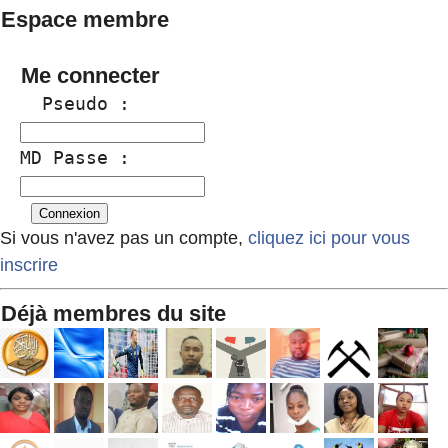
Espace membre
Me connecter
  Pseudo :
MD Passe :
Si vous n'avez pas un compte,
cliquez ici pour vous
inscrire
Déjà membres du site