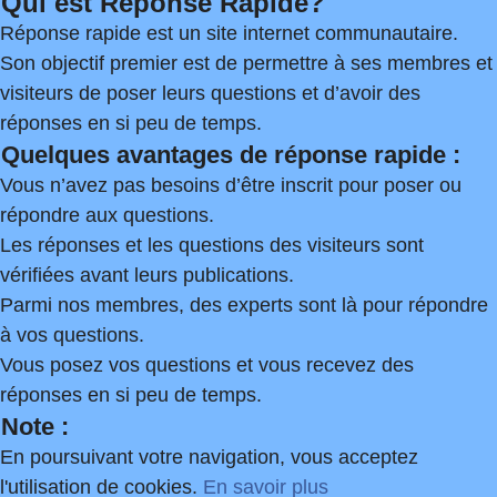
Qui est Réponse Rapide?
Réponse rapide est un site internet communautaire.
Son objectif premier est de permettre à ses membres et
visiteurs de poser leurs questions et d’avoir des
réponses en si peu de temps.
Quelques avantages de réponse rapide :
Vous n’avez pas besoins d’être inscrit pour poser ou
répondre aux questions.
Les réponses et les questions des visiteurs sont
vérifiées avant leurs publications.
Parmi nos membres, des experts sont là pour répondre
à vos questions.
Vous posez vos questions et vous recevez des
réponses en si peu de temps.
Note :
En poursuivant votre navigation, vous acceptez
l'utilisation de cookies.
En savoir plus