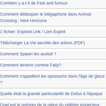
Combien y a-t-il de Fast and furious
Comment débloquer le Mégaphone dans Animal
Crossing : New Horizons
1 fichier: Expired Link / Lien Expiré
Télécharger La Vie secrète des arbres (PDF)
Comment Spawn les axolotl ?
Comment devenir comme Fally?
Comment s'appellent les opossums dans l'âge de glace
?
Quelle était la grande particularité de Dofus à l'époque
Quel est le prénom de la nièce du célèbre inspecteur