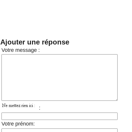
Ajouter une réponse
Votre message :
:
Votre prénom: