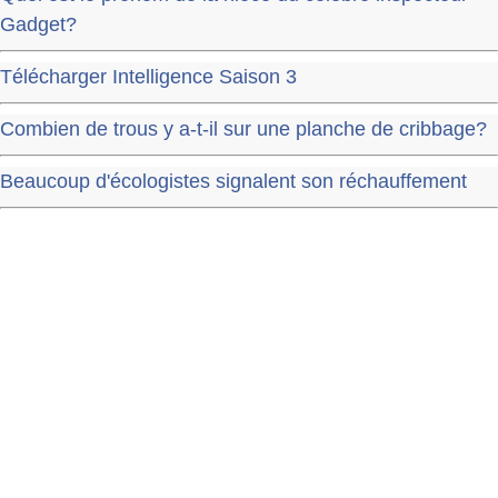
Gadget?
Télécharger Intelligence Saison 3
Combien de trous y a-t-il sur une planche de cribbage?
Beaucoup d'écologistes signalent son réchauffement