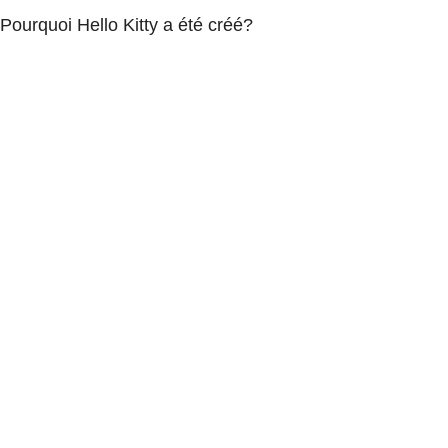
Pourquoi Hello Kitty a été créé?