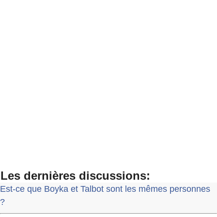
Les dernières discussions:
Est-ce que Boyka et Talbot sont les mêmes personnes
?