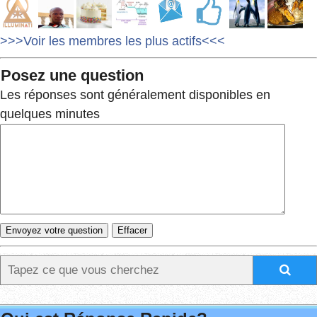
>>>Voir les membres les plus actifs<<<
Posez une question
Les réponses sont généralement disponibles en
quelques minutes