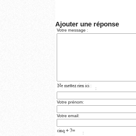
Ajouter une réponse
Votre message :
:
Votre prénom:
Votre email:
: