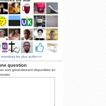
s membres les plus actifs<<<
une question
es sont généralement disponibles en
inutes