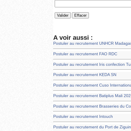
A voir aussi :
Postuler au recrutement UNHCR Madagas
Postuler au recrutement FAO RDC
Postuler au recrutement Iris confection T
Postuler au recrutement KEDA SN
Postuler au recrutement Cuso Internation
Postuler au recrutement Batiplus Mali 202
Postuler au recrutement Brasseries du 
Postuler au recrutement Intouch
Postuler au recrutement du Port de Zigui