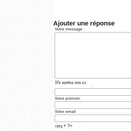
Ajouter une réponse
Votre message :
:
Votre prénom:
Votre email:
: