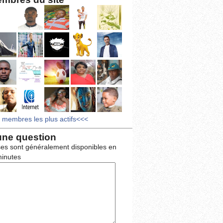
s membres les plus actifs<<<
une question
es sont généralement disponibles en
inutes