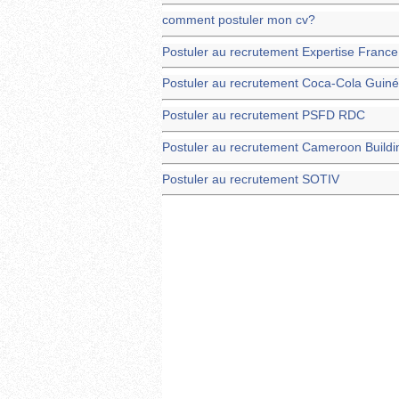
comment postuler mon cv?
Postuler au recrutement Expertise France
Postuler au recrutement Coca-Cola Guiné
Postuler au recrutement PSFD RDC
Postuler au recrutement Cameroon Buildi
Postuler au recrutement SOTIV