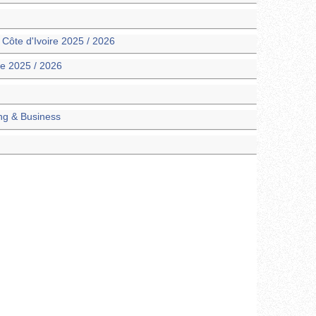
 Côte d'Ivoire 2025 / 2026
e 2025 / 2026
ng & Business