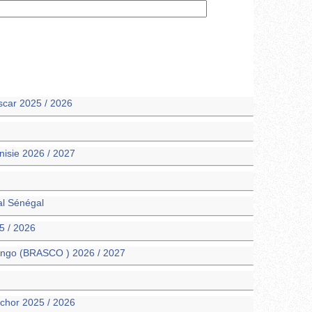
car 2025 / 2026
unisie 2026 / 2027
al Sénégal
5 / 2026
Congo (BRASCO ) 2026 / 2027
nchor 2025 / 2026