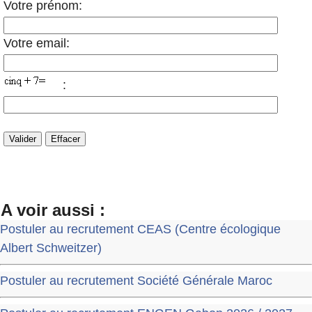
Votre prénom:
Votre email:
:
A voir aussi :
Postuler au recrutement CEAS (Centre écologique
Albert Schweitzer)
Postuler au recrutement Société Générale Maroc