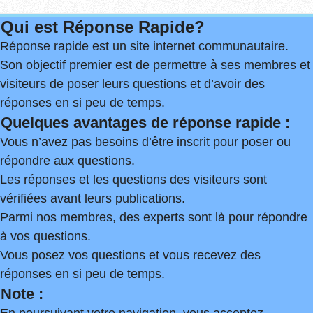
Qui est Réponse Rapide?
Réponse rapide est un site internet communautaire.
Son objectif premier est de permettre à ses membres et
visiteurs de poser leurs questions et d’avoir des
réponses en si peu de temps.
Quelques avantages de réponse rapide :
Vous n’avez pas besoins d’être inscrit pour poser ou
répondre aux questions.
Les réponses et les questions des visiteurs sont
vérifiées avant leurs publications.
Parmi nos membres, des experts sont là pour répondre
à vos questions.
Vous posez vos questions et vous recevez des
réponses en si peu de temps.
Note :