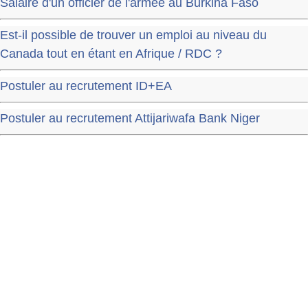
Salaire d'un officier de l'armée au Burkina Faso
Est-il possible de trouver un emploi au niveau du
Canada tout en étant en Afrique / RDC ?
Postuler au recrutement ID+EA
Postuler au recrutement Attijariwafa Bank Niger