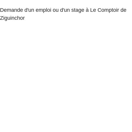
Demande d'un emploi ou d'un stage à Le Comptoir de
Ziguinchor