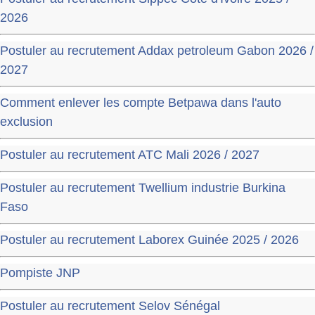
2026
Postuler au recrutement Addax petroleum Gabon 2026 /
2027
Comment enlever les compte Betpawa dans l'auto
exclusion
Postuler au recrutement ATC Mali 2026 / 2027
Postuler au recrutement Twellium industrie Burkina
Faso
Postuler au recrutement Laborex Guinée 2025 / 2026
Pompiste JNP
Postuler au recrutement Selov Sénégal