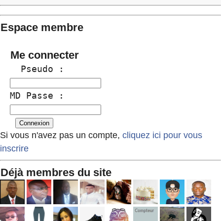
Espace membre
Me connecter
  Pseudo :
MD Passe :
Si vous n'avez pas un compte,
cliquez ici pour vous
inscrire
Déjà membres du site