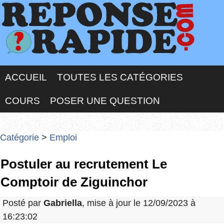
ACCUEIL
TOUTES LES CATÉGORIES
COURS
POSER UNE QUESTION
Catégorie
>
Emploi
Postuler au recrutement Le
Comptoir de Ziguinchor
Posté par
Gabriella
, mise à jour le 12/09/2023 à
16:23:02