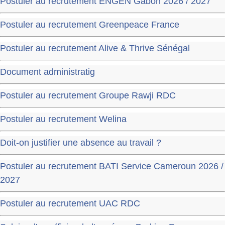
Postuler au recrutement ENGEN Gabon 2026 / 2027
Postuler au recrutement Greenpeace France
Postuler au recrutement Alive & Thrive Sénégal
Document administratig
Postuler au recrutement Groupe Rawji RDC
Postuler au recrutement Welina
Doit-on justifier une absence au travail ?
Postuler au recrutement BATI Service Cameroun 2026 /
2027
Postuler au recrutement UAC RDC