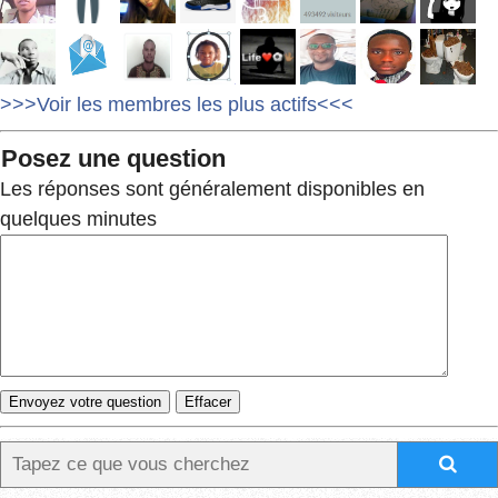
>>>Voir les membres les plus actifs<<<
Posez une question
Les réponses sont généralement disponibles en
quelques minutes