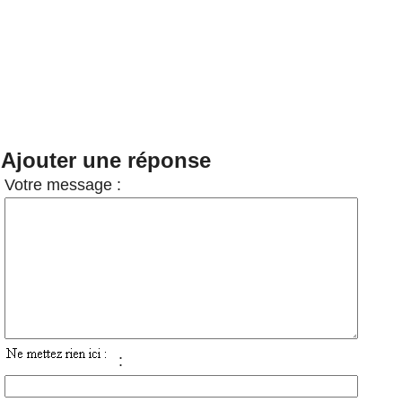
Ajouter une réponse
Votre message :
: