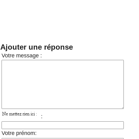
Ajouter une réponse
Votre message :
:
Votre prénom: