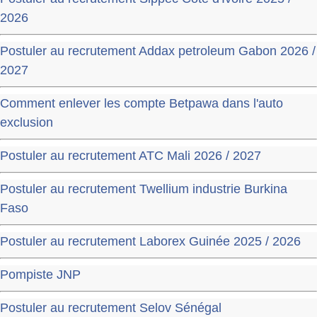
2026
Postuler au recrutement Addax petroleum Gabon 2026 /
2027
Comment enlever les compte Betpawa dans l'auto
exclusion
Postuler au recrutement ATC Mali 2026 / 2027
Postuler au recrutement Twellium industrie Burkina
Faso
Postuler au recrutement Laborex Guinée 2025 / 2026
Pompiste JNP
Postuler au recrutement Selov Sénégal