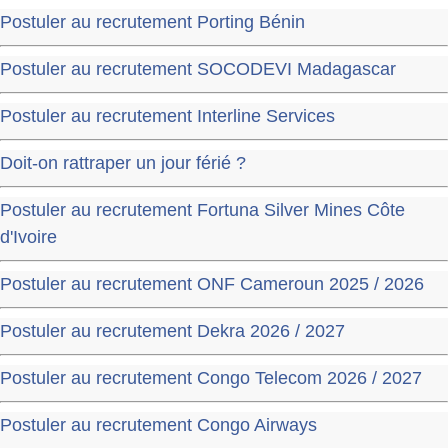
Postuler au recrutement Porting Bénin
Postuler au recrutement SOCODEVI Madagascar
Postuler au recrutement Interline Services
Doit-on rattraper un jour férié ?
Postuler au recrutement Fortuna Silver Mines Côte
d'Ivoire
Postuler au recrutement ONF Cameroun 2025 / 2026
Postuler au recrutement Dekra 2026 / 2027
Postuler au recrutement Congo Telecom 2026 / 2027
Postuler au recrutement Congo Airways