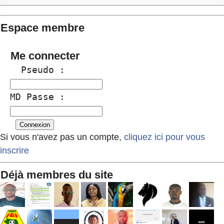
Espace membre
Me connecter
  Pseudo :
MD Passe :
Si vous n'avez pas un compte,
cliquez ici pour vous
inscrire
Déjà membres du site