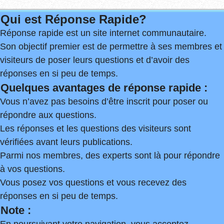
Qui est Réponse Rapide?
Réponse rapide est un site internet communautaire.
Son objectif premier est de permettre à ses membres et
visiteurs de poser leurs questions et d’avoir des
réponses en si peu de temps.
Quelques avantages de réponse rapide :
Vous n’avez pas besoins d’être inscrit pour poser ou
répondre aux questions.
Les réponses et les questions des visiteurs sont
vérifiées avant leurs publications.
Parmi nos membres, des experts sont là pour répondre
à vos questions.
Vous posez vos questions et vous recevez des
réponses en si peu de temps.
Note :