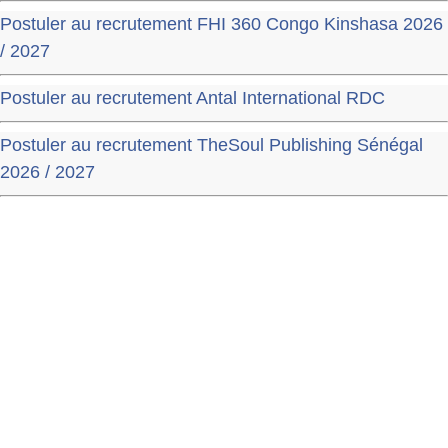
Postuler au recrutement FHI 360 Congo Kinshasa 2026
/ 2027
Postuler au recrutement Antal International RDC
Postuler au recrutement TheSoul Publishing Sénégal
2026 / 2027