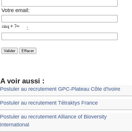
Votre email:
:
A voir aussi :
Postuler au recrutement GPC-Plateau Côte d'Ivoire
Postuler au recrutement Tétraktys France
Postuler au recrutement Alliance of Bioversity
International