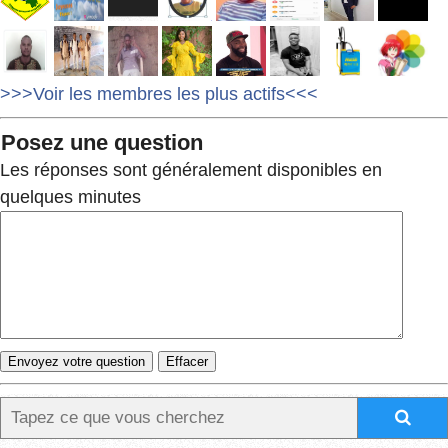
>>>Voir les membres les plus actifs<<<
Posez une question
Les réponses sont généralement disponibles en
quelques minutes