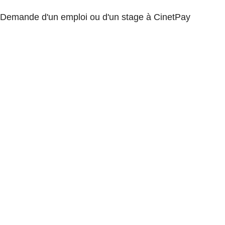
Demande d'un emploi ou d'un stage à CinetPay