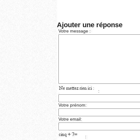
Ajouter une réponse
Votre message :
:
Votre prénom:
Votre email:
: