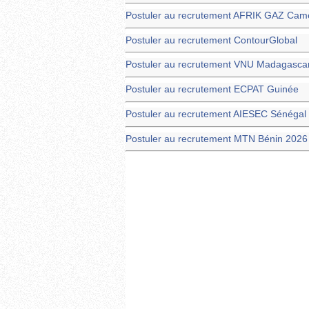
Postuler au recrutement AFRIK GAZ Cam
Postuler au recrutement ContourGlobal
Postuler au recrutement VNU Madagascar
Postuler au recrutement ECPAT Guinée
Postuler au recrutement AIESEC Sénégal
Postuler au recrutement MTN Bénin 2026