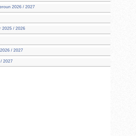
eroun 2026 / 2027
 2025 / 2026
 2026 / 2027
 / 2027