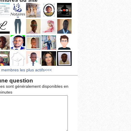
s membres les plus actifs<<<
une question
es sont généralement disponibles en
inutes