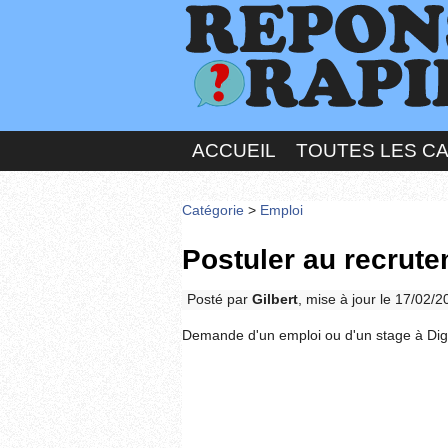
ACCUEIL
TOUTES LES C
Catégorie
>
Emploi
Postuler au recrute
Posté par
Gilbert
, mise à jour le 17/02/
Demande d'un emploi ou d'un stage à Dig