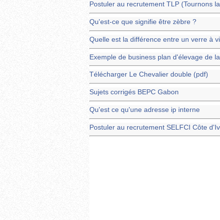
Postuler au recrutement TLP (Tournons l
Qu'est-ce que signifie être zèbre ?
Quelle est la différence entre un verre à v
Exemple de business plan d'élevage de la
Télécharger Le Chevalier double (pdf)
Sujets corrigés BEPC Gabon
Qu'est ce qu'une adresse ip interne
Postuler au recrutement SELFCI Côte d'Iv