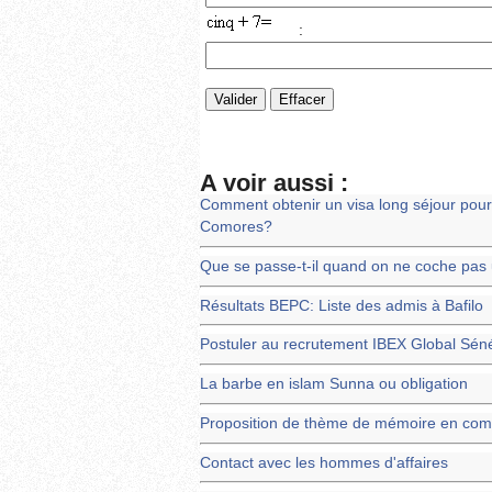
:
A voir aussi :
Comment obtenir un visa long séjour pour
Comores?
Que se passe-t-il quand on ne coche pas
Résultats BEPC: Liste des admis à Bafilo
Postuler au recrutement IBEX Global Sén
La barbe en islam Sunna ou obligation
Proposition de thème de mémoire en comm
Contact avec les hommes d'affaires