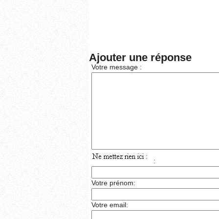
Ajouter une réponse
Votre message :
:
Votre prénom:
Votre email: