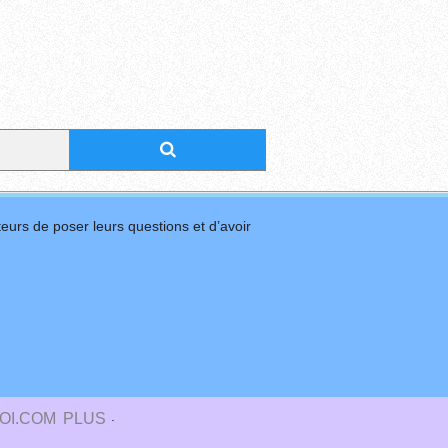
eurs de poser leurs questions et d’avoir
.
OI.COM
PLUS