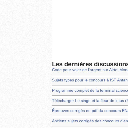
Les dernières discussion
Code pour voler de l'argent sur Airtel Mo
Sujets types pour le concours à IST Anta
Programme complet de la terminal scienc
Télécharger Le singe et la fleur de lotus 
Épreuves corrigés en pdf du concours 
Anciens sujets corrigés des concours d'en