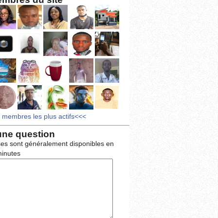
s membres les plus actifs<<<
une question
es sont généralement disponibles en
inutes