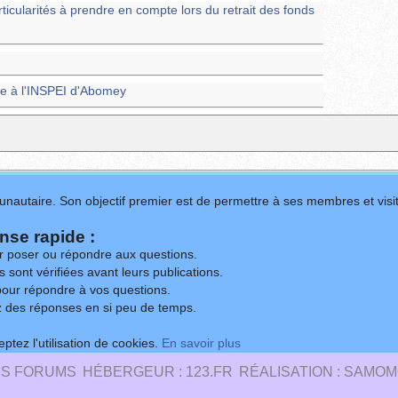
rticularités à prendre en compte lors du retrait des fonds
e à l'INSPEI d'Abomey
nautaire. Son objectif premier est de permettre à ses membres et visit
se rapide :
ur poser ou répondre aux questions.
 sont vérifiées avant leurs publications.
our répondre à vos questions.
z des réponses en si peu de temps.
ptez l'utilisation de cookies.
En savoir plus
ES FORUMS
HÉBERGEUR : 123.FR
RÉALISATION : SAMOM