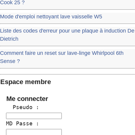
Cook 25 ?
Mode d'emploi nettoyant lave vaisselle W5
Liste des codes d'erreur pour une plaque à induction De
Dietrich
Comment faire un reset sur lave-linge Whirlpool 6th
Sense ?
Espace membre
Me connecter
  Pseudo :
MD Passe :