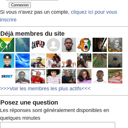
Si vous n'avez pas un compte,
cliquez ici pour vous
inscrire
Déjà membres du site
>>>Voir les membres les plus actifs<<<
Posez une question
Les réponses sont généralement disponibles en
quelques minutes