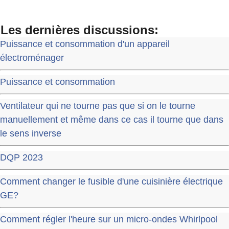
Les dernières discussions:
Puissance et consommation d'un appareil
électroménager
Puissance et consommation
Ventilateur qui ne tourne pas que si on le tourne
manuellement et même dans ce cas il tourne que dans
le sens inverse
DQP 2023
Comment changer le fusible d'une cuisinière électrique
GE?
Comment régler l'heure sur un micro-ondes Whirlpool