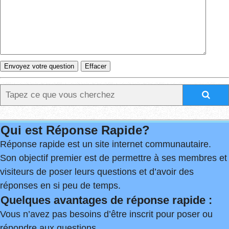
Qui est Réponse Rapide?
Réponse rapide est un site internet communautaire.
Son objectif premier est de permettre à ses membres et
visiteurs de poser leurs questions et d’avoir des
réponses en si peu de temps.
Quelques avantages de réponse rapide :
Vous n’avez pas besoins d’être inscrit pour poser ou
répondre aux questions.