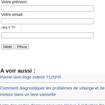
Votre prénom:
Votre email:
:
A voir aussi :
Panne lave-linge indesit 7125FR
Comment diagnostiquer les problèmes de vidange et de
moteur dans un lave-vaisselle