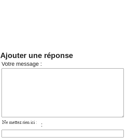
Ajouter une réponse
Votre message :
: