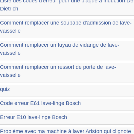
Liste des codes d'erreur pour une plaque à induction De
Dietrich
Comment remplacer une soupape d'admission de lave-
vaisselle
Comment remplacer un tuyau de vidange de lave-
vaisselle
Comment remplacer un ressort de porte de lave-
vaisselle
quiz
Code erreur E61 lave-linge Bosch
Erreur E10 lave-linge Bosch
Problème avec ma machine à laver Ariston qui clignote