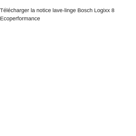
Télécharger la notice lave-linge Bosch Logixx 8
Ecoperformance