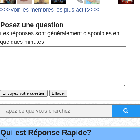
>>>Voir les membres les plus actifs<<<
Posez une question
Les réponses sont généralement disponibles en
quelques minutes
Qui est Réponse Rapide?