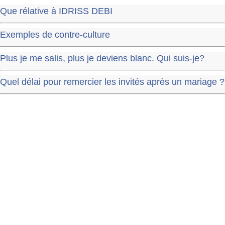
Que rélative à IDRISS DEBI
Exemples de contre-culture
Plus je me salis, plus je deviens blanc. Qui suis-je?
Quel délai pour remercier les invités après un mariage ?