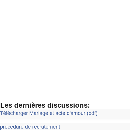
Les dernières discussions:
Télécharger Mariage et acte d'amour (pdf)
procedure de recrutement