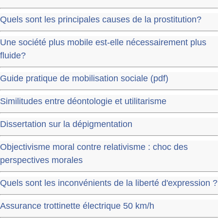
Quels sont les principales causes de la prostitution?
Une société plus mobile est-elle nécessairement plus
fluide?
Guide pratique de mobilisation sociale (pdf)
Similitudes entre déontologie et utilitarisme
Dissertation sur la dépigmentation
Objectivisme moral contre relativisme : choc des
perspectives morales
Quels sont les inconvénients de la liberté d'expression ?
Assurance trottinette électrique 50 km/h