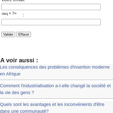
:
A voir aussi :
Les conséquences des problèmes d'insertion moderne
en Afrique
Comment l'industrialisation a-t-elle changé la société et
la vie des gens ?
Quels sont les avantages et les inconvénients d'être
dans une communauté?