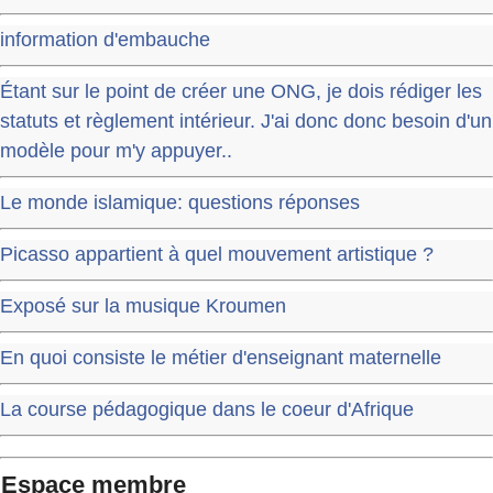
information d'embauche
Étant sur le point de créer une ONG, je dois rédiger les
statuts et règlement intérieur. J'ai donc donc besoin d'un
modèle pour m'y appuyer..
Le monde islamique: questions réponses
Picasso appartient à quel mouvement artistique ?
Exposé sur la musique Kroumen
En quoi consiste le métier d'enseignant maternelle
La course pédagogique dans le coeur d'Afrique
Espace membre