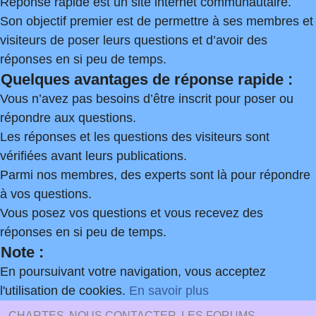
Réponse rapide est un site internet communautaire.
Son objectif premier est de permettre à ses membres et
visiteurs de poser leurs questions et d’avoir des
réponses en si peu de temps.
Quelques avantages de réponse rapide :
Vous n’avez pas besoins d’être inscrit pour poser ou
répondre aux questions.
Les réponses et les questions des visiteurs sont
vérifiées avant leurs publications.
Parmi nos membres, des experts sont là pour répondre
à vos questions.
Vous posez vos questions et vous recevez des
réponses en si peu de temps.
Note :
En poursuivant votre navigation, vous acceptez
l'utilisation de cookies.
En savoir plus
CHARTES
NOUS CONTACTER
LES FORUMS