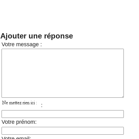
Ajouter une réponse
Votre message :
:
Votre prénom:
Votre email: