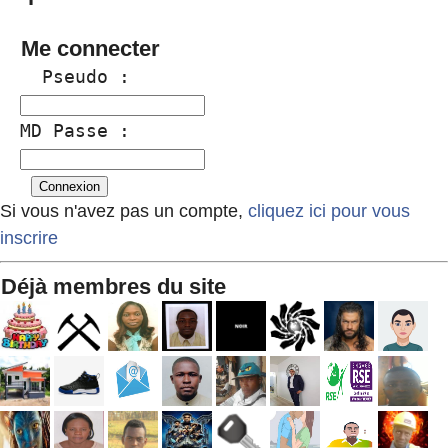
Me connecter
  Pseudo :
MD Passe :
Si vous n'avez pas un compte,
cliquez ici pour vous
inscrire
Déjà membres du site