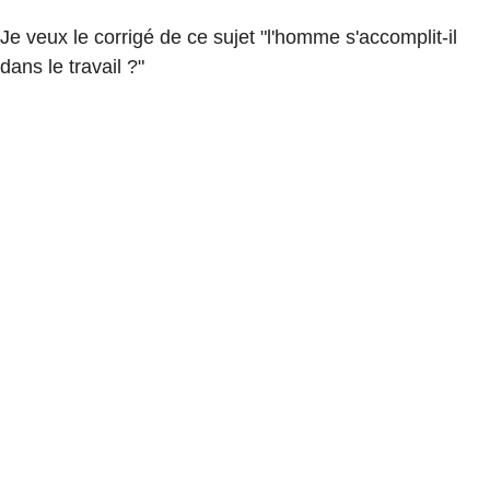
Je veux le corrigé de ce sujet "l'homme s'accomplit-il
dans le travail ?"