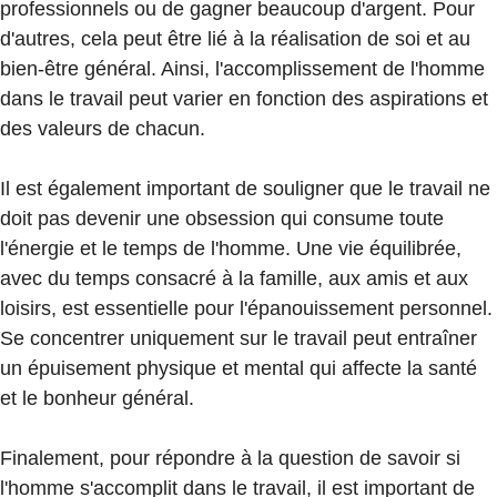
professionnels ou de gagner beaucoup d'argent. Pour
d'autres, cela peut être lié à la réalisation de soi et au
bien-être général. Ainsi, l'accomplissement de l'homme
dans le travail peut varier en fonction des aspirations et
des valeurs de chacun.
Il est également important de souligner que le travail ne
doit pas devenir une obsession qui consume toute
l'énergie et le temps de l'homme. Une vie équilibrée,
avec du temps consacré à la famille, aux amis et aux
loisirs, est essentielle pour l'épanouissement personnel.
Se concentrer uniquement sur le travail peut entraîner
un épuisement physique et mental qui affecte la santé
et le bonheur général.
Finalement, pour répondre à la question de savoir si
l'homme s'accomplit dans le travail, il est important de