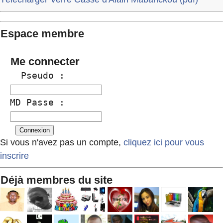
Espace membre
Me connecter
  Pseudo :
MD Passe :
Si vous n'avez pas un compte,
cliquez ici pour vous
inscrire
Déjà membres du site