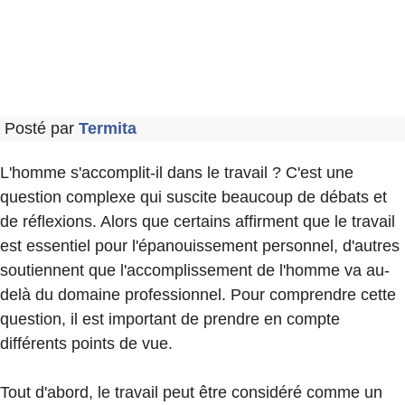
Posté par
Termita
L'homme s'accomplit-il dans le travail ? C'est une
question complexe qui suscite beaucoup de débats et
de réflexions. Alors que certains affirment que le travail
est essentiel pour l'épanouissement personnel, d'autres
soutiennent que l'accomplissement de l'homme va au-
delà du domaine professionnel. Pour comprendre cette
question, il est important de prendre en compte
différents points de vue.
Tout d'abord, le travail peut être considéré comme un