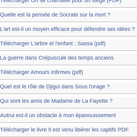
Télécharger On se chamaille pour un siège (PDF)
Quelle est la pensée de Socrate sur la mort ?
L'art est-il un moyen efficace pour défendre ses idées ?
Télécharger L'arbre et l'enfant ; Sassa (pdf)
La guerre dans Crépuscule des temps anciens
Télécharger Amours infirmes (pdf)
Quel est le rôle de Djigui dans Sous l'orage ?
Qui sont les amis de Madame de La Fayette ?
Autrui est-il un obstacle à mon épanouissement
Télécharger le livre Il est venu libérer les captifs PDF