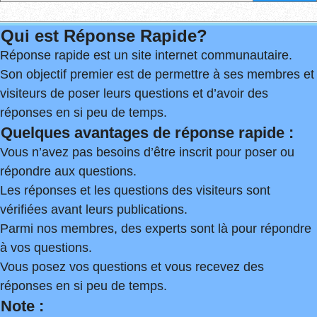
Qui est Réponse Rapide?
Réponse rapide est un site internet communautaire.
Son objectif premier est de permettre à ses membres et
visiteurs de poser leurs questions et d’avoir des
réponses en si peu de temps.
Quelques avantages de réponse rapide :
Vous n’avez pas besoins d’être inscrit pour poser ou
répondre aux questions.
Les réponses et les questions des visiteurs sont
vérifiées avant leurs publications.
Parmi nos membres, des experts sont là pour répondre
à vos questions.
Vous posez vos questions et vous recevez des
réponses en si peu de temps.
Note :