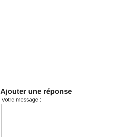
Ajouter une réponse
Votre message :