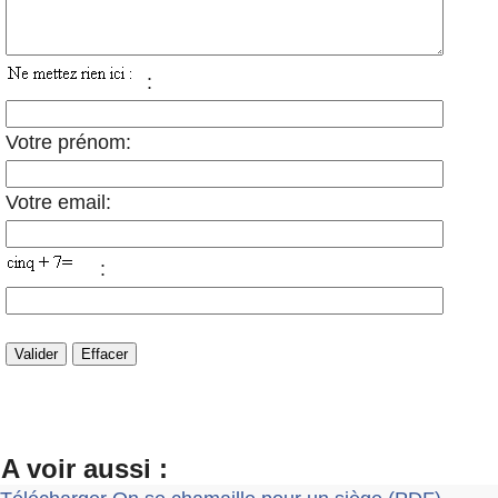
:
Votre prénom:
Votre email:
:
A voir aussi :