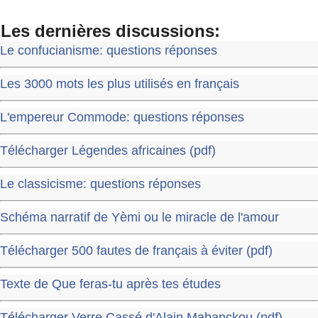
Les dernières discussions:
Le confucianisme: questions réponses
Les 3000 mots les plus utilisés en français
L'empereur Commode: questions réponses
Télécharger Légendes africaines (pdf)
Le classicisme: questions réponses
Schéma narratif de Yèmi ou le miracle de l'amour
Télécharger 500 fautes de français à éviter (pdf)
Texte de Que feras-tu après tes études
Télécharger Verre Cassé d'Alain Mabanckou (pdf)