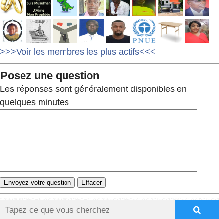
>>>Voir les membres les plus actifs<<<
Posez une question
Les réponses sont généralement disponibles en
quelques minutes