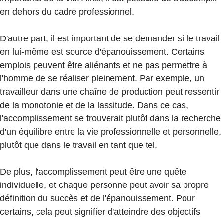
en dehors du cadre professionnel.
D'autre part, il est important de se demander si le travail
en lui-même est source d'épanouissement. Certains
emplois peuvent être aliénants et ne pas permettre à
l'homme de se réaliser pleinement. Par exemple, un
travailleur dans une chaîne de production peut ressentir
de la monotonie et de la lassitude. Dans ce cas,
l'accomplissement se trouverait plutôt dans la recherche
d'un équilibre entre la vie professionnelle et personnelle,
plutôt que dans le travail en tant que tel.
De plus, l'accomplissement peut être une quête
individuelle, et chaque personne peut avoir sa propre
définition du succès et de l'épanouissement. Pour
certains, cela peut signifier d'atteindre des objectifs