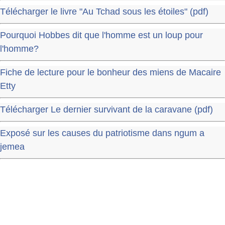
Télécharger le livre "Au Tchad sous les étoiles" (pdf)
Pourquoi Hobbes dit que l'homme est un loup pour
l'homme?
Fiche de lecture pour le bonheur des miens de Macaire
Etty
Télécharger Le dernier survivant de la caravane (pdf)
Exposé sur les causes du patriotisme dans ngum a
jemea