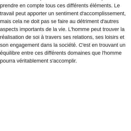
prendre en compte tous ces différents éléments. Le
travail peut apporter un sentiment d'accomplissement,
mais cela ne doit pas se faire au détriment d'autres
aspects importants de la vie. L'homme peut trouver la
réalisation de soi à travers ses relations, ses loisirs et
son engagement dans la société. C'est en trouvant un
équilibre entre ces différents domaines que l'homme
pourra véritablement s'accomplir.