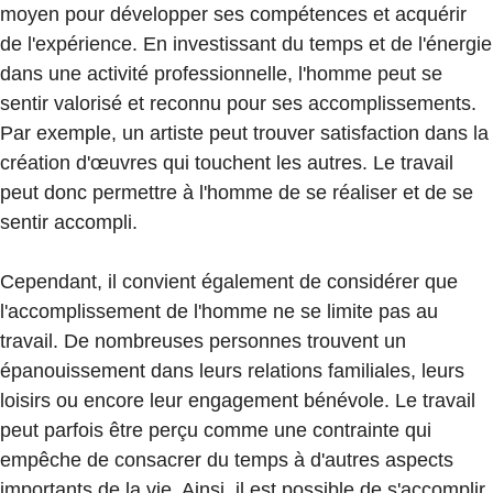
moyen pour développer ses compétences et acquérir
de l'expérience. En investissant du temps et de l'énergie
dans une activité professionnelle, l'homme peut se
sentir valorisé et reconnu pour ses accomplissements.
Par exemple, un artiste peut trouver satisfaction dans la
création d'œuvres qui touchent les autres. Le travail
peut donc permettre à l'homme de se réaliser et de se
sentir accompli.
Cependant, il convient également de considérer que
l'accomplissement de l'homme ne se limite pas au
travail. De nombreuses personnes trouvent un
épanouissement dans leurs relations familiales, leurs
loisirs ou encore leur engagement bénévole. Le travail
peut parfois être perçu comme une contrainte qui
empêche de consacrer du temps à d'autres aspects
importants de la vie. Ainsi, il est possible de s'accomplir