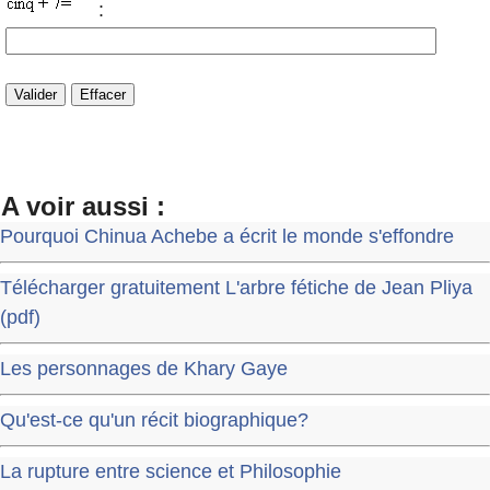
:
A voir aussi :
Pourquoi Chinua Achebe a écrit le monde s'effondre
Télécharger gratuitement L'arbre fétiche de Jean Pliya
(pdf)
Les personnages de Khary Gaye
Qu'est-ce qu'un récit biographique?
La rupture entre science et Philosophie