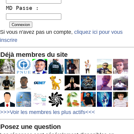
MD Passe :
Si vous n'avez pas un compte,
cliquez ici pour vous
inscrire
Déjà membres du site
>>>Voir les membres les plus actifs<<<
Posez une question