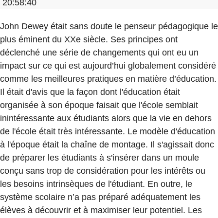
20:58:40
John Dewey était sans doute le penseur pédagogique le
plus éminent du XXe siècle. Ses principes ont
déclenché une série de changements qui ont eu un
impact sur ce qui est aujourd’hui globalement considéré
comme les meilleures pratiques en matière d’éducation.
Il était d'avis que la façon dont l'éducation était
organisée à son époque faisait que l'école semblait
inintéressante aux étudiants alors que la vie en dehors
de l'école était très intéressante. Le modèle d'éducation
à l'époque était la chaîne de montage. Il s'agissait donc
de préparer les étudiants à s'insérer dans un moule
conçu sans trop de considération pour les intérêts ou
les besoins intrinsèques de l'étudiant. En outre, le
système scolaire n’a pas préparé adéquatement les
élèves à découvrir et à maximiser leur potentiel. Les