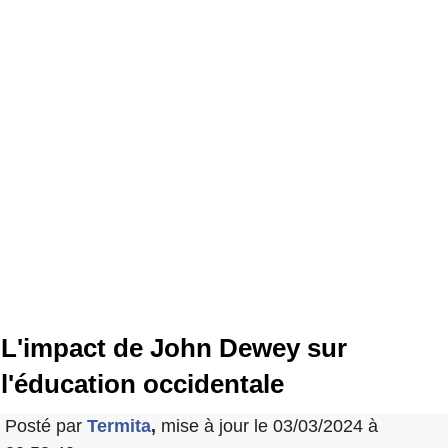
L'impact de John Dewey sur
l'éducation occidentale
Posté par
Termita
,
mise à jour le 03/03/2024 à