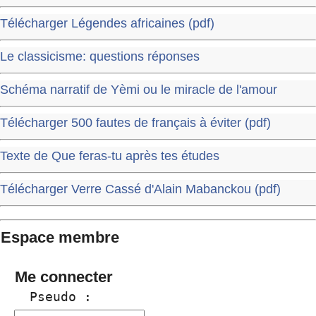
Télécharger Légendes africaines (pdf)
Le classicisme: questions réponses
Schéma narratif de Yèmi ou le miracle de l'amour
Télécharger 500 fautes de français à éviter (pdf)
Texte de Que feras-tu après tes études
Télécharger Verre Cassé d'Alain Mabanckou (pdf)
Espace membre
Me connecter
  Pseudo :