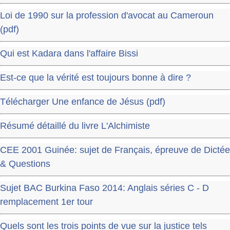
Loi de 1990 sur la profession d'avocat au Cameroun
(pdf)
Qui est Kadara dans l'affaire Bissi
Est-ce que la vérité est toujours bonne à dire ?
Télécharger Une enfance de Jésus (pdf)
Résumé détaillé du livre L'Alchimiste
CEE 2001 Guinée: sujet de Français, épreuve de Dictée
& Questions
Sujet BAC Burkina Faso 2014: Anglais séries C - D
remplacement 1er tour
Quels sont les trois points de vue sur la justice tels