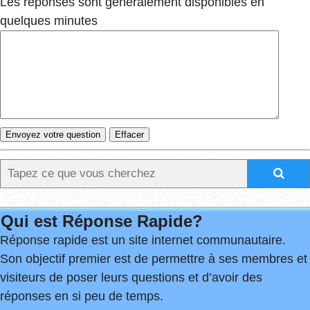
Les réponses sont généralement disponibles en
quelques minutes
Qui est Réponse Rapide?
Réponse rapide est un site internet communautaire.
Son objectif premier est de permettre à ses membres et
visiteurs de poser leurs questions et d’avoir des
réponses en si peu de temps.