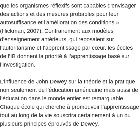
que les organismes réflexifs sont capables d'envisager
des actions et des mesures probables pour leur
autosuffisance et l'amélioration des conditions »
(Hickman, 2007). Contrairement aux modèles
d’enseignement antérieurs, qui reposaient sur
l’autoritarisme et l’apprentissage par cœur, les écoles
de l’IB donnent la priorité à l’apprentissage basé sur
l’investigation.
L’influence de John Dewey sur la théorie et la pratique
non seulement de l’éducation américaine mais aussi de
l’éducation dans le monde entier est remarquable.
Chaque école qui cherche à promouvoir l’apprentissage
tout au long de la vie souscrira certainement à un ou
plusieurs principes éprouvés de Dewey.