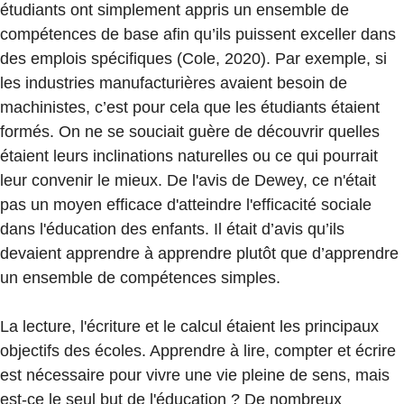
étudiants ont simplement appris un ensemble de
compétences de base afin qu’ils puissent exceller dans
des emplois spécifiques (Cole, 2020). Par exemple, si
les industries manufacturières avaient besoin de
machinistes, c’est pour cela que les étudiants étaient
formés. On ne se souciait guère de découvrir quelles
étaient leurs inclinations naturelles ou ce qui pourrait
leur convenir le mieux. De l'avis de Dewey, ce n'était
pas un moyen efficace d'atteindre l'efficacité sociale
dans l'éducation des enfants. Il était d’avis qu’ils
devaient apprendre à apprendre plutôt que d’apprendre
un ensemble de compétences simples.
La lecture, l'écriture et le calcul étaient les principaux
objectifs des écoles. Apprendre à lire, compter et écrire
est nécessaire pour vivre une vie pleine de sens, mais
est-ce le seul but de l'éducation ? De nombreux