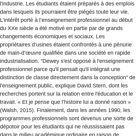
l'industrie. Les étudiants étaient préparés à des emplois
dans lesquels ils pourraient être piégés toute leur vie.
L’intérêt porté à l’enseignement professionnel au début
du XXe siècle a été motivé en partie par de grands
changements économiques et sociaux. Les
propriétaires d’usines étaient confrontés à une pénurie
de main-d’œuvre qualifiée dans une société en rapide
industrialisation. "Dewey s'est opposé à l'enseignement
professionnel parce qu'il pensait qu'il intégrait une
distinction de classe directement dans la conception" de
l'enseignement public, explique David Stern, dont les
recherches portent sur la relation entre l'éducation et le
travail. « Et je pense que l’histoire lui a donné raison »
(Walsh, 2015). Finalement, dans les années 1990, les
programmes professionnels sont devenus une sorte de
dépotoir pour les étudiants qui ne réussissaient pas
dans le milieu académique ordinaire en raison de