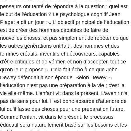
penseurs ont tenté de répondre à la question : quel est
le but de l’éducation ? Le psychologue cognitif Jean
Piaget a dit un jour : « L’ objectif principal de l’éducation
est de créer des hommes capables de faire de
nouvelles choses, et pas simplement de répéter ce que
les autres générations ont fait ; des hommes et des
femmes créatifs, inventifs et découvreurs, capables
d’être critiques et de vérifier, et non d’accepter, tout ce
qu’on leur propose ». Cela fait écho à ce que John
Dewey défendait à son époque. Selon Dewey, «
l’éducation n’est pas une préparation à la vie ; c'est la
vie elle-même. L'enfant vit dans le présent. L'avenir n'a
pas de sens pour lui. Il est donc absurde d’attendre de
lui qu’il fasse des choses pour une préparation future.
Comme l’enfant vit dans le présent, le processus
éducatif sera naturellement basé sur les besoins et les