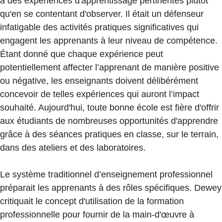
à des expériences d'apprentissage pertinentes plutôt
qu'en se contentant d'observer. Il était un défenseur
infatigable des activités pratiques significatives qui
engagent les apprenants à leur niveau de compétence.
Étant donné que chaque expérience peut
potentiellement affecter l’apprenant de manière positive
ou négative, les enseignants doivent délibérément
concevoir de telles expériences qui auront l’impact
souhaité. Aujourd'hui, toute bonne école est fière d'offrir
aux étudiants de nombreuses opportunités d'apprendre
grâce à des séances pratiques en classe, sur le terrain,
dans des ateliers et des laboratoires.
Le système traditionnel d’enseignement professionnel
préparait les apprenants à des rôles spécifiques. Dewey
critiquait le concept d'utilisation de la formation
professionnelle pour fournir de la main-d'œuvre à