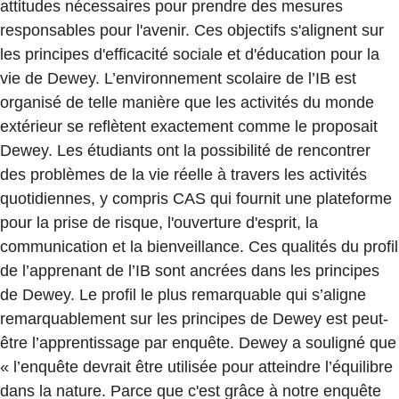
attitudes nécessaires pour prendre des mesures
responsables pour l'avenir. Ces objectifs s'alignent sur
les principes d'efficacité sociale et d'éducation pour la
vie de Dewey. L’environnement scolaire de l’IB est
organisé de telle manière que les activités du monde
extérieur se reflètent exactement comme le proposait
Dewey. Les étudiants ont la possibilité de rencontrer
des problèmes de la vie réelle à travers les activités
quotidiennes, y compris CAS qui fournit une plateforme
pour la prise de risque, l'ouverture d'esprit, la
communication et la bienveillance. Ces qualités du profil
de l’apprenant de l’IB sont ancrées dans les principes
de Dewey. Le profil le plus remarquable qui s’aligne
remarquablement sur les principes de Dewey est peut-
être l’apprentissage par enquête. Dewey a souligné que
« l’enquête devrait être utilisée pour atteindre l’équilibre
dans la nature. Parce que c'est grâce à notre enquête