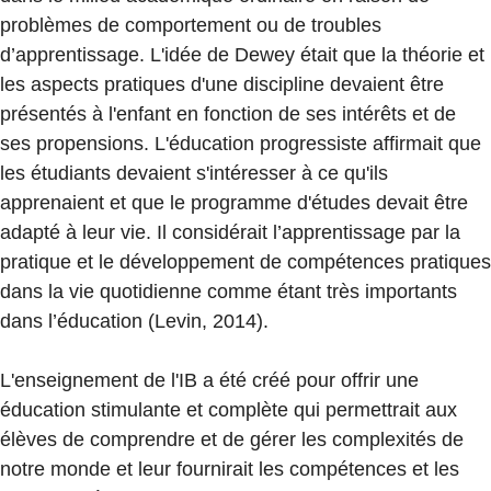
problèmes de comportement ou de troubles
d’apprentissage. L'idée de Dewey était que la théorie et
les aspects pratiques d'une discipline devaient être
présentés à l'enfant en fonction de ses intérêts et de
ses propensions. L'éducation progressiste affirmait que
les étudiants devaient s'intéresser à ce qu'ils
apprenaient et que le programme d'études devait être
adapté à leur vie. Il considérait l’apprentissage par la
pratique et le développement de compétences pratiques
dans la vie quotidienne comme étant très importants
dans l’éducation (Levin, 2014).
L'enseignement de l'IB a été créé pour offrir une
éducation stimulante et complète qui permettrait aux
élèves de comprendre et de gérer les complexités de
notre monde et leur fournirait les compétences et les