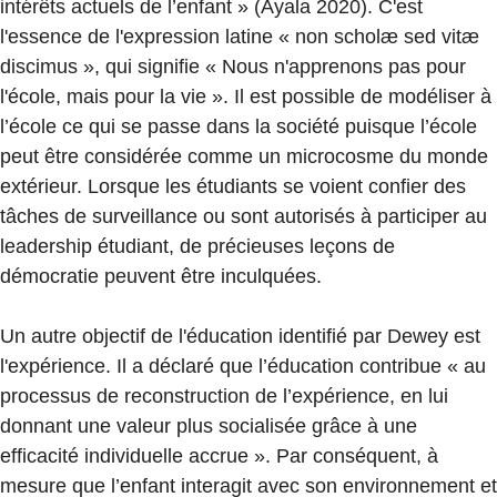
intérêts actuels de l’enfant » (Ayala 2020). C'est
l'essence de l'expression latine « non scholæ sed vitæ
discimus », qui signifie « Nous n'apprenons pas pour
l'école, mais pour la vie ». Il est possible de modéliser à
l’école ce qui se passe dans la société puisque l’école
peut être considérée comme un microcosme du monde
extérieur. Lorsque les étudiants se voient confier des
tâches de surveillance ou sont autorisés à participer au
leadership étudiant, de précieuses leçons de
démocratie peuvent être inculquées.
Un autre objectif de l'éducation identifié par Dewey est
l'expérience. Il a déclaré que l’éducation contribue « au
processus de reconstruction de l’expérience, en lui
donnant une valeur plus socialisée grâce à une
efficacité individuelle accrue ». Par conséquent, à
mesure que l’enfant interagit avec son environnement et