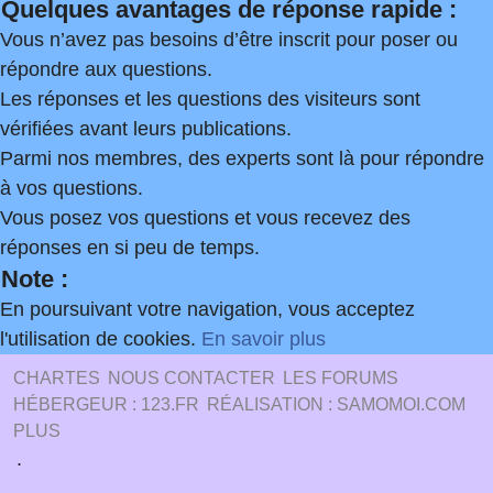
Quelques avantages de réponse rapide :
Vous n’avez pas besoins d’être inscrit pour poser ou
répondre aux questions.
Les réponses et les questions des visiteurs sont
vérifiées avant leurs publications.
Parmi nos membres, des experts sont là pour répondre
à vos questions.
Vous posez vos questions et vous recevez des
réponses en si peu de temps.
Note :
En poursuivant votre navigation, vous acceptez
l'utilisation de cookies.
En savoir plus
CHARTES
NOUS CONTACTER
LES FORUMS
HÉBERGEUR : 123.FR
RÉALISATION : SAMOMOI.COM
PLUS
.