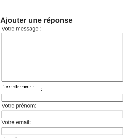
Ajouter une réponse
Votre message :
:
Votre prénom:
Votre email: