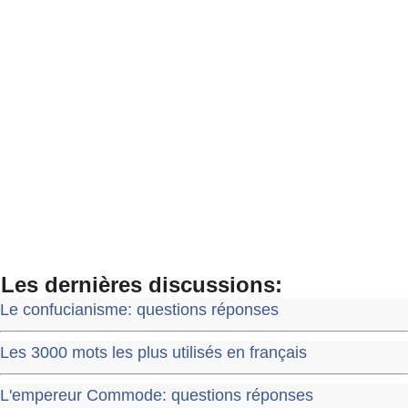
Les dernières discussions:
Le confucianisme: questions réponses
Les 3000 mots les plus utilisés en français
L'empereur Commode: questions réponses