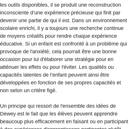
les outils disponibles, il se produit une reconstruction
inconsciente d’une expérience précieuse qui finit par
devenir une partie de qui il est. Dans un environnement
scolaire enrichi, il y a toujours une recherche continue
de moyens créatifs pour rendre chaque expérience
éducative. Si un enfant est confronté à un problème qui
provoque de l'anxiété, cela pourrait être une bonne
occasion pour lui d'élaborer une stratégie pour en
atténuer les effets ou pour l'éviter. Les qualités ou
capacités latentes de l’enfant peuvent ainsi être
développées en fonction de ses propres capacités et
non selon un critère figé.
Un principe qui ressort de l'ensemble des idées de
Dewey est le fait que les élèves peuvent apprendre
beaucoup plus efficacement en faisant ou en participant