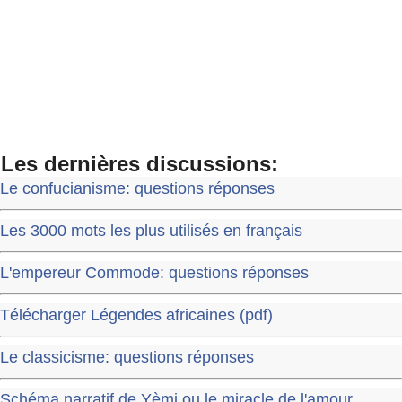
Les dernières discussions:
Le confucianisme: questions réponses
Les 3000 mots les plus utilisés en français
L'empereur Commode: questions réponses
Télécharger Légendes africaines (pdf)
Le classicisme: questions réponses
Schéma narratif de Yèmi ou le miracle de l'amour