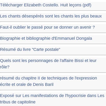
Télécharger Elizabeth Costello. Huit leçons (pdf)
Les chants désespérés sont les chants les plus beaux
Faut-il oublier le passé pour se donner un avenir ?
Biographie et bibliographie d'Emmanuel Dongala
Résumé du livre "Carte postale"
Quels sont les personnages de l'affaire Bissi et leur
rôle?
résumé du chapitre II de techniques de l'expression
écrite et orale de Denis Baril
Exposé sur Les manifestations de l'hypocrisie dans Les
tribus de capitoline