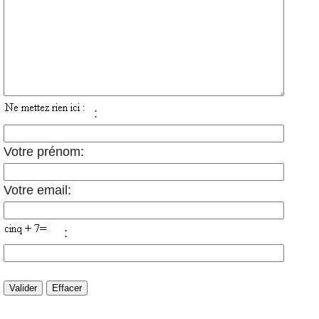
:
Votre prénom:
Votre email:
: