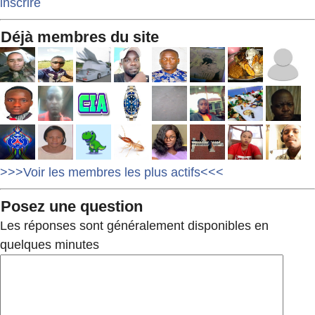
inscrire
Déjà membres du site
>>>Voir les membres les plus actifs<<<
Posez une question
Les réponses sont généralement disponibles en
quelques minutes