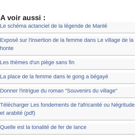
A voir aussi :
Le schéma actanciel de la légende de Manlé
Exposé sur l'insertion de la femme dans Le village de la
honte
Les thèmes d'un piège sans fin
La place de la femme dans le gong a bégayé
Donner l'intrigue du roman "Souvenirs du village"
Télécharger Les fondements de l'africanité ou Négritude
et arabité (pdf)
Quelle est la tonalité de fer de lance