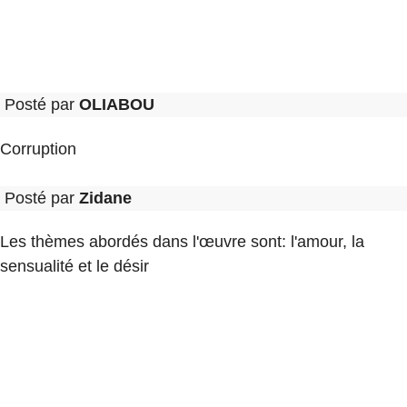
Posté par
OLIABOU
Corruption
Posté par
Zidane
Les thèmes abordés dans l'œuvre sont: l'amour, la
sensualité et le désir