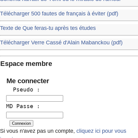
Télécharger 500 fautes de français à éviter (pdf)
Texte de Que feras-tu après tes études
Télécharger Verre Cassé d'Alain Mabanckou (pdf)
Espace membre
Me connecter
  Pseudo :
MD Passe :
Si vous n'avez pas un compte,
cliquez ici pour vous