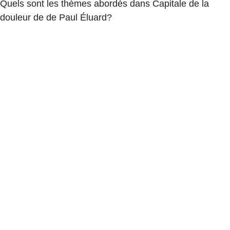
Quels sont les thèmes abordés dans Capitale de la
douleur de de Paul Éluard?