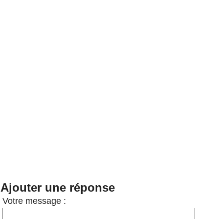
Ajouter une réponse
Votre message :