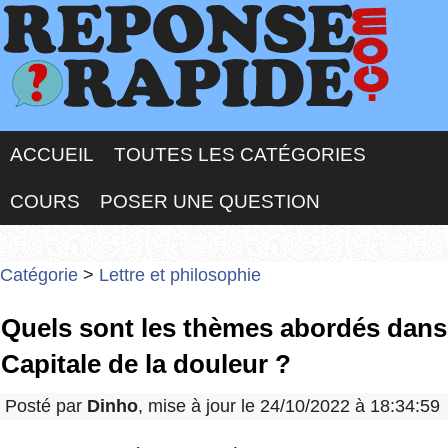
ACCUEIL
TOUTES LES CATÉGORIES
COURS
POSER UNE QUESTION
Catégorie
>
Lettre et philosophie
Quels sont les thèmes abordés dans
Capitale de la douleur ?
Posté par
Dinho
, mise à jour le 24/10/2022 à 18:34:59