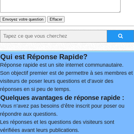
Qui est Réponse Rapide?
Réponse rapide est un site internet communautaire.
Son objectif premier est de permettre à ses membres et
visiteurs de poser leurs questions et d’avoir des
réponses en si peu de temps.
Quelques avantages de réponse rapide :
Vous n’avez pas besoins d’être inscrit pour poser ou
répondre aux questions.
Les réponses et les questions des visiteurs sont
vérifiées avant leurs publications.