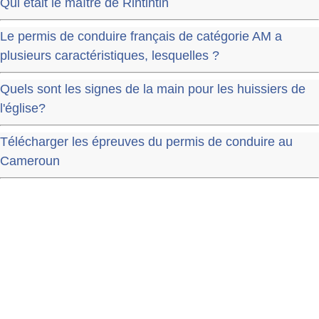
Qui était le maître de Rintintin
Le permis de conduire français de catégorie AM a
plusieurs caractéristiques, lesquelles ?
Quels sont les signes de la main pour les huissiers de
l'église?
Télécharger les épreuves du permis de conduire au
Cameroun