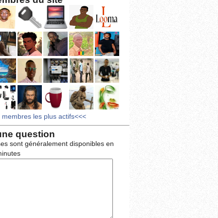
s membres les plus actifs<<<
une question
es sont généralement disponibles en
inutes