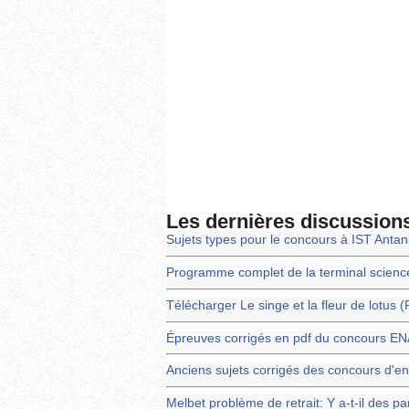
Les dernières discussion
Sujets types pour le concours à IST Anta
Programme complet de la terminal scienc
Télécharger Le singe et la fleur de lotus 
Épreuves corrigés en pdf du concours 
Anciens sujets corrigés des concours d'en
Melbet problème de retrait: Y a-t-il des pa