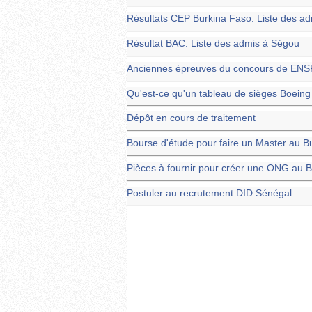
Résultats CEP Burkina Faso: Liste des ad
Résultat BAC: Liste des admis à Ségou
Anciennes épreuves du concours de EN
Qu'est-ce qu'un tableau de sièges Boein
Dépôt en cours de traitement
Bourse d'étude pour faire un Master au B
Pièces à fournir pour créer une ONG au 
Postuler au recrutement DID Sénégal