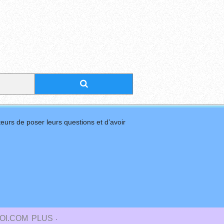
eurs de poser leurs questions et d’avoir
.
OI.COM
PLUS