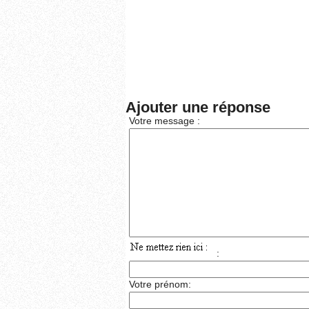
Ajouter une réponse
Votre message :
:
Votre prénom: