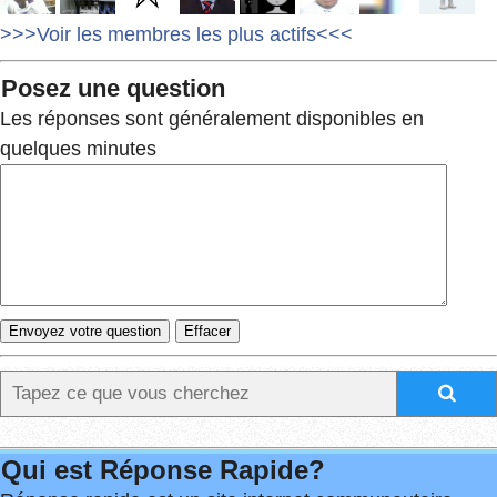
>>>Voir les membres les plus actifs<<<
Posez une question
Les réponses sont généralement disponibles en
quelques minutes
Qui est Réponse Rapide?