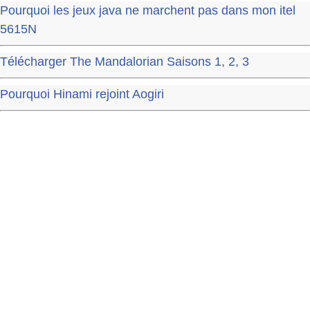
Pourquoi les jeux java ne marchent pas dans mon itel
5615N
Télécharger The Mandalorian Saisons 1, 2, 3
Pourquoi Hinami rejoint Aogiri