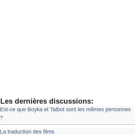
Les dernières discussions:
Est-ce que Boyka et Talbot sont les mêmes personnes
?
La traduction des films