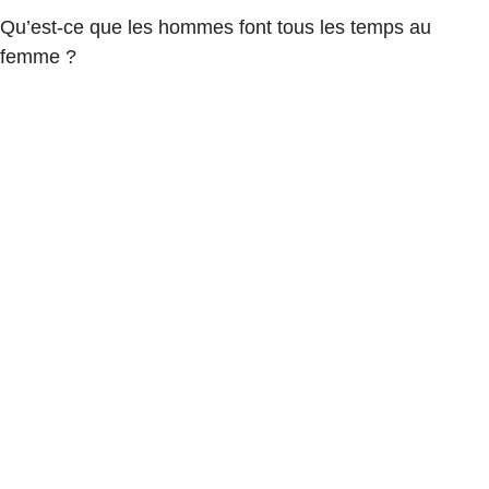
Qu’est-ce que les hommes font tous les temps au
femme ?