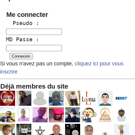
Me connecter
  Pseudo :
MD Passe :
Si vous n'avez pas un compte,
cliquez ici pour vous
inscrire
Déjà membres du site