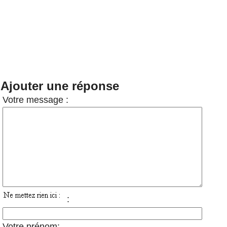
Ajouter une réponse
Votre message :
:
Votre prénom: