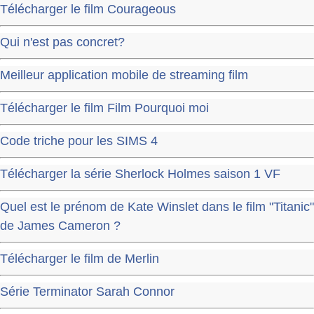
Télécharger le film Courageous
Qui n'est pas concret?
Meilleur application mobile de streaming film
Télécharger le film Film Pourquoi moi
Code triche pour les SIMS 4
Télécharger la série Sherlock Holmes saison 1 VF
Quel est le prénom de Kate Winslet dans le film "Titanic"
de James Cameron ?
Télécharger le film de Merlin
Série Terminator Sarah Connor