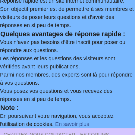
Réponse rapide est un site internet communautaire.
Son objectif premier est de permettre à ses membres et
visiteurs de poser leurs questions et d’avoir des
réponses en si peu de temps.
Quelques avantages de réponse rapide :
Vous n’avez pas besoins d’être inscrit pour poser ou
répondre aux questions.
Les réponses et les questions des visiteurs sont
vérifiées avant leurs publications.
Parmi nos membres, des experts sont là pour répondre
à vos questions.
Vous posez vos questions et vous recevez des
réponses en si peu de temps.
Note :
En poursuivant votre navigation, vous acceptez
l'utilisation de cookies.
En savoir plus
CHARTES
NOUS CONTACTER
LES FORUMS