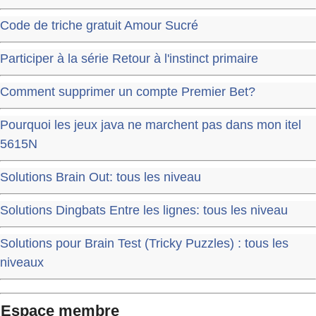
Code de triche gratuit Amour Sucré
Participer à la série Retour à l'instinct primaire
Comment supprimer un compte Premier Bet?
Pourquoi les jeux java ne marchent pas dans mon itel
5615N
Solutions Brain Out: tous les niveau
Solutions Dingbats Entre les lignes: tous les niveau
Solutions pour Brain Test (Tricky Puzzles) : tous les
niveaux
Espace membre