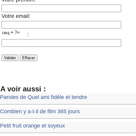
Votre email:
:
A voir aussi :
Paroles de Quel ami fidèle et tendre
Combien y a-t-il de film 365 jours
Petit fruit orange et soyeux