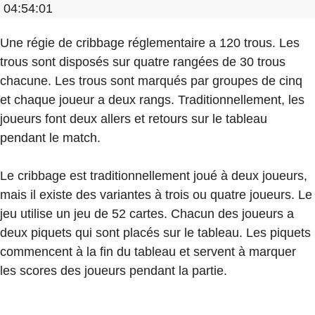
04:54:01
Une régie de cribbage réglementaire a 120 trous. Les
trous sont disposés sur quatre rangées de 30 trous
chacune. Les trous sont marqués par groupes de cinq
et chaque joueur a deux rangs. Traditionnellement, les
joueurs font deux allers et retours sur le tableau
pendant le match.
Le cribbage est traditionnellement joué à deux joueurs,
mais il existe des variantes à trois ou quatre joueurs. Le
jeu utilise un jeu de 52 cartes. Chacun des joueurs a
deux piquets qui sont placés sur le tableau. Les piquets
commencent à la fin du tableau et servent à marquer
les scores des joueurs pendant la partie.