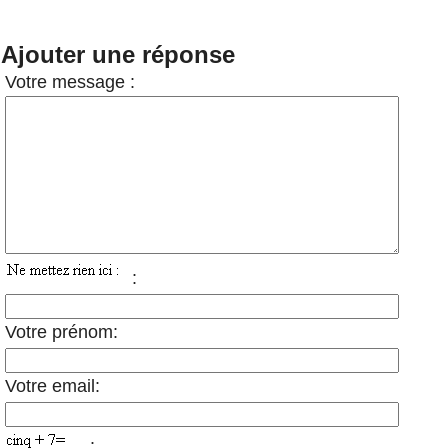
Ajouter une réponse
Votre message :
:
Votre prénom:
Votre email:
: