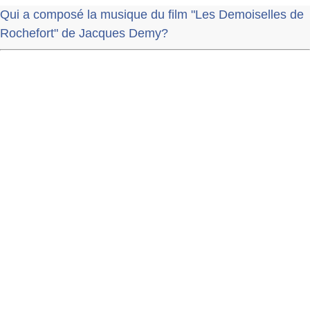
Qui a composé la musique du film "Les Demoiselles de
Rochefort" de Jacques Demy?