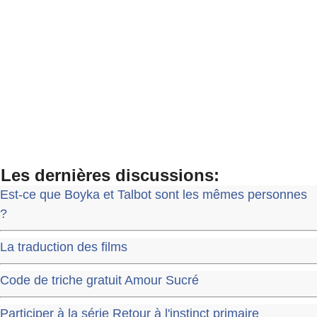
Les dernières discussions:
Est-ce que Boyka et Talbot sont les mêmes personnes
?
La traduction des films
Code de triche gratuit Amour Sucré
Participer à la série Retour à l'instinct primaire