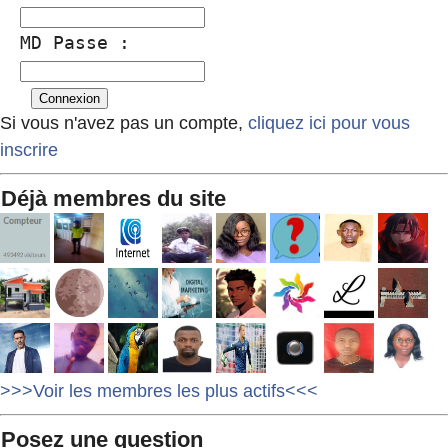
MD Passe :
Si vous n'avez pas un compte,
cliquez ici pour vous
inscrire
Déjà membres du site
>>>Voir les membres les plus actifs<<<
Posez une question