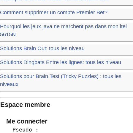
Comment supprimer un compte Premier Bet?
Pourquoi les jeux java ne marchent pas dans mon itel
5615N
Solutions Brain Out: tous les niveau
Solutions Dingbats Entre les lignes: tous les niveau
Solutions pour Brain Test (Tricky Puzzles) : tous les
niveaux
Espace membre
Me connecter
  Pseudo :