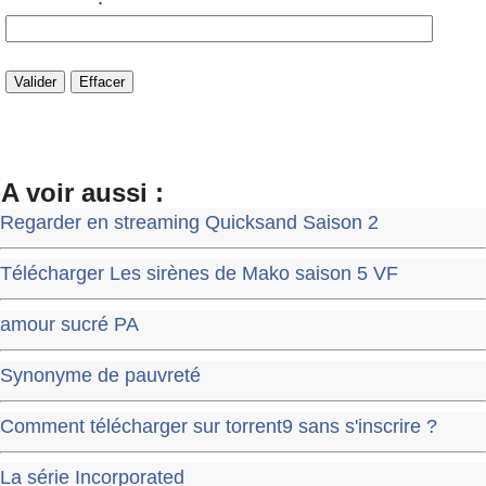
A voir aussi :
Regarder en streaming Quicksand Saison 2
Télécharger Les sirènes de Mako saison 5 VF
amour sucré PA
Synonyme de pauvreté
Comment télécharger sur torrent9 sans s'inscrire ?
La série Incorporated