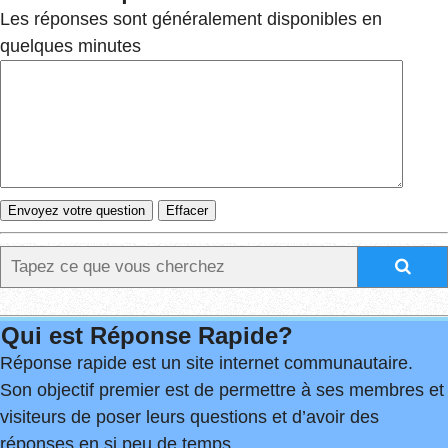
Les réponses sont généralement disponibles en
quelques minutes
Qui est Réponse Rapide?
Réponse rapide est un site internet communautaire.
Son objectif premier est de permettre à ses membres et
visiteurs de poser leurs questions et d’avoir des
réponses en si peu de temps.