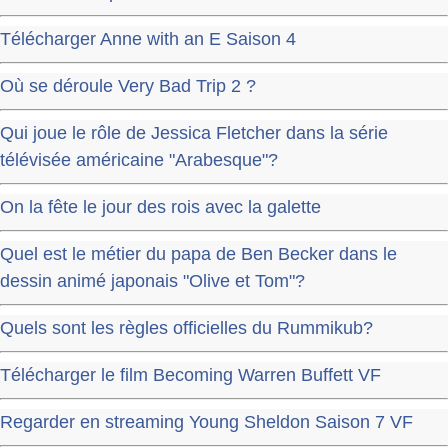
Télécharger Anne with an E Saison 4
Où se déroule Very Bad Trip 2 ?
Qui joue le rôle de Jessica Fletcher dans la série
télévisée américaine "Arabesque"?
On la fête le jour des rois avec la galette
Quel est le métier du papa de Ben Becker dans le
dessin animé japonais "Olive et Tom"?
Quels sont les règles officielles du Rummikub?
Télécharger le film Becoming Warren Buffett VF
Regarder en streaming Young Sheldon Saison 7 VF