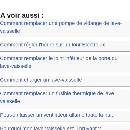
A voir aussi :
Comment remplacer une pompe de vidange de lave-
vaisselle
Comment régler l'heure sur un four Electrolux
Comment remplacer le joint inférieur de la porte du
lave-vaisselle
Comment charger un lave-vaisselle
Comment remplacer un fusible thermique de lave-
vaisselle
Peut-on laisser un ventilateur allumé toute la nuit
Pourquoi mon lave-vaisselle est-il bruyant ?