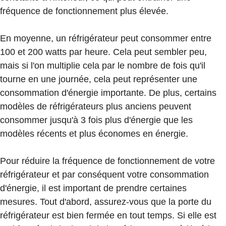
fréquence de fonctionnement plus élevée.
En moyenne, un réfrigérateur peut consommer entre
100 et 200 watts par heure. Cela peut sembler peu,
mais si l'on multiplie cela par le nombre de fois qu'il
tourne en une journée, cela peut représenter une
consommation d'énergie importante. De plus, certains
modèles de réfrigérateurs plus anciens peuvent
consommer jusqu'à 3 fois plus d'énergie que les
modèles récents et plus économes en énergie.
Pour réduire la fréquence de fonctionnement de votre
réfrigérateur et par conséquent votre consommation
d'énergie, il est important de prendre certaines
mesures. Tout d'abord, assurez-vous que la porte du
réfrigérateur est bien fermée en tout temps. Si elle est