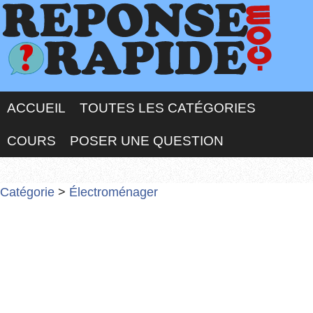
ACCUEIL
TOUTES LES CATÉGORIES
COURS
POSER UNE QUESTION
Catégorie
>
Électroménager