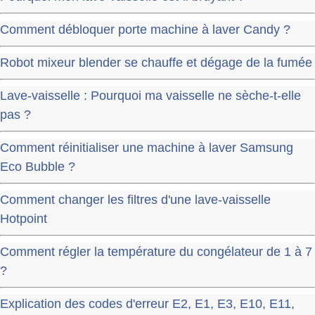
Comment débloquer porte machine à laver Candy ?
Robot mixeur blender se chauffe et dégage de la fumée
Lave-vaisselle : Pourquoi ma vaisselle ne sèche-t-elle
pas ?
Comment réinitialiser une machine à laver Samsung
Eco Bubble ?
Comment changer les filtres d'une lave-vaisselle
Hotpoint
Comment régler la température du congélateur de 1 à 7
?
Explication des codes d'erreur E2, E1, E3, E10, E11,