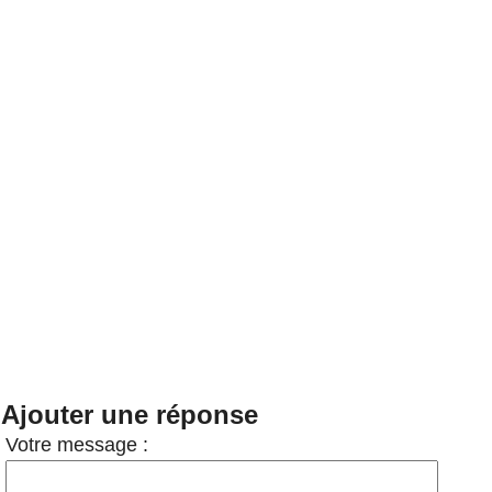
Ajouter une réponse
Votre message :