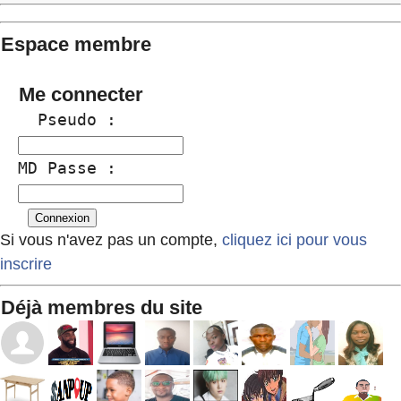
Espace membre
Me connecter
  Pseudo :
MD Passe :
Si vous n'avez pas un compte,
cliquez ici pour vous
inscrire
Déjà membres du site