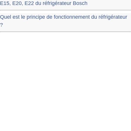
E15, E20, E22 du réfrigérateur Bosch
Quel est le principe de fonctionnement du réfrigérateur
?