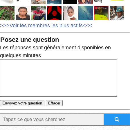
>>>Voir les membres les plus actifs<<<
Posez une question
Les réponses sont généralement disponibles en
quelques minutes