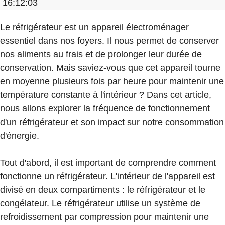
16:12:03
Le réfrigérateur est un appareil électroménager
essentiel dans nos foyers. Il nous permet de conserver
nos aliments au frais et de prolonger leur durée de
conservation. Mais saviez-vous que cet appareil tourne
en moyenne plusieurs fois par heure pour maintenir une
température constante à l'intérieur ? Dans cet article,
nous allons explorer la fréquence de fonctionnement
d'un réfrigérateur et son impact sur notre consommation
d'énergie.
Tout d'abord, il est important de comprendre comment
fonctionne un réfrigérateur. L'intérieur de l'appareil est
divisé en deux compartiments : le réfrigérateur et le
congélateur. Le réfrigérateur utilise un système de
refroidissement par compression pour maintenir une