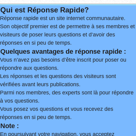
Qui est Réponse Rapide?
Réponse rapide est un site internet communautaire.
Son objectif premier est de permettre à ses membres et
visiteurs de poser leurs questions et d’avoir des
réponses en si peu de temps.
Quelques avantages de réponse rapide :
Vous n’avez pas besoins d’être inscrit pour poser ou
répondre aux questions.
Les réponses et les questions des visiteurs sont
vérifiées avant leurs publications.
Parmi nos membres, des experts sont là pour répondre
à vos questions.
Vous posez vos questions et vous recevez des
réponses en si peu de temps.
Note :
En poursuivant votre navigation, vous acceptez