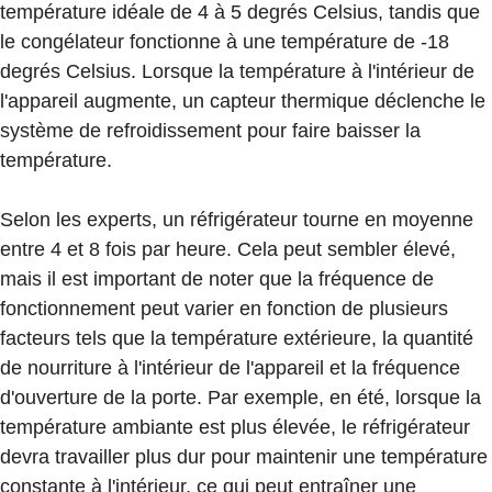
température idéale de 4 à 5 degrés Celsius, tandis que
le congélateur fonctionne à une température de -18
degrés Celsius. Lorsque la température à l'intérieur de
l'appareil augmente, un capteur thermique déclenche le
système de refroidissement pour faire baisser la
température.
Selon les experts, un réfrigérateur tourne en moyenne
entre 4 et 8 fois par heure. Cela peut sembler élevé,
mais il est important de noter que la fréquence de
fonctionnement peut varier en fonction de plusieurs
facteurs tels que la température extérieure, la quantité
de nourriture à l'intérieur de l'appareil et la fréquence
d'ouverture de la porte. Par exemple, en été, lorsque la
température ambiante est plus élevée, le réfrigérateur
devra travailler plus dur pour maintenir une température
constante à l'intérieur, ce qui peut entraîner une