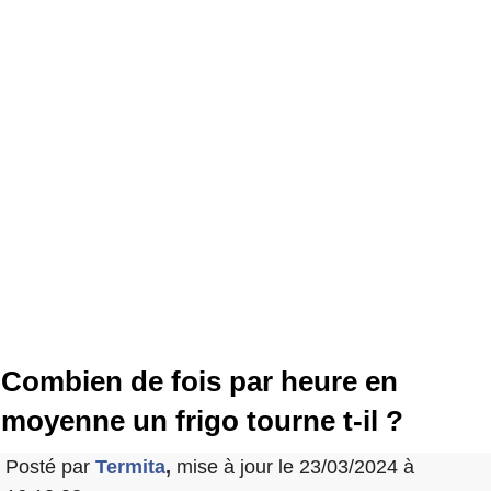
Combien de fois par heure en
moyenne un frigo tourne t-il ?
Posté par
Termita
,
mise à jour le 23/03/2024 à