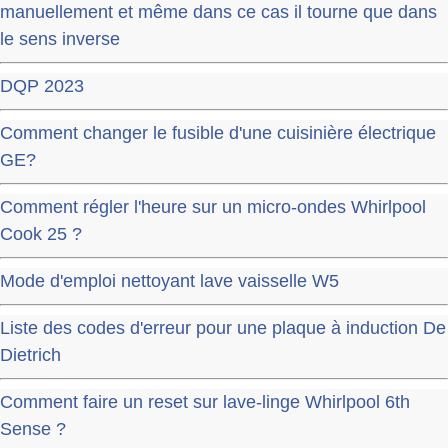
manuellement et même dans ce cas il tourne que dans
le sens inverse
DQP 2023
Comment changer le fusible d'une cuisinière électrique
GE?
Comment régler l'heure sur un micro-ondes Whirlpool
Cook 25 ?
Mode d'emploi nettoyant lave vaisselle W5
Liste des codes d'erreur pour une plaque à induction De
Dietrich
Comment faire un reset sur lave-linge Whirlpool 6th
Sense ?