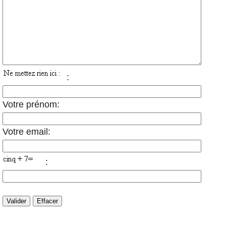
:
Votre prénom:
Votre email:
: