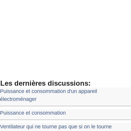
Les dernières discussions:
Puissance et consommation d'un appareil
électroménager
Puissance et consommation
Ventilateur qui ne tourne pas que si on le tourne