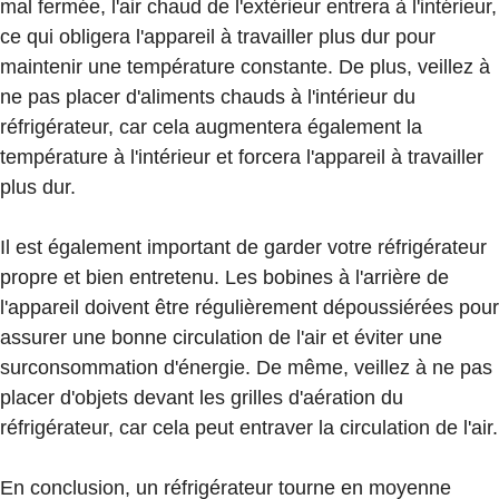
mal fermée, l'air chaud de l'extérieur entrera à l'intérieur,
ce qui obligera l'appareil à travailler plus dur pour
maintenir une température constante. De plus, veillez à
ne pas placer d'aliments chauds à l'intérieur du
réfrigérateur, car cela augmentera également la
température à l'intérieur et forcera l'appareil à travailler
plus dur.
Il est également important de garder votre réfrigérateur
propre et bien entretenu. Les bobines à l'arrière de
l'appareil doivent être régulièrement dépoussiérées pour
assurer une bonne circulation de l'air et éviter une
surconsommation d'énergie. De même, veillez à ne pas
placer d'objets devant les grilles d'aération du
réfrigérateur, car cela peut entraver la circulation de l'air.
En conclusion, un réfrigérateur tourne en moyenne