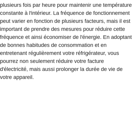
plusieurs fois par heure pour maintenir une température
constante à l'intérieur. La fréquence de fonctionnement
peut varier en fonction de plusieurs facteurs, mais il est
important de prendre des mesures pour réduire cette
fréquence et ainsi économiser de l'énergie. En adoptant
de bonnes habitudes de consommation et en
entretenant régulièrement votre réfrigérateur, vous
pourrez non seulement réduire votre facture
d'électricité, mais aussi prolonger la durée de vie de
votre appareil.