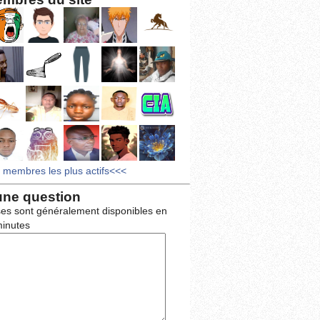
s membres les plus actifs<<<
une question
es sont généralement disponibles en
inutes