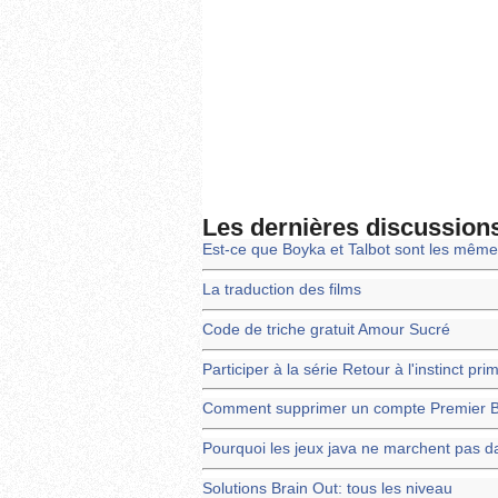
Les dernières discussion
Est-ce que Boyka et Talbot sont les mêm
La traduction des films
Code de triche gratuit Amour Sucré
Participer à la série Retour à l'instinct pri
Comment supprimer un compte Premier 
Pourquoi les jeux java ne marchent pas d
Solutions Brain Out: tous les niveau