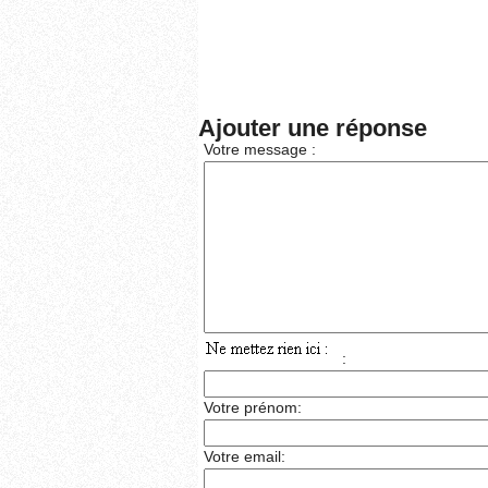
Ajouter une réponse
Votre message :
:
Votre prénom:
Votre email: