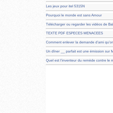
Les jeux pour itel 5315N
Pourquoi le monde est sans Amour
Télécharger ou regarder les vidéos de Ba
TEXTE PDF ESPECES MENACEES
Comment enlever la demande d’ami qu'on 
Un dîner __ parfait est une émission sur 
Quel est l’inventeur du remède contre le 