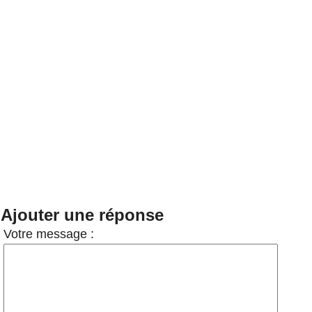
Ajouter une réponse
Votre message :