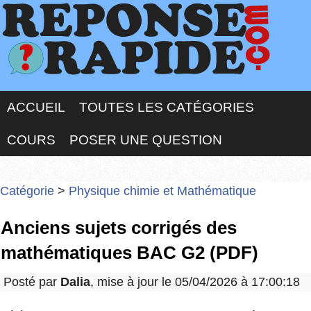
ACCUEIL
TOUTES LES CATÉGORIES
COURS
POSER UNE QUESTION
Catégorie
>
Physique chimie et Mathématique
Anciens sujets corrigés des
mathématiques BAC G2 (PDF)
Posté par
Dalia
, mise à jour le 05/04/2026 à 17:00:18