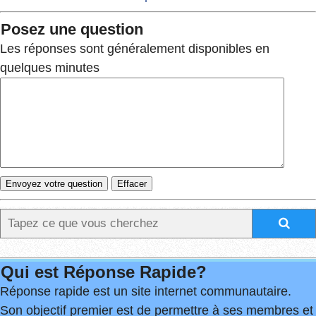
Posez une question
Les réponses sont généralement disponibles en
quelques minutes
Qui est Réponse Rapide?
Réponse rapide est un site internet communautaire.
Son objectif premier est de permettre à ses membres et