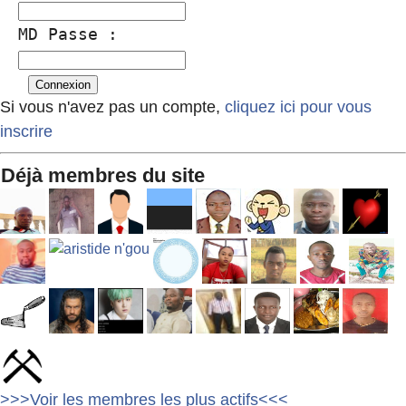
MD Passe :
Si vous n'avez pas un compte,
cliquez ici pour vous
inscrire
Déjà membres du site
>>>Voir les membres les plus actifs<<<