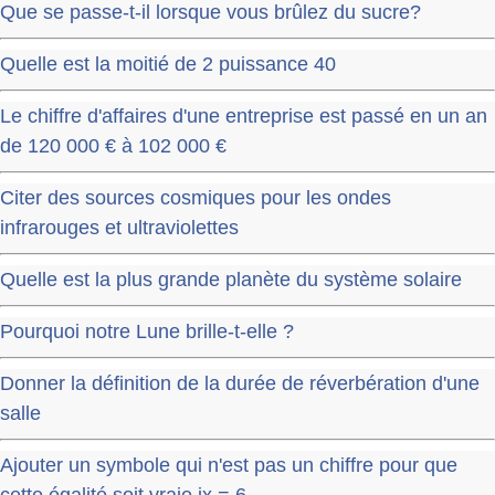
Que se passe-t-il lorsque vous brûlez du sucre?
Quelle est la moitié de 2 puissance 40
Le chiffre d'affaires d'une entreprise est passé en un an
de 120 000 € à 102 000 €
Citer des sources cosmiques pour les ondes
infrarouges et ultraviolettes
Quelle est la plus grande planète du système solaire
Pourquoi notre Lune brille-t-elle ?
Donner la définition de la durée de réverbération d'une
salle
Ajouter un symbole qui n'est pas un chiffre pour que
cette égalité soit vraie ix = 6