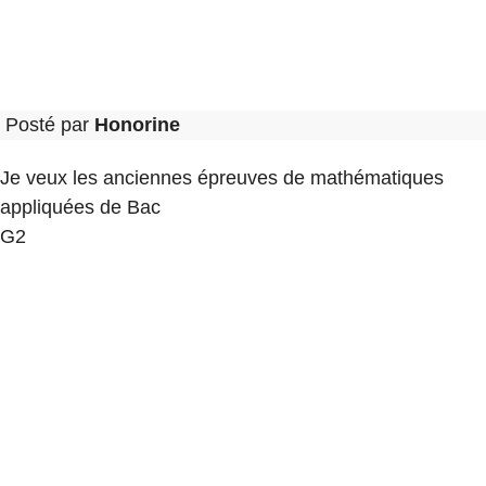
Posté par
Honorine
Je veux les anciennes épreuves de mathématiques
appliquées de Bac
G2