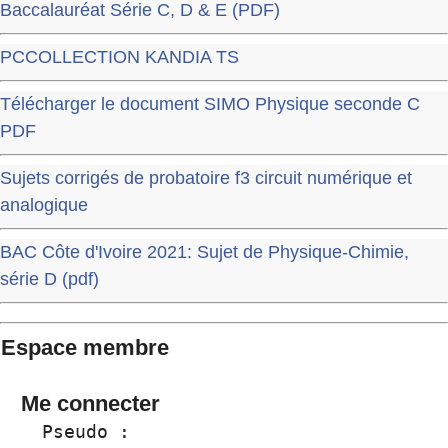
Baccalauréat Série C, D & E (PDF)
PCCOLLECTION KANDIA TS
Télécharger le document SIMO Physique seconde C
PDF
Sujets corrigés de probatoire f3 circuit numérique et
analogique
BAC Côte d'Ivoire 2021: Sujet de Physique-Chimie,
série D (pdf)
Espace membre
Me connecter
  Pseudo :