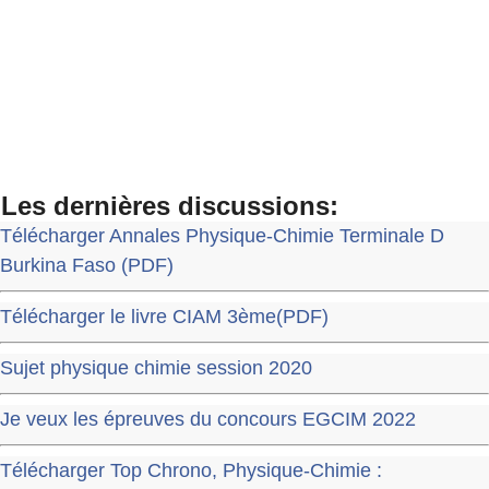
Les dernières discussions:
Télécharger Annales Physique-Chimie Terminale D
Burkina Faso (PDF)
Télécharger le livre CIAM 3ème(PDF)
Sujet physique chimie session 2020
Je veux les épreuves du concours EGCIM 2022
Télécharger Top Chrono, Physique-Chimie :