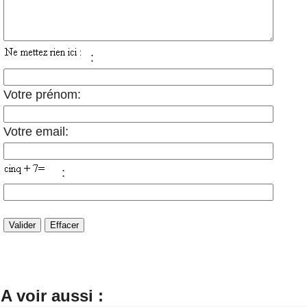
:
Votre prénom:
Votre email:
:
A voir aussi :