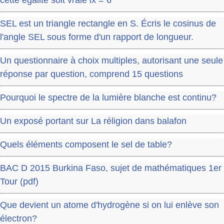
SEL est un triangle rectangle en S. Écris le cosinus de
l'angle SEL sous forme d'un rapport de longueur.
Un questionnaire à choix multiples, autorisant une seule
réponse par question, comprend 15 questions
Pourquoi le spectre de la lumière blanche est continu?
Un exposé portant sur La réligion dans balafon
Quels éléments composent le sel de table?
BAC D 2015 Burkina Faso, sujet de mathématiques 1er
Tour (pdf)
Que devient un atome d'hydrogène si on lui enlève son
électron?