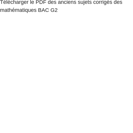
Télécharger le PDF des anciens sujets corrigés des
mathématiques BAC G2