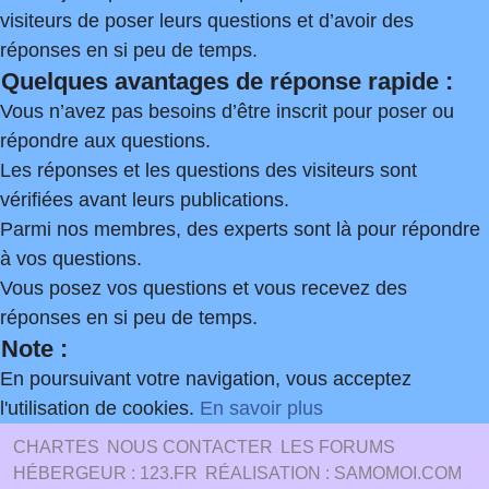
visiteurs de poser leurs questions et d’avoir des
réponses en si peu de temps.
Quelques avantages de réponse rapide :
Vous n’avez pas besoins d’être inscrit pour poser ou
répondre aux questions.
Les réponses et les questions des visiteurs sont
vérifiées avant leurs publications.
Parmi nos membres, des experts sont là pour répondre
à vos questions.
Vous posez vos questions et vous recevez des
réponses en si peu de temps.
Note :
En poursuivant votre navigation, vous acceptez
l'utilisation de cookies.
En savoir plus
CHARTES
NOUS CONTACTER
LES FORUMS
HÉBERGEUR : 123.FR
RÉALISATION : SAMOMOI.COM