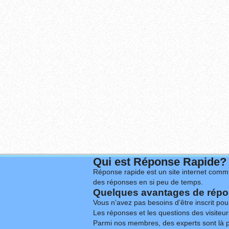
Qui est Réponse Rapide?
Réponse rapide est un site internet commu
des réponses en si peu de temps.
Quelques avantages de répon
Vous n’avez pas besoins d’être inscrit po
Les réponses et les questions des visiteurs
Parmi nos membres, des experts sont là p