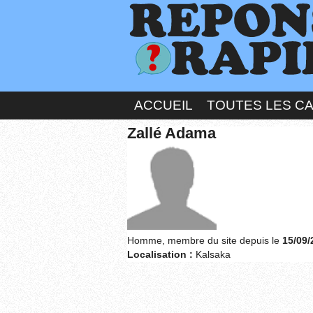
ACCUEIL
TOUTES LES C
Zallé Adama
Homme, membre du site depuis le
15/09/
Localisation :
Kalsaka