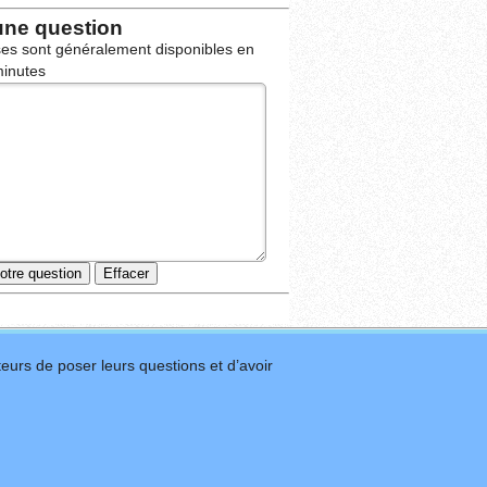
une question
es sont généralement disponibles en
inutes
eurs de poser leurs questions et d’avoir