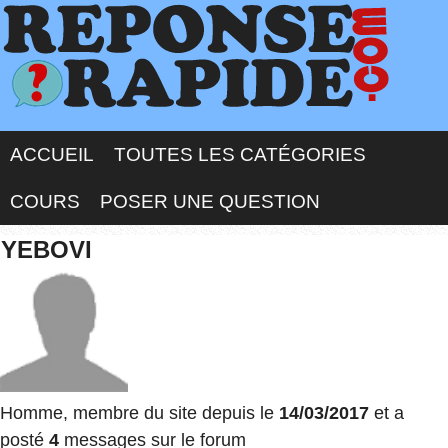
ACCUEIL
TOUTES LES CATÉGORIES
COURS
POSER UNE QUESTION
YEBOVI
Homme, membre du site depuis le
14/03/2017
et a
posté
4
messages sur le forum