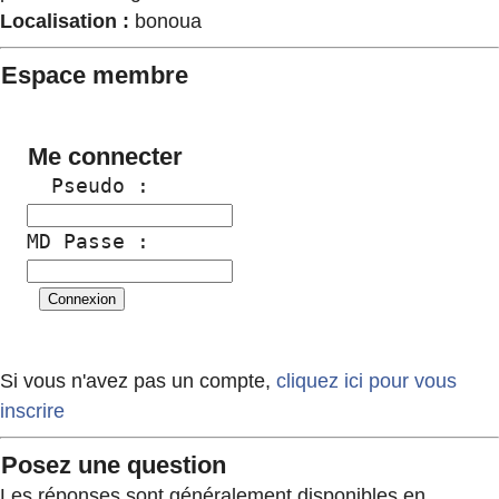
Localisation :
bonoua
Espace membre
Me connecter
  Pseudo :
MD Passe :
Si vous n'avez pas un compte,
cliquez ici pour vous
inscrire
Posez une question
Les réponses sont généralement disponibles en