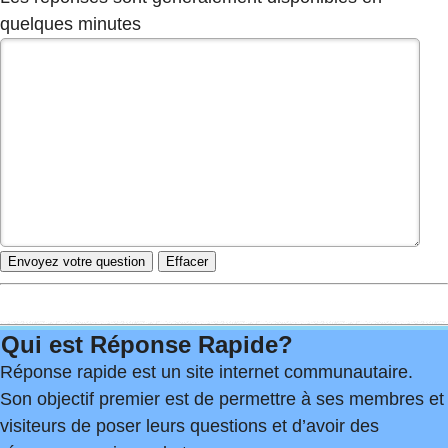
quelques minutes
Qui est Réponse Rapide?
Réponse rapide est un site internet communautaire.
Son objectif premier est de permettre à ses membres et
visiteurs de poser leurs questions et d’avoir des