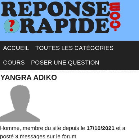
ACCUEIL
TOUTES LES CATÉGORIES
COURS
POSER UNE QUESTION
YANGRA ADIKO
Homme, membre du site depuis le
17/10/2021
et a
posté
3
messages sur le forum