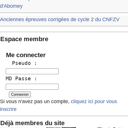
d'Abomey
Anciennes épreuves corrigées de cycle 2 du CNFZV
Espace membre
Me connecter
  Pseudo :
MD Passe :
Si vous n'avez pas un compte,
cliquez ici pour vous
inscrire
Déjà membres du site