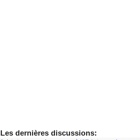
Les dernières discussions: