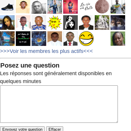
>>>Voir les membres les plus actifs<<<
Posez une question
Les réponses sont généralement disponibles en
quelques minutes