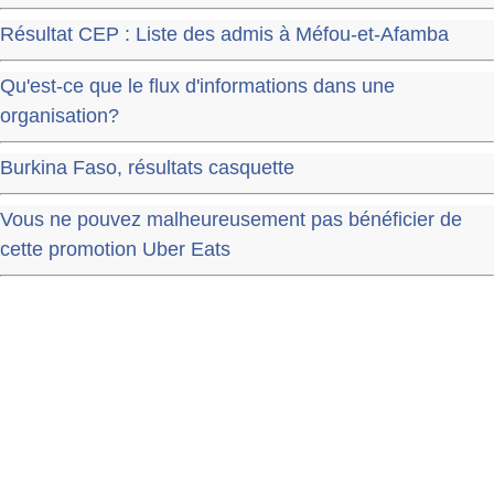
Résultat CEP : Liste des admis à Méfou-et-Afamba
Qu'est-ce que le flux d'informations dans une
organisation?
Burkina Faso, résultats casquette
Vous ne pouvez malheureusement pas bénéficier de
cette promotion Uber Eats