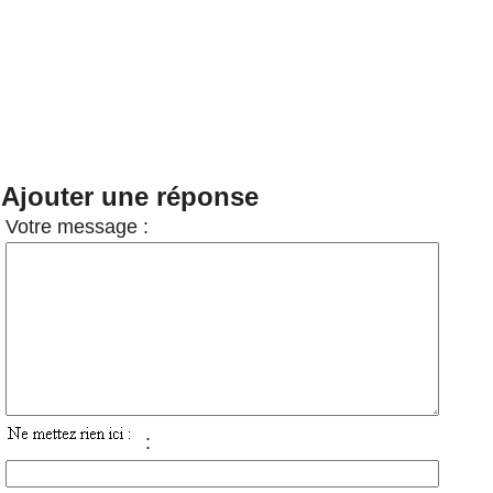
Ajouter une réponse
Votre message :
: