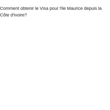
Comment obtenir le Visa pour l'ile Maurice depuis la
Côte d'Ivoire?