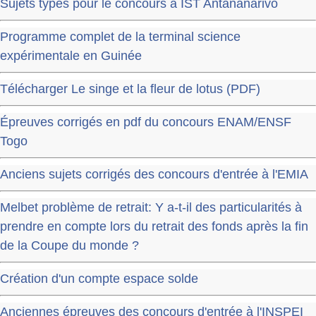
Sujets types pour le concours à IST Antananarivo
Programme complet de la terminal science
expérimentale en Guinée
Télécharger Le singe et la fleur de lotus (PDF)
Épreuves corrigés en pdf du concours ENAM/ENSF
Togo
Anciens sujets corrigés des concours d'entrée à l'EMIA
Melbet problème de retrait: Y a-t-il des particularités à
prendre en compte lors du retrait des fonds après la fin
de la Coupe du monde ?
Création d'un compte espace solde
Anciennes épreuves des concours d'entrée à l'INSPEI