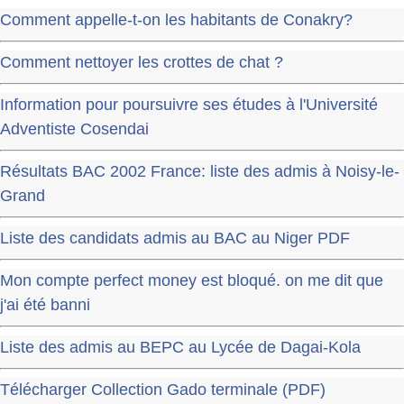
Comment appelle-t-on les habitants de Conakry?
Comment nettoyer les crottes de chat ?
Information pour poursuivre ses études à l'Université
Adventiste Cosendai
Résultats BAC 2002 France: liste des admis à Noisy-le-
Grand
Liste des candidats admis au BAC au Niger PDF
Mon compte perfect money est bloqué. on me dit que
j'ai été banni
Liste des admis au BEPC au Lycée de Dagai-Kola
Télécharger Collection Gado terminale (PDF)