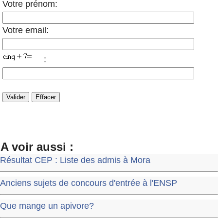
Votre prénom:
Votre email:
:
A voir aussi :
Résultat CEP : Liste des admis à Mora
Anciens sujets de concours d'entrée à l'ENSP
Que mange un apivore?