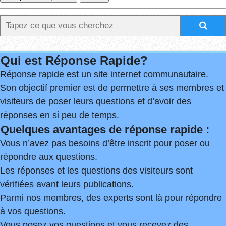
Qui est Réponse Rapide?
Réponse rapide est un site internet communautaire.
Son objectif premier est de permettre à ses membres et
visiteurs de poser leurs questions et d’avoir des
réponses en si peu de temps.
Quelques avantages de réponse rapide :
Vous n’avez pas besoins d’être inscrit pour poser ou
répondre aux questions.
Les réponses et les questions des visiteurs sont
vérifiées avant leurs publications.
Parmi nos membres, des experts sont là pour répondre
à vos questions.
Vous posez vos questions et vous recevez des