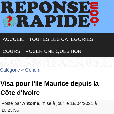
ACCUEIL
TOUTES LES CATÉGORIES
COURS
POSER UNE QUESTION
Catégorie
>
Général
Visa pour l'ile Maurice depuis la
Côte d'Ivoire
Posté par
Antoine
, mise à jour le 18/04/2021 à
10:23:55