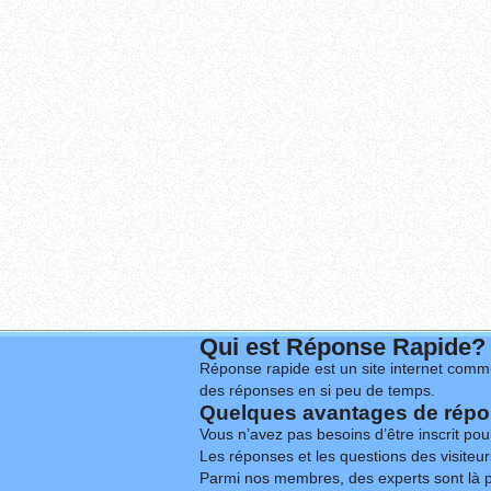
Qui est Réponse Rapide?
Réponse rapide est un site internet commu
des réponses en si peu de temps.
Quelques avantages de répon
Vous n’avez pas besoins d’être inscrit po
Les réponses et les questions des visiteurs
Parmi nos membres, des experts sont là p