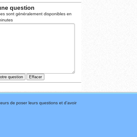
une question
es sont généralement disponibles en
inutes
eurs de poser leurs questions et d’avoir