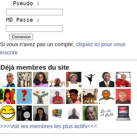
  Pseudo :
MD Passe :
Si vous n'avez pas un compte,
cliquez ici pour vous
inscrire
Déjà membres du site
>>>Voir les membres les plus actifs<<<