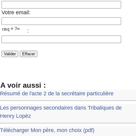
Votre email:
:
A voir aussi :
Résumé de l'acte 2 de la secrétaire particulière
Les personnages secondaires dans Tribaliques de
Henry Lopèz
Télécharger Mon père, mon choix (pdf)