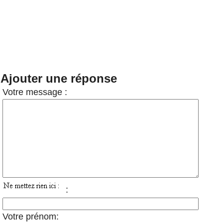
Ajouter une réponse
Votre message :
:
Votre prénom: