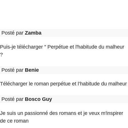
Posté par
Zamba
Puis-je télécharger '' Perpétue et l'habitude du malheur
?
Posté par
Benie
Télécharger le roman perpétue et l’habitude du malheur
Posté par
Bosco Guy
Je suis un passionné des romans et je veux m'inspirer
de ce roman