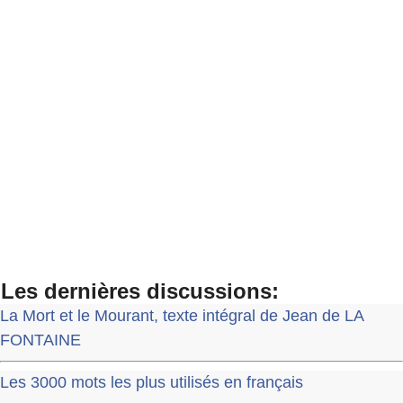
Les dernières discussions:
La Mort et le Mourant, texte intégral de Jean de LA
FONTAINE
Les 3000 mots les plus utilisés en français