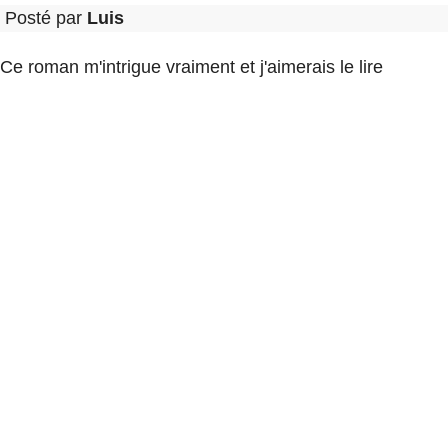
Posté par
Luis
Ce roman m'intrigue vraiment et j'aimerais le lire