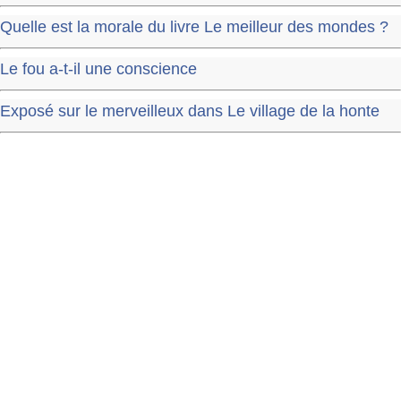
Quelle est la morale du livre Le meilleur des mondes ?
Le fou a-t-il une conscience
Exposé sur le merveilleux dans Le village de la honte