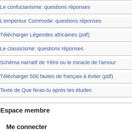
Le confucianisme: questions réponses
L'empereur Commode: questions réponses
Télécharger Légendes africaines (pdf)
Le classicisme: questions réponses
Schéma narratif de Yèmi ou le miracle de l'amour
Télécharger 500 fautes de français à éviter (pdf)
Texte de Que feras-tu après tes études
Espace membre
Me connecter