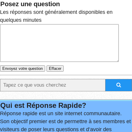
Posez une question
Les réponses sont généralement disponibles en
quelques minutes
Qui est Réponse Rapide?
Réponse rapide est un site internet communautaire.
Son objectif premier est de permettre à ses membres et
visiteurs de poser leurs questions et d’avoir des