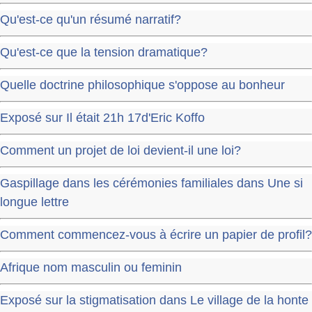
Qu'est-ce qu'un résumé narratif?
Qu'est-ce que la tension dramatique?
Quelle doctrine philosophique s'oppose au bonheur
Exposé sur Il était 21h 17d'Eric Koffo
Comment un projet de loi devient-il une loi?
Gaspillage dans les cérémonies familiales dans Une si
longue lettre
Comment commencez-vous à écrire un papier de profil?
Afrique nom masculin ou feminin
Exposé sur la stigmatisation dans Le village de la honte