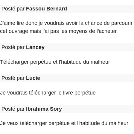
Posté par
Fassou Bernard
J'aime lire donc je voudrais avoir la chance de parcourir
cet ouvrage mais j'ai pas les moyens de l'acheter
Posté par
Lancey
Télécharger perpétue et l'habitude du malheur
Posté par
Lucie
Je voudrais télécharger le livre perpétue
Posté par
Ibrahima Sory
Je veux télécharger perpétue et l'habitude du malheur