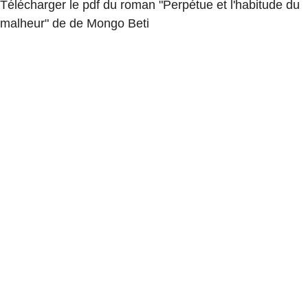
Télécharger le pdf du roman "Perpétue et l'habitude du
malheur" de de Mongo Beti