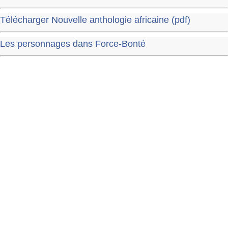
Télécharger Nouvelle anthologie africaine (pdf)
Les personnages dans Force-Bonté