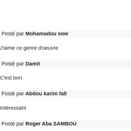
Posté par
Mohamadou sow
J'aime ce genre d'oeuvre
Posté par
Damit
C'est bon
Posté par
Abdou karim fall
Intéressant
Posté par
Roger Aba SAMBOU