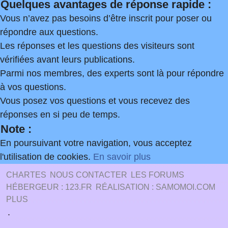
Quelques avantages de réponse rapide :
Vous n’avez pas besoins d’être inscrit pour poser ou
répondre aux questions.
Les réponses et les questions des visiteurs sont
vérifiées avant leurs publications.
Parmi nos membres, des experts sont là pour répondre
à vos questions.
Vous posez vos questions et vous recevez des
réponses en si peu de temps.
Note :
En poursuivant votre navigation, vous acceptez
l'utilisation de cookies.
En savoir plus
CHARTES
NOUS CONTACTER
LES FORUMS
HÉBERGEUR : 123.FR
RÉALISATION : SAMOMOI.COM
PLUS
.