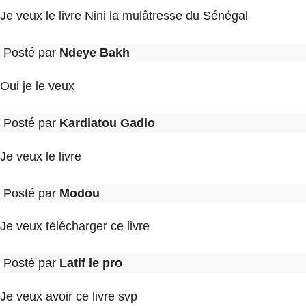
Je veux le livre Nini la mulâtresse du Sénégal
Posté par
Ndeye Bakh
Oui je le veux
Posté par
Kardiatou Gadio
Je veux le livre
Posté par
Modou
Je veux télécharger ce livre
Posté par
Latif le pro
Je veux avoir ce livre svp