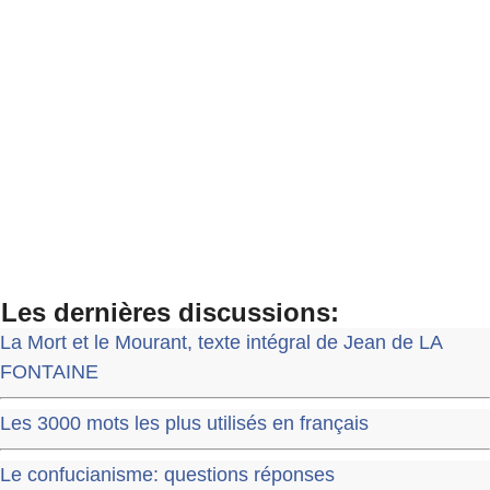
Les dernières discussions:
La Mort et le Mourant, texte intégral de Jean de LA
FONTAINE
Les 3000 mots les plus utilisés en français
Le confucianisme: questions réponses