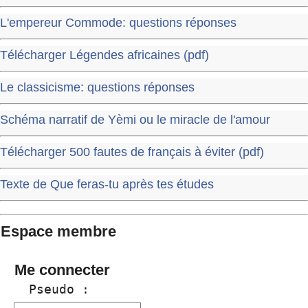
L'empereur Commode: questions réponses
Télécharger Légendes africaines (pdf)
Le classicisme: questions réponses
Schéma narratif de Yèmi ou le miracle de l'amour
Télécharger 500 fautes de français à éviter (pdf)
Texte de Que feras-tu après tes études
Espace membre
Me connecter
  Pseudo :