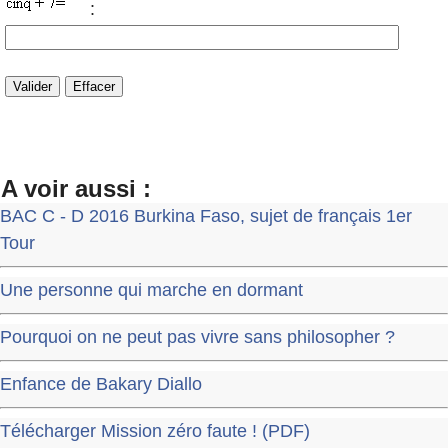
:
A voir aussi :
BAC C - D 2016 Burkina Faso, sujet de français 1er
Tour
Une personne qui marche en dormant
Pourquoi on ne peut pas vivre sans philosopher ?
Enfance de Bakary Diallo
Télécharger Mission zéro faute ! (PDF)