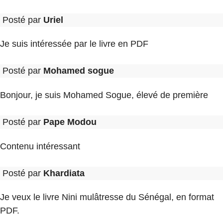
Posté par
Uriel
Je suis intéressée par le livre en PDF
Posté par
Mohamed sogue
Bonjour, je suis Mohamed Sogue, élevé de première
Posté par
Pape Modou
Contenu intéressant
Posté par
Khardiata
Je veux le livre Nini mulâtresse du Sénégal, en format
PDF.