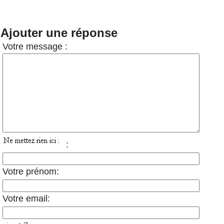
Ajouter une réponse
Votre message :
:
Votre prénom:
Votre email: