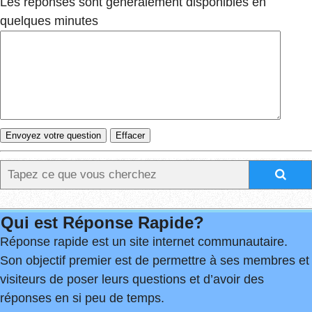
Les réponses sont généralement disponibles en
quelques minutes
Qui est Réponse Rapide?
Réponse rapide est un site internet communautaire.
Son objectif premier est de permettre à ses membres et
visiteurs de poser leurs questions et d’avoir des
réponses en si peu de temps.