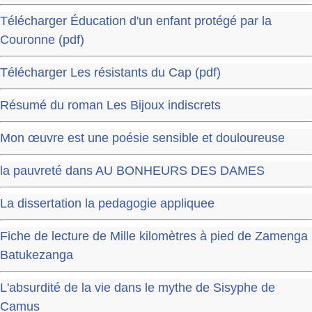
Télécharger Éducation d'un enfant protégé par la
Couronne (pdf)
Télécharger Les résistants du Cap (pdf)
Résumé du roman Les Bijoux indiscrets
Mon œuvre est une poésie sensible et douloureuse
la pauvreté dans AU BONHEURS DES DAMES
La dissertation la pedagogie appliquee
Fiche de lecture de Mille kilomètres à pied de Zamenga
Batukezanga
L'absurdité de la vie dans le mythe de Sisyphe de
Camus