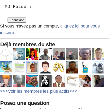
MD Passe :
Si vous n'avez pas un compte,
cliquez ici pour vous
inscrire
Déjà membres du site
>>>Voir les membres les plus actifs<<<
Posez une question