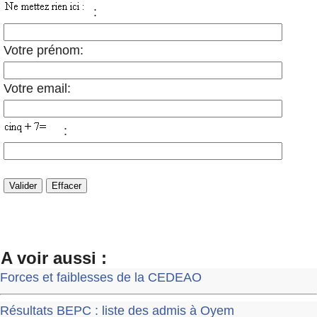
:
Votre prénom:
Votre email:
:
A voir aussi :
Forces et faiblesses de la CEDEAO
Résultats BEPC : liste des admis à Oyem