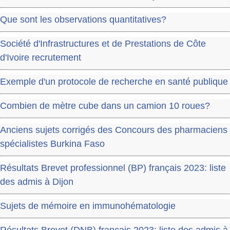
Que sont les observations quantitatives?
Société d'Infrastructures et de Prestations de Côte
d'Ivoire recrutement
Exemple d'un protocole de recherche en santé publique
Combien de mètre cube dans un camion 10 roues?
Anciens sujets corrigés des Concours des pharmaciens
spécialistes Burkina Faso
Résultats Brevet professionnel (BP) français 2023: liste
des admis à Dijon
Sujets de mémoire en immunohématologie