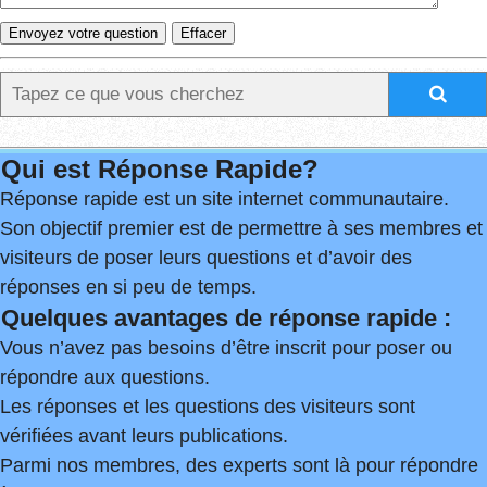
Qui est Réponse Rapide?
Réponse rapide est un site internet communautaire.
Son objectif premier est de permettre à ses membres et
visiteurs de poser leurs questions et d’avoir des
réponses en si peu de temps.
Quelques avantages de réponse rapide :
Vous n’avez pas besoins d’être inscrit pour poser ou
répondre aux questions.
Les réponses et les questions des visiteurs sont
vérifiées avant leurs publications.
Parmi nos membres, des experts sont là pour répondre