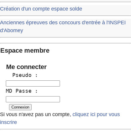
Création d'un compte espace solde
Anciennes épreuves des concours d'entrée à l'INSPEI
d'Abomey
Espace membre
Me connecter
  Pseudo :
MD Passe :
Si vous n'avez pas un compte,
cliquez ici pour vous
inscrire