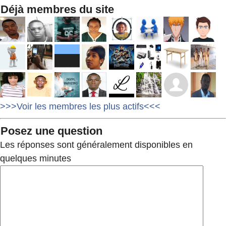
Déjà membres du site
>>>Voir les membres les plus actifs<<<
Posez une question
Les réponses sont généralement disponibles en
quelques minutes