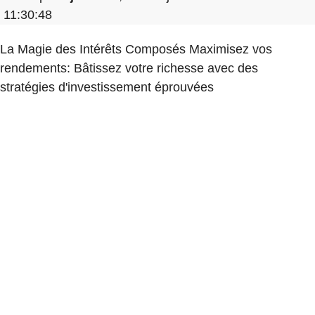
11:30:48
La Magie des Intérêts Composés Maximisez vos
rendements: Bâtissez votre richesse avec des
stratégies d'investissement éprouvées