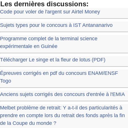
Les dernières discussions:
Code pour voler de l'argent sur Airtel Money
Sujets types pour le concours à IST Antananarivo
Programme complet de la terminal science
expérimentale en Guinée
Télécharger Le singe et la fleur de lotus (PDF)
Épreuves corrigés en pdf du concours ENAM/ENSF
Togo
Anciens sujets corrigés des concours d'entrée à l'EMIA
Melbet problème de retrait: Y a-t-il des particularités à
prendre en compte lors du retrait des fonds après la fin
de la Coupe du monde ?