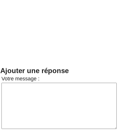
Ajouter une réponse
Votre message :