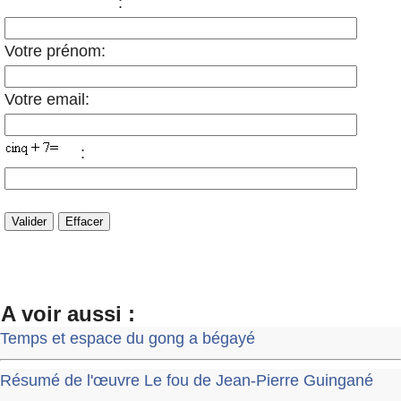
:
Votre prénom:
Votre email:
:
A voir aussi :
Temps et espace du gong a bégayé
Résumé de l'œuvre Le fou de Jean-Pierre Guingané