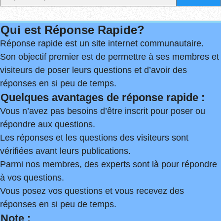
Qui est Réponse Rapide?
Réponse rapide est un site internet communautaire.
Son objectif premier est de permettre à ses membres et
visiteurs de poser leurs questions et d’avoir des
réponses en si peu de temps.
Quelques avantages de réponse rapide :
Vous n’avez pas besoins d’être inscrit pour poser ou
répondre aux questions.
Les réponses et les questions des visiteurs sont
vérifiées avant leurs publications.
Parmi nos membres, des experts sont là pour répondre
à vos questions.
Vous posez vos questions et vous recevez des
réponses en si peu de temps.
Note :