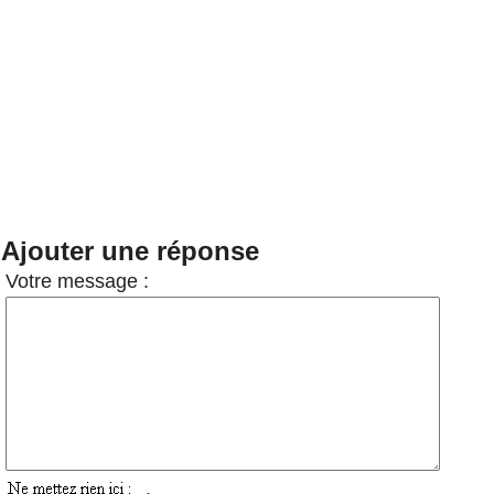
Ajouter une réponse
Votre message :