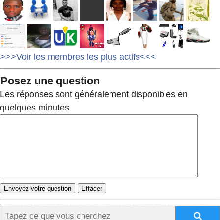
>>>Voir les membres les plus actifs<<<
Posez une question
Les réponses sont généralement disponibles en
quelques minutes