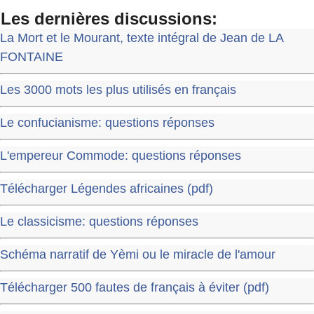
Les dernières discussions:
La Mort et le Mourant, texte intégral de Jean de LA
FONTAINE
Les 3000 mots les plus utilisés en français
Le confucianisme: questions réponses
L'empereur Commode: questions réponses
Télécharger Légendes africaines (pdf)
Le classicisme: questions réponses
Schéma narratif de Yèmi ou le miracle de l'amour
Télécharger 500 fautes de français à éviter (pdf)