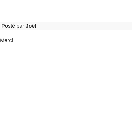
Posté par
Joël
Merci