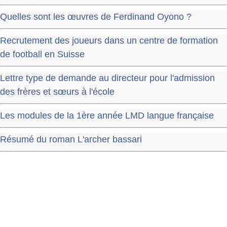
Quelles sont les œuvres de Ferdinand Oyono ?
Recrutement des joueurs dans un centre de formation
de football en Suisse
Lettre type de demande au directeur pour l'admission
des frères et sœurs à l'école
Les modules de la 1ère année LMD langue française
Résumé du roman L'archer bassari