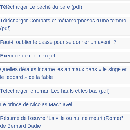
Télécharger Le péché du père (pdf)
Télécharger Combats et métamorphoses d'une femme
(pdf)
Faut-il oublier le passé pour se donner un avenir ?
Exemple de contre rejet
Quelles défauts incarne les animaux dans « le singe et
le léopard » de la fable
Télécharger le roman Les hauts et les bas (pdf)
Le prince de Nicolas Machiavel
Résumé de l'œuvre "La ville où nul ne meurt (Rome)"
de Bernard Dadié