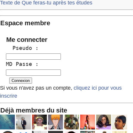
Texte de Que feras-tu après tes études
Espace membre
Me connecter
  Pseudo :
MD Passe :
Si vous n'avez pas un compte,
cliquez ici pour vous
inscrire
Déjà membres du site