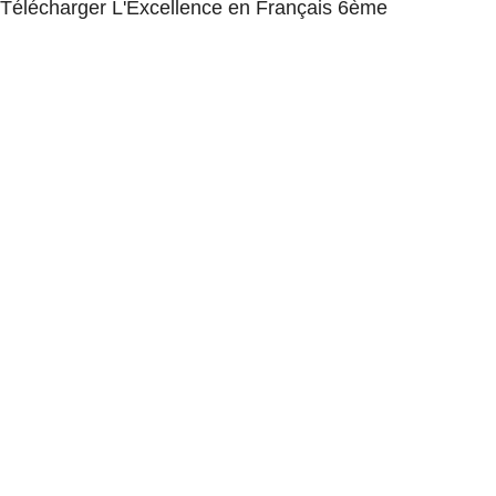
Télécharger L'Excellence en Français 6ème