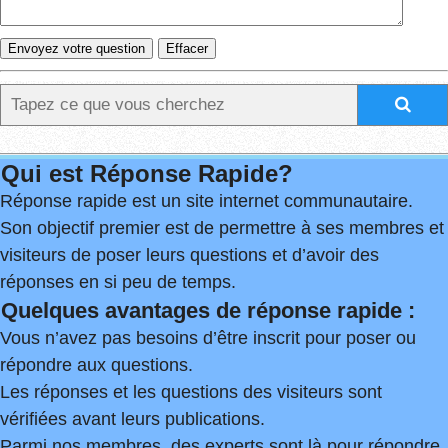
Qui est Réponse Rapide?
Réponse rapide est un site internet communautaire.
Son objectif premier est de permettre à ses membres et
visiteurs de poser leurs questions et d’avoir des
réponses en si peu de temps.
Quelques avantages de réponse rapide :
Vous n’avez pas besoins d’être inscrit pour poser ou
répondre aux questions.
Les réponses et les questions des visiteurs sont
vérifiées avant leurs publications.
Parmi nos membres, des experts sont là pour répondre