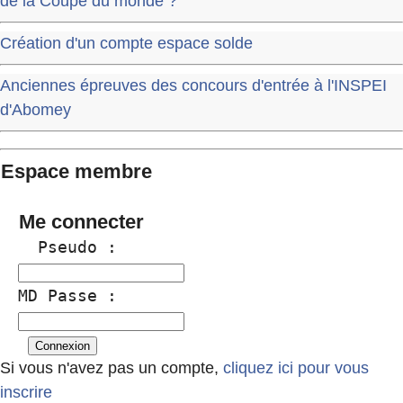
de la Coupe du monde ?
Création d'un compte espace solde
Anciennes épreuves des concours d'entrée à l'INSPEI
d'Abomey
Espace membre
Me connecter
  Pseudo :
MD Passe :
Si vous n'avez pas un compte,
cliquez ici pour vous
inscrire