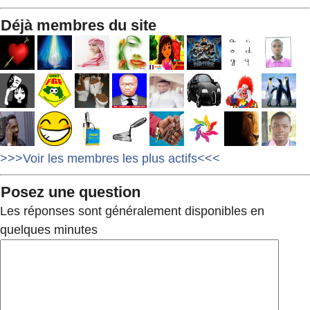
Déjà membres du site
>>>Voir les membres les plus actifs<<<
Posez une question
Les réponses sont généralement disponibles en
quelques minutes