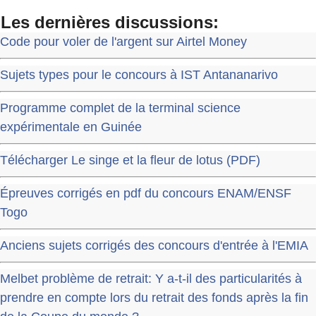
Les dernières discussions:
Code pour voler de l'argent sur Airtel Money
Sujets types pour le concours à IST Antananarivo
Programme complet de la terminal science
expérimentale en Guinée
Télécharger Le singe et la fleur de lotus (PDF)
Épreuves corrigés en pdf du concours ENAM/ENSF
Togo
Anciens sujets corrigés des concours d'entrée à l'EMIA
Melbet problème de retrait: Y a-t-il des particularités à
prendre en compte lors du retrait des fonds après la fin