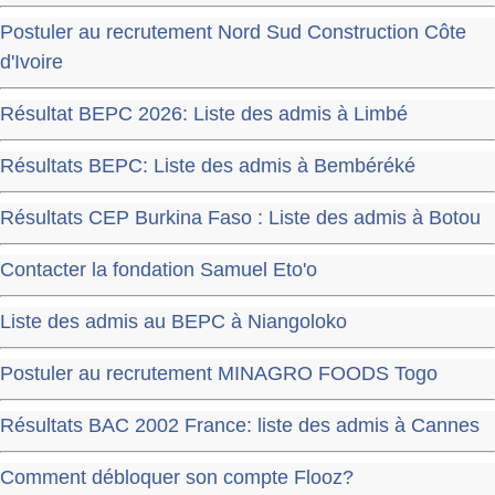
Postuler au recrutement Nord Sud Construction Côte
d'Ivoire
Résultat BEPC 2026: Liste des admis à Limbé
Résultats BEPC: Liste des admis à Bembéréké
Résultats CEP Burkina Faso : Liste des admis à Botou
Contacter la fondation Samuel Eto'o
Liste des admis au BEPC à Niangoloko
Postuler au recrutement MINAGRO FOODS Togo
Résultats BAC 2002 France: liste des admis à Cannes
Comment débloquer son compte Flooz?