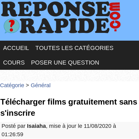
ACCUEIL
TOUTES LES CATÉGORIES
COURS
POSER UNE QUESTION
Catégorie
>
Général
Télécharger films gratuitement sans
s'inscrire
Posté par
Isaiaha
, mise à jour le 11/08/2020 à
01:26:59