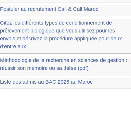
Postuler au recrutement Call & Call Maroc
Citez les différents types de conditionnement de
prélèvement biologique que vous utilisez pour les
envois et décrivez la procédure appliquée pour deux
d’entre eux
Méthodologie de la recherche en sciences de gestion :
réussir son mémoire ou sa thèse (pdf)
Liste des admis au BAC 2026 au Maroc