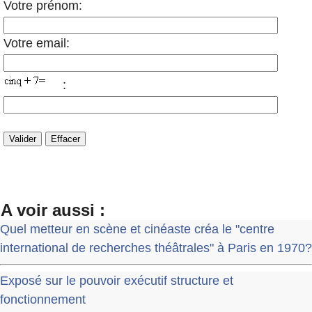
Votre prénom:
Votre email:
:
A voir aussi :
Quel metteur en scène et cinéaste créa le "centre
international de recherches théâtrales" à Paris en 1970?
Exposé sur le pouvoir exécutif structure et
fonctionnement