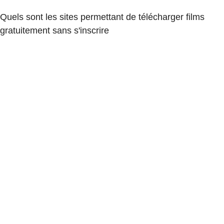
Quels sont les sites permettant de télécharger films
gratuitement sans s'inscrire