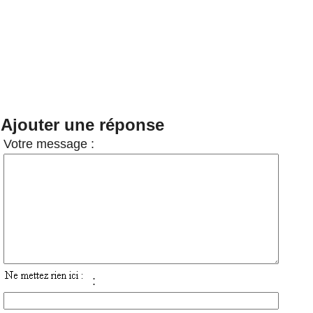
Ajouter une réponse
Votre message :
: