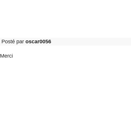
Posté par
oscar0056
Merci