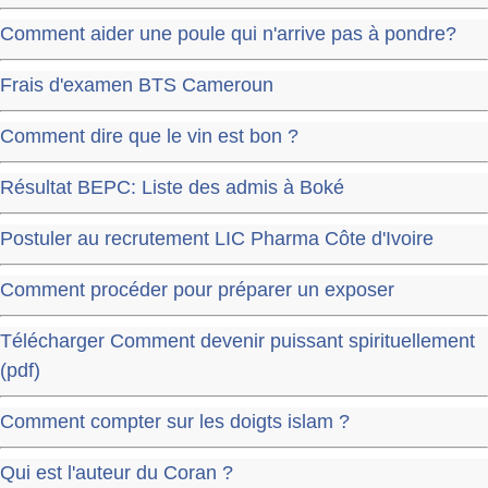
Comment aider une poule qui n'arrive pas à pondre?
Frais d'examen BTS Cameroun
Comment dire que le vin est bon ?
Résultat BEPC: Liste des admis à Boké
Postuler au recrutement LIC Pharma Côte d'Ivoire
Comment procéder pour préparer un exposer
Télécharger Comment devenir puissant spirituellement
(pdf)
Comment compter sur les doigts islam ?
Qui est l'auteur du Coran ?