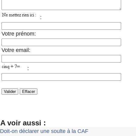
:
Votre prénom:
Votre email:
:
A voir aussi :
Doit-on déclarer une soulte à la CAF