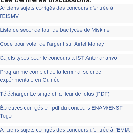
Anciens sujets corrigés des concours d'entrée à
l'EISMV
Liste de seconde tour de bac lycée de Miskine
Code pour voler de l'argent sur Airtel Money
Sujets types pour le concours à IST Antananarivo
Programme complet de la terminal science
expérimentale en Guinée
Télécharger Le singe et la fleur de lotus (PDF)
Épreuves corrigés en pdf du concours ENAM/ENSF
Togo
Anciens sujets corrigés des concours d'entrée à l'EMIA