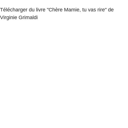
Télécharger du livre "Chère Mamie, tu vas rire" de
Virginie Grimaldi