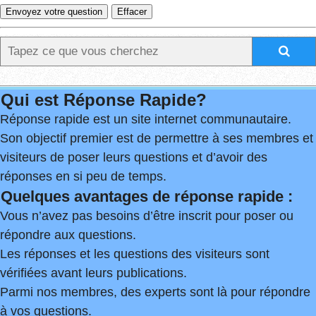
Qui est Réponse Rapide?
Réponse rapide est un site internet communautaire.
Son objectif premier est de permettre à ses membres et
visiteurs de poser leurs questions et d’avoir des
réponses en si peu de temps.
Quelques avantages de réponse rapide :
Vous n’avez pas besoins d’être inscrit pour poser ou
répondre aux questions.
Les réponses et les questions des visiteurs sont
vérifiées avant leurs publications.
Parmi nos membres, des experts sont là pour répondre
à vos questions.