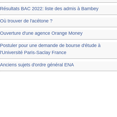
Résultats BAC 2022: liste des admis à Bambey
Où trouver de l'acétone ?
Ouverture d'une agence Orange Money
Postuler pour une demande de bourse d'étude à
l'Université Paris-Saclay France
Anciens sujets d'ordre général ENA