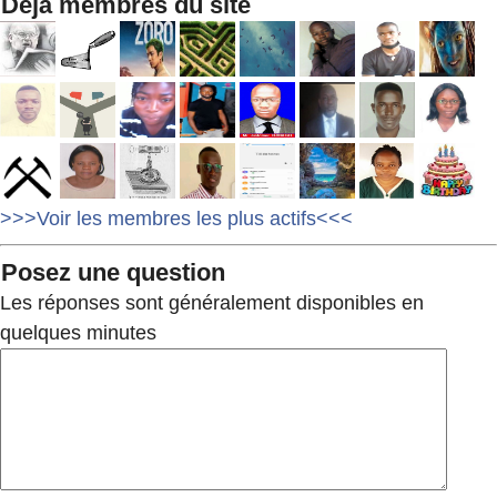
Déjà membres du site
>>>Voir les membres les plus actifs<<<
Posez une question
Les réponses sont généralement disponibles en
quelques minutes