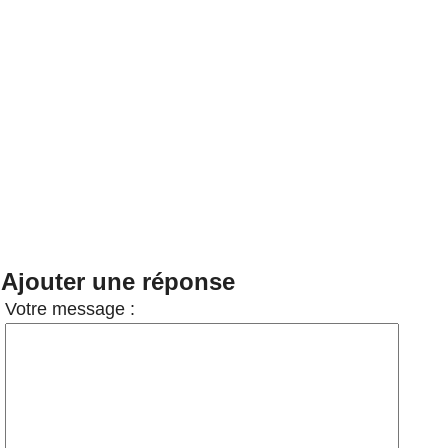
Ajouter une réponse
Votre message :