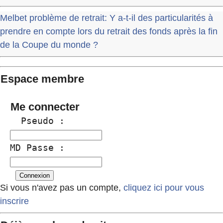
Melbet problème de retrait: Y a-t-il des particularités à
prendre en compte lors du retrait des fonds après la fin
de la Coupe du monde ?
Espace membre
Me connecter
  Pseudo :
MD Passe :
Si vous n'avez pas un compte,
cliquez ici pour vous
inscrire