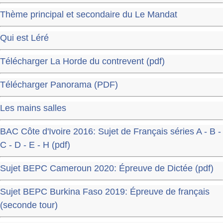
Thème principal et secondaire du Le Mandat
Qui est Léré
Télécharger La Horde du contrevent (pdf)
Télécharger Panorama (PDF)
Les mains salles
BAC Côte d'Ivoire 2016: Sujet de Français séries A - B -
C - D - E - H (pdf)
Sujet BEPC Cameroun 2020: Épreuve de Dictée (pdf)
Sujet BEPC Burkina Faso 2019: Épreuve de français
(seconde tour)