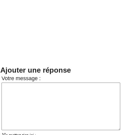
Ajouter une réponse
Votre message :