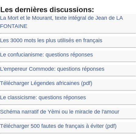
Les dernières discussions:
La Mort et le Mourant, texte intégral de Jean de LA
FONTAINE
Les 3000 mots les plus utilisés en français
Le confucianisme: questions réponses
L'empereur Commode: questions réponses
Télécharger Légendes africaines (pdf)
Le classicisme: questions réponses
Schéma narratif de Yèmi ou le miracle de l'amour
Télécharger 500 fautes de français à éviter (pdf)