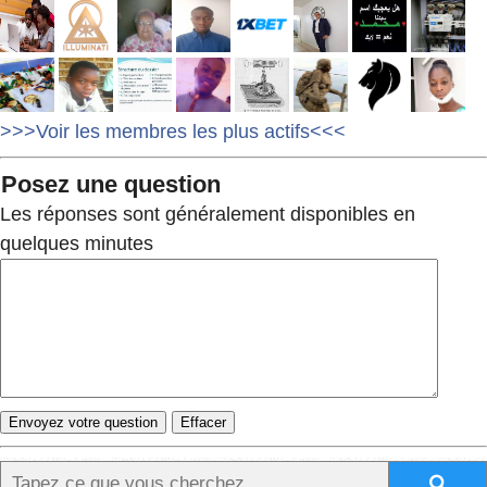
>>>Voir les membres les plus actifs<<<
Posez une question
Les réponses sont généralement disponibles en
quelques minutes