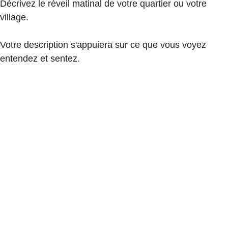
Décrivez le réveil matinal de votre quartier ou votre
village.
Votre description s'appuiera sur ce que vous voyez
entendez et sentez.