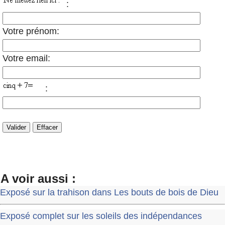
:
Votre prénom:
Votre email:
:
A voir aussi :
Exposé sur la trahison dans Les bouts de bois de Dieu
Exposé complet sur les soleils des indépendances