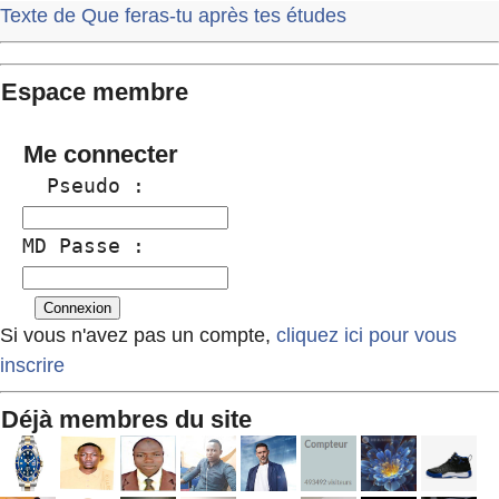
Texte de Que feras-tu après tes études
Espace membre
Me connecter
  Pseudo :
MD Passe :
Si vous n'avez pas un compte,
cliquez ici pour vous
inscrire
Déjà membres du site