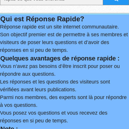
Qui est Réponse Rapide?
Réponse rapide est un site internet communautaire.
Son objectif premier est de permettre à ses membres et
visiteurs de poser leurs questions et d’avoir des
réponses en si peu de temps.
Quelques avantages de réponse rapide :
Vous n’avez pas besoins d’être inscrit pour poser ou
répondre aux questions.
Les réponses et les questions des visiteurs sont
vérifiées avant leurs publications.
Parmi nos membres, des experts sont là pour répondre
à vos questions.
Vous posez vos questions et vous recevez des
réponses en si peu de temps.
Note :