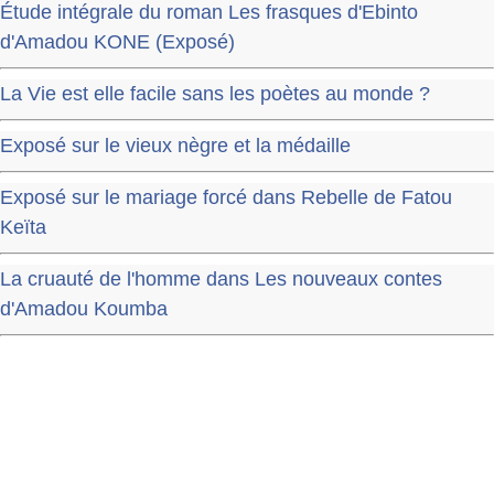
Étude intégrale du roman Les frasques d'Ebinto
d'Amadou KONE (Exposé)
La Vie est elle facile sans les poètes au monde ?
Exposé sur le vieux nègre et la médaille
Exposé sur le mariage forcé dans Rebelle de Fatou
Keïta
La cruauté de l'homme dans Les nouveaux contes
d'Amadou Koumba