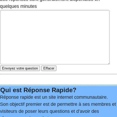
quelques minutes
Qui est Réponse Rapide?
Réponse rapide est un site internet communautaire.
Son objectif premier est de permettre à ses membres et
visiteurs de poser leurs questions et d’avoir des