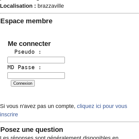
Localisation :
brazzaville
Espace membre
Me connecter
  Pseudo :
MD Passe :
Si vous n'avez pas un compte,
cliquez ici pour vous
inscrire
Posez une question
Les réponses sont généralement disponibles en