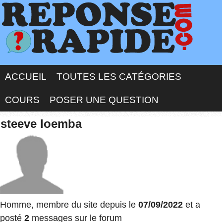
ACCUEIL
TOUTES LES CATÉGORIES
COURS
POSER UNE QUESTION
steeve loemba
Homme, membre du site depuis le
07/09/2022
et a
posté
2
messages sur le forum