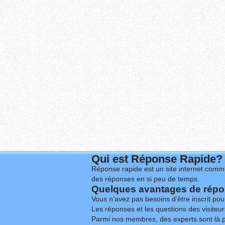
Qui est Réponse Rapide?
Réponse rapide est un site internet commu
des réponses en si peu de temps.
Quelques avantages de répon
Vous n’avez pas besoins d’être inscrit po
Les réponses et les questions des visiteurs
Parmi nos membres, des experts sont là p