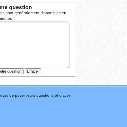
une question
es sont généralement disponibles en
inutes
eurs de poser leurs questions et d’avoir