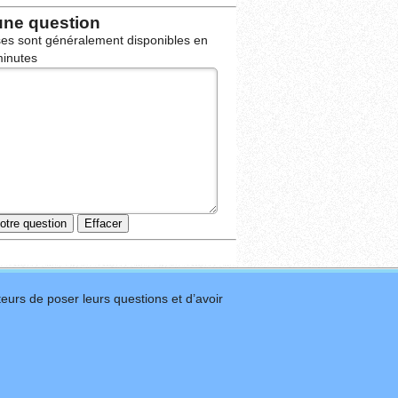
une question
es sont généralement disponibles en
inutes
eurs de poser leurs questions et d’avoir