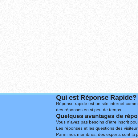
Qui est Réponse Rapide?
Réponse rapide est un site internet commu
des réponses en si peu de temps.
Quelques avantages de répon
Vous n’avez pas besoins d’être inscrit po
Les réponses et les questions des visiteurs
Parmi nos membres, des experts sont là p