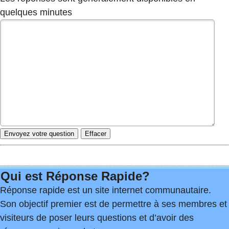
quelques minutes
Qui est Réponse Rapide?
Réponse rapide est un site internet communautaire.
Son objectif premier est de permettre à ses membres et
visiteurs de poser leurs questions et d’avoir des