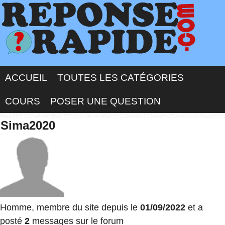
ACCUEIL
TOUTES LES CATÉGORIES
COURS
POSER UNE QUESTION
Sima2020
Homme, membre du site depuis le
01/09/2022
et a
posté
2
messages sur le forum