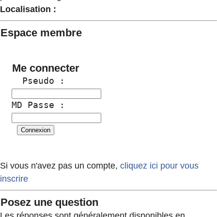
Localisation :
Espace membre
Me connecter
  Pseudo :
MD Passe :
Si vous n'avez pas un compte,
cliquez ici pour vous
inscrire
Posez une question
Les réponses sont généralement disponibles en