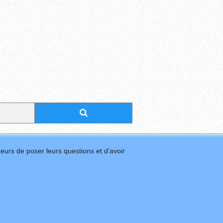
eurs de poser leurs questions et d’avoir