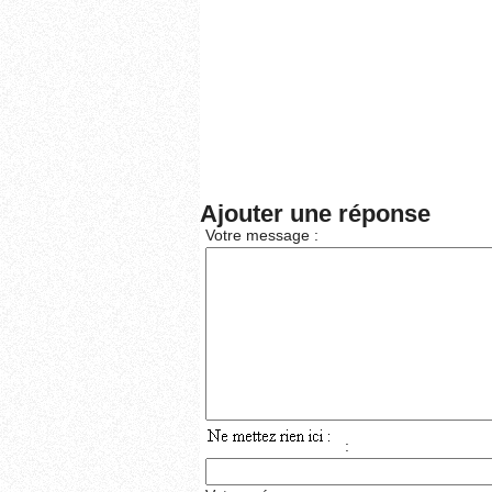
Ajouter une réponse
Votre message :
: