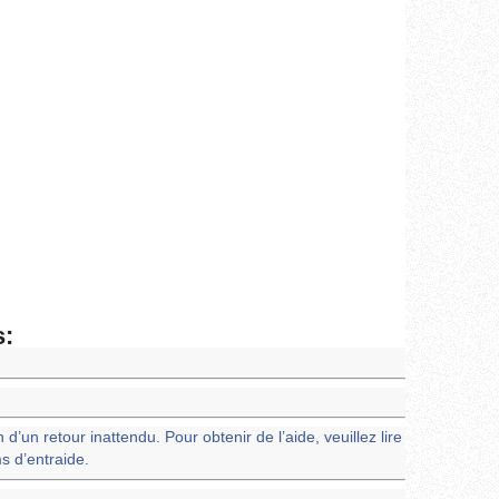
s:
d’un retour inattendu. Pour obtenir de l’aide, veuillez lire
s d’entraide.