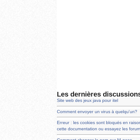
Les dernières discussion
Site web des jeux java pour itel
Comment envoyer un virus à quelqu'un?
Erreur : les cookies sont bloqués en raison 
cette documentation ou essayez les forum