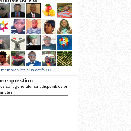
s membres les plus actifs<<<
une question
es sont généralement disponibles en
inutes