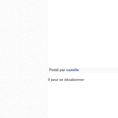
Posté par
camille
Il peut se désabonner