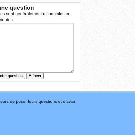
une question
es sont généralement disponibles en
inutes
eurs de poser leurs questions et d’avoir