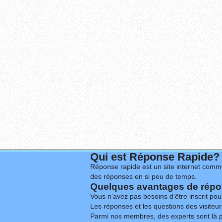
Qui est Réponse Rapide?
Réponse rapide est un site internet commu
des réponses en si peu de temps.
Quelques avantages de répon
Vous n’avez pas besoins d’être inscrit po
Les réponses et les questions des visiteurs
Parmi nos membres, des experts sont là p