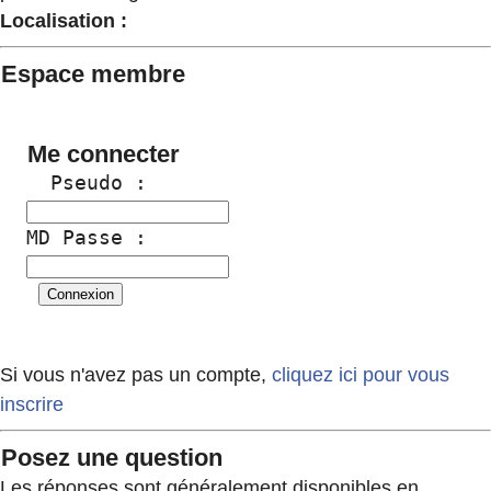
Localisation :
Espace membre
Me connecter
  Pseudo :
MD Passe :
Si vous n'avez pas un compte,
cliquez ici pour vous
inscrire
Posez une question
Les réponses sont généralement disponibles en