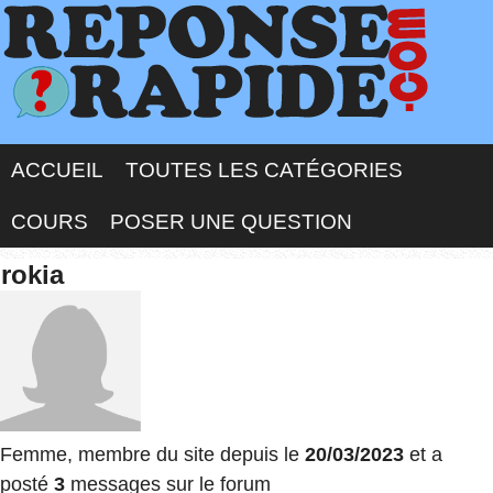
ACCUEIL
TOUTES LES CATÉGORIES
COURS
POSER UNE QUESTION
rokia
Femme, membre du site depuis le
20/03/2023
et a
posté
3
messages sur le forum