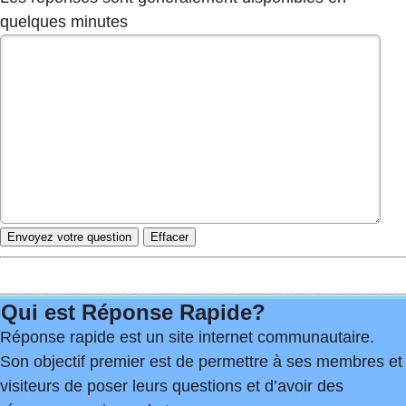
quelques minutes
Qui est Réponse Rapide?
Réponse rapide est un site internet communautaire.
Son objectif premier est de permettre à ses membres et
visiteurs de poser leurs questions et d’avoir des