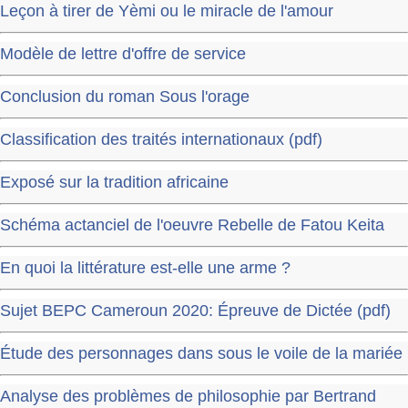
Leçon à tirer de Yèmi ou le miracle de l'amour
Modèle de lettre d'offre de service
Conclusion du roman Sous l'orage
Classification des traités internationaux (pdf)
Exposé sur la tradition africaine
Schéma actanciel de l'oeuvre Rebelle de Fatou Keita
En quoi la littérature est-elle une arme ?
Sujet BEPC Cameroun 2020: Épreuve de Dictée (pdf)
Étude des personnages dans sous le voile de la mariée
Analyse des problèmes de philosophie par Bertrand