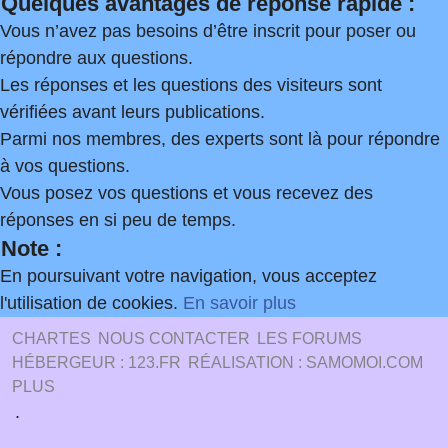
Quelques avantages de réponse rapide :
Vous n’avez pas besoins d’être inscrit pour poser ou
répondre aux questions.
Les réponses et les questions des visiteurs sont
vérifiées avant leurs publications.
Parmi nos membres, des experts sont là pour répondre
à vos questions.
Vous posez vos questions et vous recevez des
réponses en si peu de temps.
Note :
En poursuivant votre navigation, vous acceptez
l'utilisation de cookies.
En savoir plus
CHARTES
NOUS CONTACTER
LES FORUMS
HÉBERGEUR : 123.FR
RÉALISATION : SAMOMOI.COM
PLUS
.