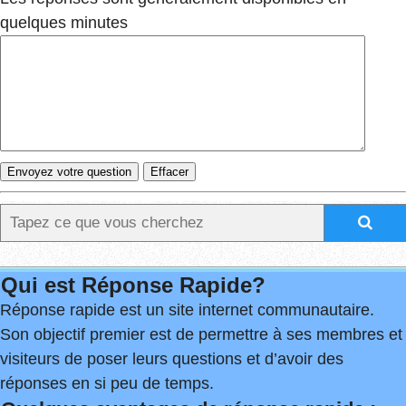
quelques minutes
Qui est Réponse Rapide?
Réponse rapide est un site internet communautaire.
Son objectif premier est de permettre à ses membres et
visiteurs de poser leurs questions et d’avoir des
réponses en si peu de temps.