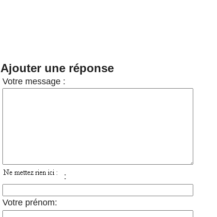
Ajouter une réponse
Votre message :
:
Votre prénom: