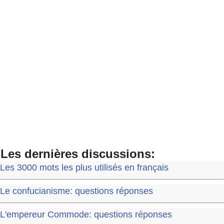
Les dernières discussions:
Les 3000 mots les plus utilisés en français
Le confucianisme: questions réponses
L'empereur Commode: questions réponses