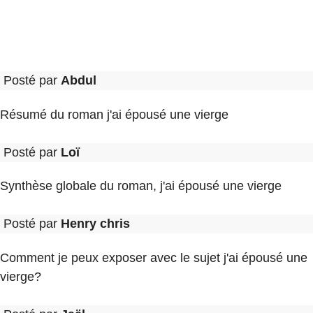
Posté par
Abdul
Résumé du roman j'ai épousé une vierge
Posté par
Loï
Synthèse globale du roman, j'ai épousé une vierge
Posté par
Henry chris
Comment je peux exposer avec le sujet j'ai épousé une
vierge?