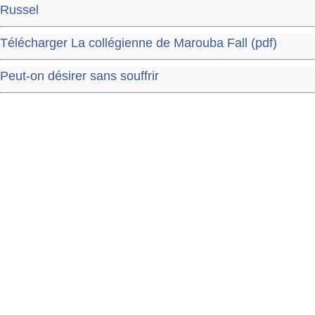
Russel
Télécharger La collégienne de Marouba Fall (pdf)
Peut-on désirer sans souffrir