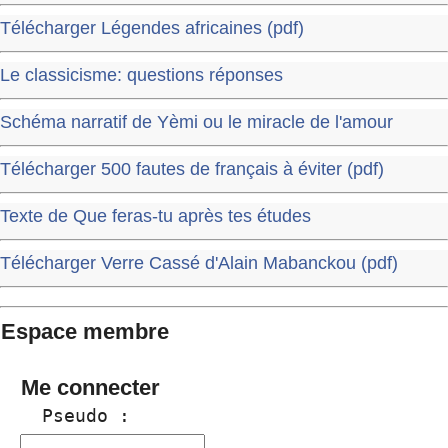
Télécharger Légendes africaines (pdf)
Le classicisme: questions réponses
Schéma narratif de Yèmi ou le miracle de l'amour
Télécharger 500 fautes de français à éviter (pdf)
Texte de Que feras-tu après tes études
Télécharger Verre Cassé d'Alain Mabanckou (pdf)
Espace membre
Me connecter
  Pseudo :