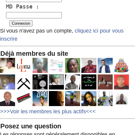
MD Passe :
Si vous n'avez pas un compte,
cliquez ici pour vous
inscrire
Déjà membres du site
>>>Voir les membres les plus actifs<<<
Posez une question
Les réponses sont généralement disponibles en