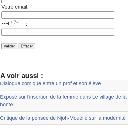
Votre email:
:
A voir aussi :
Dialogue comique entre un prof et son élève
Exposé sur l'insertion de la femme dans Le village de la
honte
Critique de la pensée de Njoh-Mouellé sur la modernité