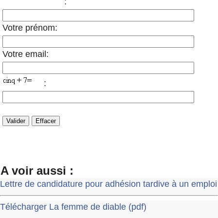
:
Votre prénom:
Votre email:
:
A voir aussi :
Lettre de candidature pour adhésion tardive à un emploi
Télécharger La femme de diable (pdf)