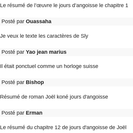
Le résumé de l’œuvre le jours d’angoisse le chapitre 1
Posté par
Ouassaha
Je veux le texte les caractères de Sly
Posté par
Yao jean marius
Il était ponctuel comme un horloge suisse
Posté par
Bishop
Résumé de roman Joël koné jours d'angoisse
Posté par
Erman
Le résumé du chapitre 12 de jours d'angoisse de Joël