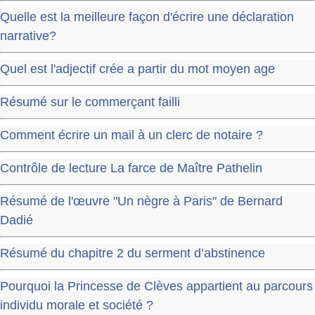
Quelle est la meilleure façon d'écrire une déclaration
narrative?
Quel est l'adjectif crée a partir du mot moyen age
Résumé sur le commerçant failli
Comment écrire un mail à un clerc de notaire ?
Contrôle de lecture La farce de Maître Pathelin
Résumé de l'œuvre "Un nègre à Paris" de Bernard
Dadié
Résumé du chapitre 2 du serment d’abstinence
Pourquoi la Princesse de Clèves appartient au parcours
individu morale et société ?