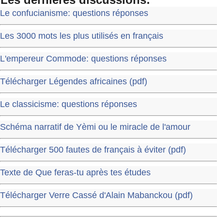
Le confucianisme: questions réponses
Les 3000 mots les plus utilisés en français
L'empereur Commode: questions réponses
Télécharger Légendes africaines (pdf)
Le classicisme: questions réponses
Schéma narratif de Yèmi ou le miracle de l'amour
Télécharger 500 fautes de français à éviter (pdf)
Texte de Que feras-tu après tes études
Télécharger Verre Cassé d'Alain Mabanckou (pdf)