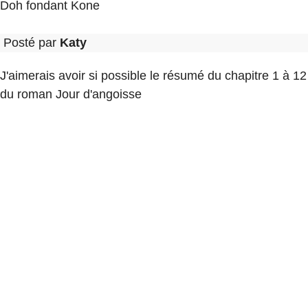
Doh fondant Kone
Posté par
Katy
J'aimerais avoir si possible le résumé du chapitre 1 à 12
du roman Jour d'angoisse