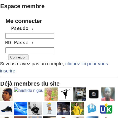
Espace membre
Me connecter
  Pseudo :
MD Passe :
Si vous n'avez pas un compte,
cliquez ici pour vous
inscrire
Déjà membres du site