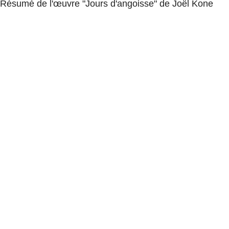
Résumé de l'œuvre "Jours d'angoisse" de Joël Kone