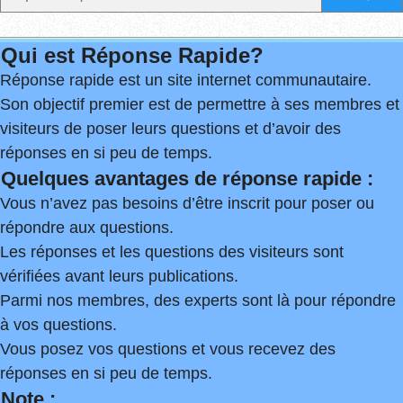
Qui est Réponse Rapide?
Réponse rapide est un site internet communautaire.
Son objectif premier est de permettre à ses membres et
visiteurs de poser leurs questions et d’avoir des
réponses en si peu de temps.
Quelques avantages de réponse rapide :
Vous n’avez pas besoins d’être inscrit pour poser ou
répondre aux questions.
Les réponses et les questions des visiteurs sont
vérifiées avant leurs publications.
Parmi nos membres, des experts sont là pour répondre
à vos questions.
Vous posez vos questions et vous recevez des
réponses en si peu de temps.
Note :