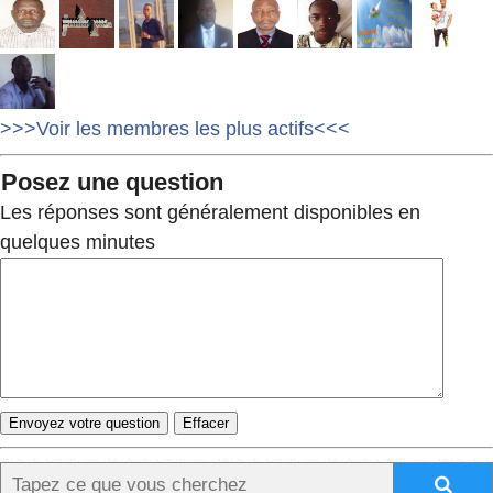
>>>Voir les membres les plus actifs<<<
Posez une question
Les réponses sont généralement disponibles en
quelques minutes