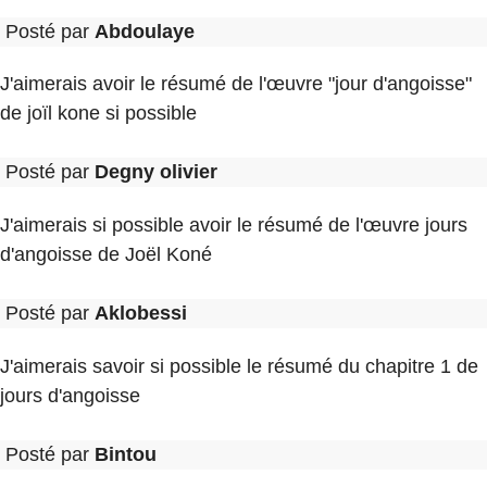
Posté par
Abdoulaye
J'aimerais avoir le résumé de l'œuvre "jour d'angoisse"
de joïl kone si possible
Posté par
Degny olivier
J'aimerais si possible avoir le résumé de l'œuvre jours
d'angoisse de Joël Koné
Posté par
Aklobessi
J'aimerais savoir si possible le résumé du chapitre 1 de
jours d'angoisse
Posté par
Bintou