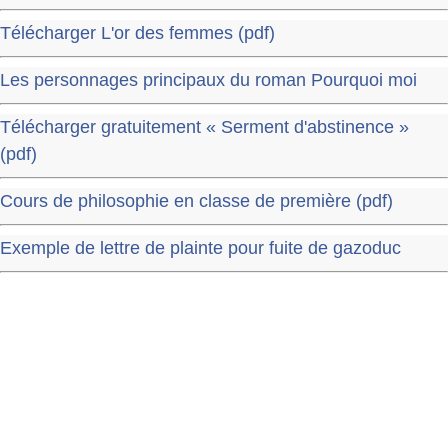
Télécharger L'or des femmes (pdf)
Les personnages principaux du roman Pourquoi moi
Télécharger gratuitement « Serment d'abstinence »
(pdf)
Cours de philosophie en classe de première (pdf)
Exemple de lettre de plainte pour fuite de gazoduc