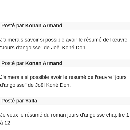
Posté par
Konan Armand
J'aimerais savoir si possible avoir le résumé de l'œuvre
"Jours d'angoisse" de Joël Koné Doh.
Posté par
Konan Armand
J'aimerais si possible avoir le résumé de l'œuvre "jours
d'angoisse" de Joël Koné Doh.
Posté par
Yalla
Je veux le résumé du roman jours d'angoisse chapitre 1
à 12