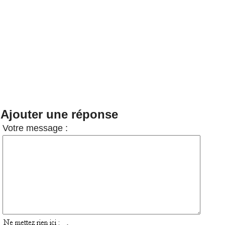
Ajouter une réponse
Votre message :