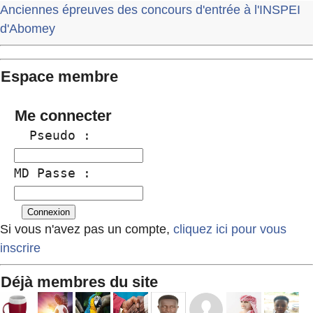
Anciennes épreuves des concours d'entrée à l'INSPEI
d'Abomey
Espace membre
Me connecter
  Pseudo :
MD Passe :
Si vous n'avez pas un compte,
cliquez ici pour vous
inscrire
Déjà membres du site