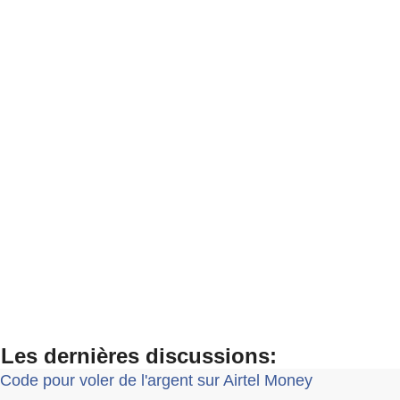
Les dernières discussions:
Code pour voler de l'argent sur Airtel Money