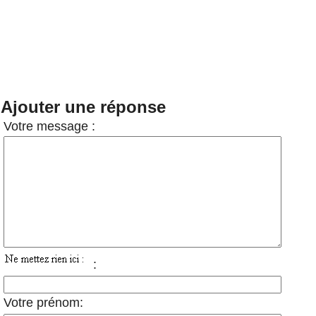
Ajouter une réponse
Votre message :
:
Votre prénom: