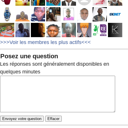
>>>Voir les membres les plus actifs<<<
Posez une question
Les réponses sont généralement disponibles en
quelques minutes