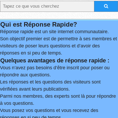
Qui est Réponse Rapide?
Réponse rapide est un site internet communautaire.
Son objectif premier est de permettre à ses membres et
visiteurs de poser leurs questions et d’avoir des
réponses en si peu de temps.
Quelques avantages de réponse rapide :
Vous n’avez pas besoins d’être inscrit pour poser ou
répondre aux questions.
Les réponses et les questions des visiteurs sont
vérifiées avant leurs publications.
Parmi nos membres, des experts sont là pour répondre
à vos questions.
Vous posez vos questions et vous recevez des
réponses en si peu de temps.