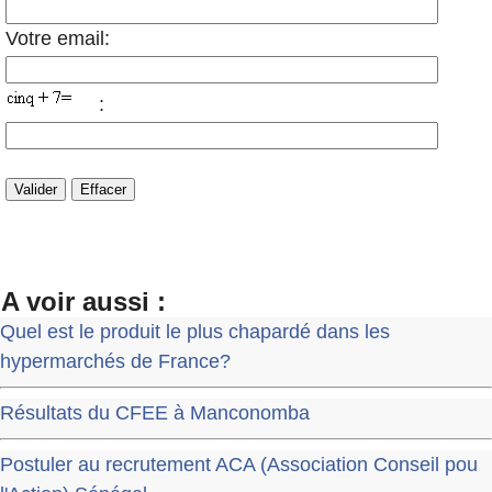
Votre email:
:
A voir aussi :
Quel est le produit le plus chapardé dans les
hypermarchés de France?
Résultats du CFEE à Manconomba
Postuler au recrutement ACA (Association Conseil pou