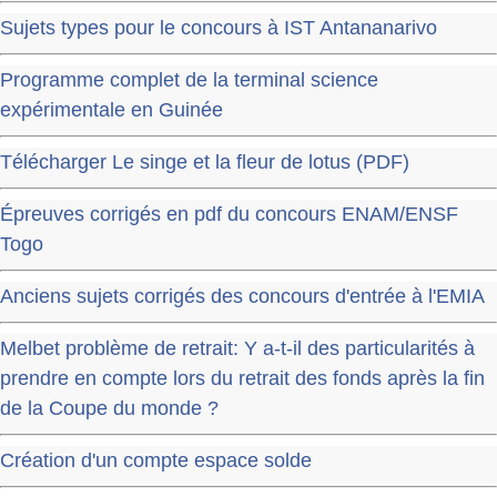
Sujets types pour le concours à IST Antananarivo
Programme complet de la terminal science
expérimentale en Guinée
Télécharger Le singe et la fleur de lotus (PDF)
Épreuves corrigés en pdf du concours ENAM/ENSF
Togo
Anciens sujets corrigés des concours d'entrée à l'EMIA
Melbet problème de retrait: Y a-t-il des particularités à
prendre en compte lors du retrait des fonds après la fin
de la Coupe du monde ?
Création d'un compte espace solde