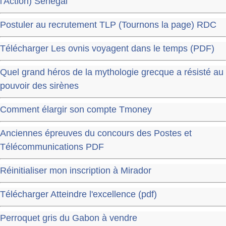
l'Action) Sénégal
Postuler au recrutement TLP (Tournons la page) RDC
Télécharger Les ovnis voyagent dans le temps (PDF)
Quel grand héros de la mythologie grecque a résisté au
pouvoir des sirènes
Comment élargir son compte Tmoney
Anciennes épreuves du concours des Postes et
Télécommunications PDF
Réinitialiser mon inscription à Mirador
Télécharger Atteindre l'excellence (pdf)
Perroquet gris du Gabon à vendre