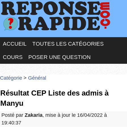
ACCUEIL
TOUTES LES CATÉGORIES
COURS
POSER UNE QUESTION
Catégorie
>
Général
Résultat CEP Liste des admis à
Manyu
Posté par
Zakaria
, mise à jour le 16/04/2022 à
19:40:37