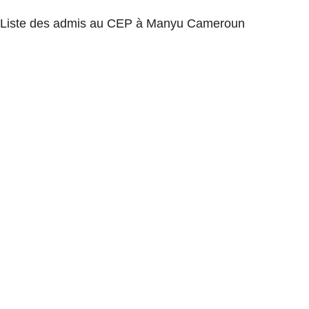
Liste des admis au CEP à Manyu Cameroun