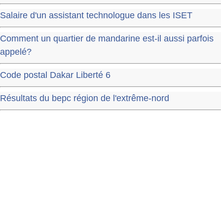
Salaire d'un assistant technologue dans les ISET
Comment un quartier de mandarine est-il aussi parfois
appelé?
Code postal Dakar Liberté 6
Résultats du bepc région de l'extrême-nord