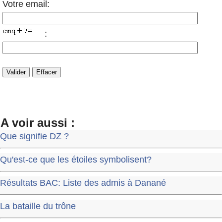
Votre email:
:
A voir aussi :
Que signifie DZ ?
Qu'est-ce que les étoiles symbolisent?
Résultats BAC: Liste des admis à Danané
La bataille du trône