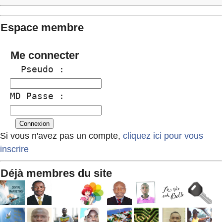
Espace membre
Me connecter
  Pseudo :
MD Passe :
Si vous n'avez pas un compte,
cliquez ici pour vous
inscrire
Déjà membres du site