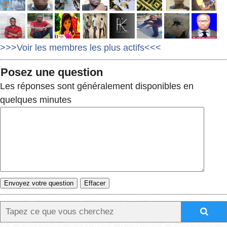
>>>Voir les membres les plus actifs<<<
Posez une question
Les réponses sont généralement disponibles en
quelques minutes