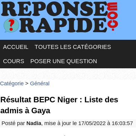
ACCUEIL
TOUTES LES CATÉGORIES
COURS
POSER UNE QUESTION
Catégorie
>
Général
Résultat BEPC Niger : Liste des
admis à Gaya
Posté par
Nadia
, mise à jour le 17/05/2022 à 16:03:57