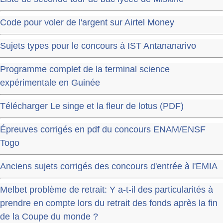
Code pour voler de l'argent sur Airtel Money
Sujets types pour le concours à IST Antananarivo
Programme complet de la terminal science
expérimentale en Guinée
Télécharger Le singe et la fleur de lotus (PDF)
Épreuves corrigés en pdf du concours ENAM/ENSF
Togo
Anciens sujets corrigés des concours d'entrée à l'EMIA
Melbet problème de retrait: Y a-t-il des particularités à
prendre en compte lors du retrait des fonds après la fin
de la Coupe du monde ?