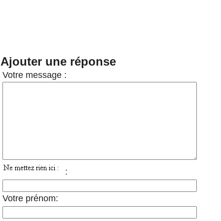
Ajouter une réponse
Votre message :
:
Votre prénom: