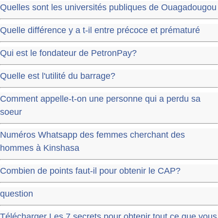
Quelles sont les universités publiques de Ouagadougou
Quelle différence y a t-il entre précoce et prématuré
Qui est le fondateur de PetronPay?
Quelle est l'utilité du barrage?
Comment appelle-t-on une personne qui a perdu sa
soeur
Numéros Whatsapp des femmes cherchant des
hommes à Kinshasa
Combien de points faut-il pour obtenir le CAP?
question
Télécharger Les 7 secrets pour obtenir tout ce que vous