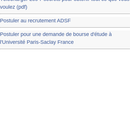
voulez (pdf)
Postuler au recrutement ADSF
Postuler pour une demande de bourse d'étude à
l'Université Paris-Saclay France