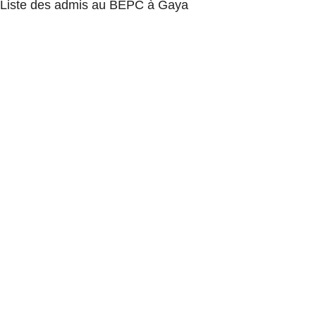
Liste des admis au BEPC à Gaya