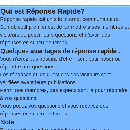
Qui est Réponse Rapide?
Réponse rapide est un site internet communautaire.
Son objectif premier est de permettre à ses membres et
visiteurs de poser leurs questions et d’avoir des
réponses en si peu de temps.
Quelques avantages de réponse rapide :
Vous n’avez pas besoins d’être inscrit pour poser ou
répondre aux questions.
Les réponses et les questions des visiteurs sont
vérifiées avant leurs publications.
Parmi nos membres, des experts sont là pour répondre
à vos questions.
Vous posez vos questions et vous recevez des
réponses en si peu de temps.
Note :