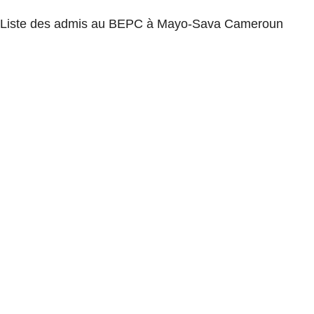
Liste des admis au BEPC à Mayo-Sava Cameroun