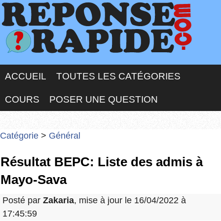
ACCUEIL
TOUTES LES CATÉGORIES
COURS
POSER UNE QUESTION
Catégorie
>
Général
Résultat BEPC: Liste des admis à
Mayo-Sava
Posté par
Zakaria
, mise à jour le 16/04/2022 à
17:45:59