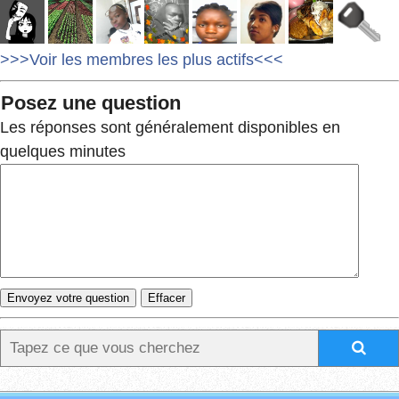
>>>Voir les membres les plus actifs<<<
Posez une question
Les réponses sont généralement disponibles en
quelques minutes