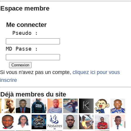
Espace membre
Me connecter
  Pseudo :
MD Passe :
Si vous n'avez pas un compte,
cliquez ici pour vous
inscrire
Déjà membres du site