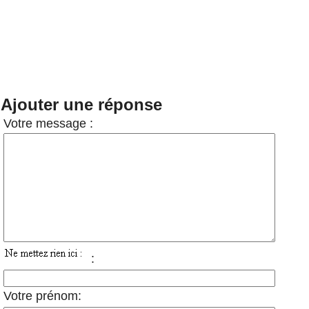
Ajouter une réponse
Votre message :
:
Votre prénom: