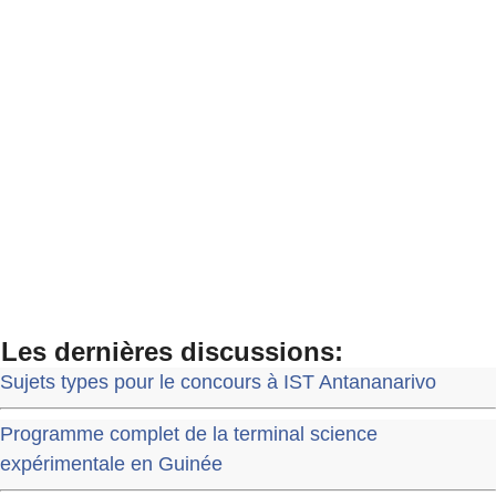
Les dernières discussions:
Sujets types pour le concours à IST Antananarivo
Programme complet de la terminal science
expérimentale en Guinée