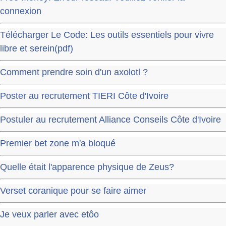
connexion
Télécharger Le Code: Les outils essentiels pour vivre
libre et serein(pdf)
Comment prendre soin d'un axolotl ?
Poster au recrutement TIERI Côte d'Ivoire
Postuler au recrutement Alliance Conseils Côte d'Ivoire
Premier bet zone m'a bloqué
Quelle était l'apparence physique de Zeus?
Verset coranique pour se faire aimer
Je veux parler avec etôo