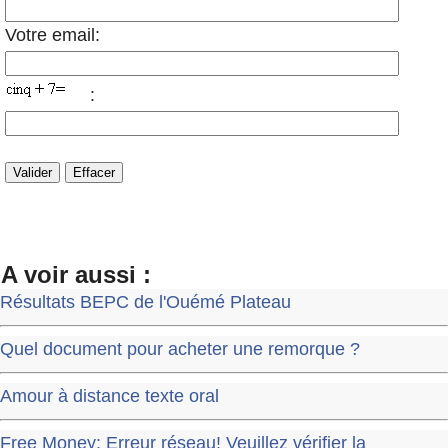
Votre email:
:
A voir aussi :
Résultats BEPC de l'Ouémé Plateau
Quel document pour acheter une remorque ?
Amour à distance texte oral
Free Money: Erreur réseau! Veuillez vérifier la