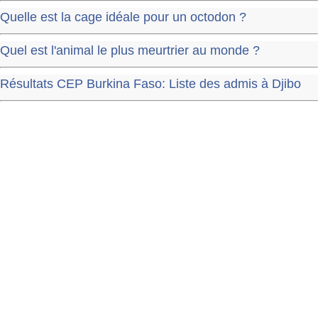
Quelle est la cage idéale pour un octodon ?
Quel est l'animal le plus meurtrier au monde ?
Résultats CEP Burkina Faso: Liste des admis à Djibo