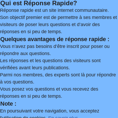
Qui est Réponse Rapide?
Réponse rapide est un site internet communautaire.
Son objectif premier est de permettre à ses membres et
visiteurs de poser leurs questions et d’avoir des
réponses en si peu de temps.
Quelques avantages de réponse rapide :
Vous n’avez pas besoins d’être inscrit pour poser ou
répondre aux questions.
Les réponses et les questions des visiteurs sont
vérifiées avant leurs publications.
Parmi nos membres, des experts sont là pour répondre
à vos questions.
Vous posez vos questions et vous recevez des
réponses en si peu de temps.
Note :
En poursuivant votre navigation, vous acceptez