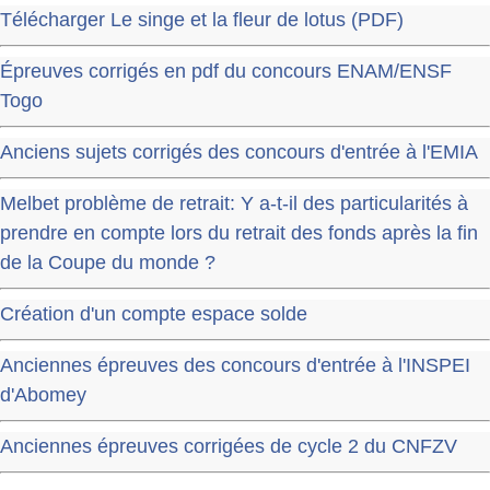
Télécharger Le singe et la fleur de lotus (PDF)
Épreuves corrigés en pdf du concours ENAM/ENSF
Togo
Anciens sujets corrigés des concours d'entrée à l'EMIA
Melbet problème de retrait: Y a-t-il des particularités à
prendre en compte lors du retrait des fonds après la fin
de la Coupe du monde ?
Création d'un compte espace solde
Anciennes épreuves des concours d'entrée à l'INSPEI
d'Abomey
Anciennes épreuves corrigées de cycle 2 du CNFZV